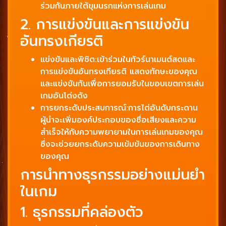
ร่วมกันภายใต้ขุมนรกแห่งการเล่นเกม
2. การแข่งขันและการแข่งขัน
อันทรงเกียรติ
แข่งขันและพิชิต:เข้าร่วมในทัวร์นาเมนต์สดและ
การแข่งขันอันทรงเกียรติ แสดงทักษะของคุณ
และแข่งขันกันเพื่อการยอมรับในขอบเขตการเล่น
เกมอันโด่งดัง
การยกระดับประสบการณ์:การไต่อันดับกระดาน
ผู้นำจะเพิ่มองค์ประกอบของชื่อเสียงและความ
สำเร็จให้กับความพยายามในการเล่นเกมของคุณ
ซึ่งจะช่วยยกระดับความเข้มข้นของการเดินทาง
ของคุณ
การนำทางธุรกรรมอย่างแม่นยำ
ในเกม
1. ธุรกรรมที่คล่องตัว