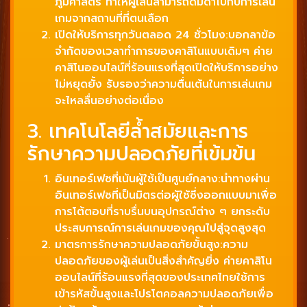
ภูมิศาสตร์ ทำให้ผู้เล่นสามารถดื่มด่ำไปกับการเล่น
เกมจากสถานที่ที่ตนเลือก
เปิดให้บริการทุกวันตลอด 24 ชั่วโมง:บอกลาข้อ
จำกัดของเวลาทำการของคาสิโนแบบเดิมๆ ค่าย
คาสิโนออนไลน์ที่ร้อนแรงที่สุดเปิดให้บริการอย่าง
ไม่หยุดยั้ง รับรองว่าความตื่นเต้นในการเล่นเกม
จะไหลลื่นอย่างต่อเนื่อง
3. เทคโนโลยีล้ำสมัยและการ
รักษาความปลอดภัยที่เข้มข้น
อินเทอร์เฟซที่เน้นผู้ใช้เป็นศูนย์กลาง:นำทางผ่าน
อินเทอร์เฟซที่เป็นมิตรต่อผู้ใช้ซึ่งออกแบบมาเพื่อ
การโต้ตอบที่ราบรื่นบนอุปกรณ์ต่าง ๆ ยกระดับ
ประสบการณ์การเล่นเกมของคุณไปสู่จุดสูงสุด
มาตรการรักษาความปลอดภัยขั้นสูง:ความ
ปลอดภัยของผู้เล่นเป็นสิ่งสำคัญยิ่ง ค่ายคาสิโน
ออนไลน์ที่ร้อนแรงที่สุดของประเทศไทยใช้การ
เข้ารหัสขั้นสูงและโปรโตคอลความปลอดภัยเพื่อ