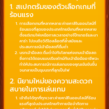
1. สเปกตรัมของตัวเลือกเกมที่
ร้อนแรง
การเลือกเกมที่หลากหลาย:ค่ายคาสิโนออนไลน์ที่
ร้อนแรงที่สุดของประเทศไทยมีเกมที่หลากหลาย
ตั้งแต่เกมไพ่เหนือกาลเวลาอย่างโป๊กเกอร์และบา
คาร่า ไปจนถึงวิดีโอสล็อตที่ล้ำสมัยและ
ประสบการณ์เจ้ามือสดที่ดื่มด่ำ
นรกเจ้ามือสด:ดื่มด่ำไปกับโลกแห่งเกมเจ้ามือสด
ซึ่งการโต้ตอบแบบเรียลไทม์กับเจ้ามือมืออาชีพจะ
ทำให้ประสบการณ์การเล่นเกมของคุณเข้มข้นขึ้น
จนกลายเป็นขุมนรกที่ลุกเป็นไฟ
2. นิยามใหม่ของความสะดวก
สบายในการเล่นเกม
เข้าถึงได้ทุกที่ทุกเวลา:ค่ายคาสิโนออนไลน์ที่ร้อน
แรงที่สุดในประเทศไทยท้าทายข้อจำกัดทาง