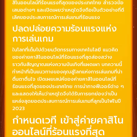
สิโนออนไลน์ที่ร้อนแรงที่สุดของประเทศไทย สำรวจข้อ
เสนอต่างๆ และเปิดเผยว่าเหตุใดจึงถือเป็นตัวอย่างที่ดี
เลิศของประสบการณ์การเล่นเกมที่ร้อนแรง
ปลดปล่อยความร้อนแรงแห่ง
การเล่นเกม
ในโลกที่เต็มไปด้วยนวัตกรรมทางเทคโนโลยี แนวคิด
ของค่ายคาสิโนออนไลน์ที่ร้อนแรงที่สุดส่องสว่าง
ราวกับสัญญาณแห่งความบันเทิงที่แผดเผา บทความนี้
ทำหน้าที่เป็นแนวทางของคุณสู่โลกแห่งการเล่นเกมที่น่า
ตื่นตาตื่นใจ เปิดเผยเสน่ห์ของค่ายคาสิโนออนไลน์ที่
ร้อนแรงที่สุดของประเทศไทย การนำทางฟีเจอร์ต่าง ๆ
และแสดงให้เห็นว่าเหตุใดจึงได้รับการยกย่องว่าเป็น
แหล่งสุดยอดประสบการณ์การเล่นเกมที่ลุกเป็นไฟในปี
2023
กำหนดเวที เข้าสู่ค่ายคาสิโน
ออนไลน์ที่ร้อนแรงที่สุด