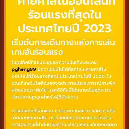
ค่ายคาสิโนออนไลน์ที่
ร้อนแรงที่สุดใน
ประเทศไทยปี 2023
เริ่มต้นการเดินทางแห่งการเล่น
เกมอันร้อนแรง
ในภูมิทัศน์ที่ร้อนระอุของความบันเทิงและเกม
pgheng99
มีความเป็นไปได้ที่ลุกโชน ค่ายคาสิโน
ออนไลน์ที่ร้อนแรงที่สุดในประเทศไทยในปี 2566 ใน
ขณะที่เทคโนโลยียังคงจุดประกายประสบการณ์การพัก
ผ่อนของเราต่อไป นรกดิจิทัลนี้ได้กลายเป็นจุดหมาย
ปลายทางสูงสุดสำหรับผู้ที่ต้องการ
การเล่นเกมที่ร้อนแรง ความสะดวกสบาย และความตื่น
เต้นของเกมคาสิโน เข้าร่วมกับเราในขณะที่เราเริ่มต้น
การเดินทางที่น่าตื่นเต้นเร้าใจ สำรวจแก่นแท้ของค่ายคา