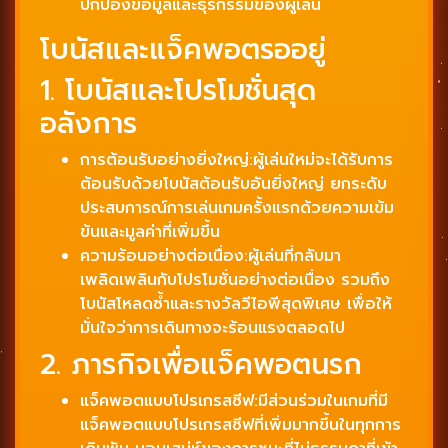
ปกป้องข้อมูลและธุรกรรมของผู้เล่น
โบนัสและแจ็คพอตรออยู่
1. โบนัสและโปรโมชั่นสุด
อลังการ
การต้อนรับอย่างยิ่งใหญ่:ผู้เล่นใหม่จะได้รับการ
ต้อนรับด้วยโบนัสต้อนรับอันยิ่งใหญ่ ยกระดับ
ประสบการณ์การเล่นเกมครั้งแรกด้วยความเข้ม
ข้นและมูลค่าที่เพิ่มขึ้น
ความร้อนอย่างต่อเนื่อง:ผู้เล่นที่กลับมา
เพลิดเพลินกับโปรโมชั่นอย่างต่อเนื่อง รวมถึง
โบนัสโหลดซ้ำและรางวัลวีไอพีสุดพิเศษ เพื่อให้
มั่นใจว่าการเดินทางจะร้อนแรงตลอดไป
2. ภารกิจเพื่อแจ็คพอตนรก
แจ็คพอตแบบโปรเกรสซีฟ:มีส่วนร่วมในเกมที่มี
แจ็คพอตแบบโปรเกรสซีฟที่เพิ่มมากขึ้นในทุกการ