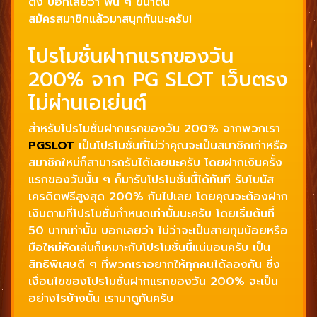
ตั้ง บอกเลยว่า ฟิน ๆ ขนาดนี้
สมัครสมาชิกแล้วมาสนุกกันนะครับ!
โปรโมชั่นฝากแรกของวัน
200% จาก PG SLOT เว็บตรง
ไม่ผ่านเอเย่นต์
สำหรับโปรโมชั่นฝากแรกของวัน
200%
จากพวกเรา
PGSLOT
เป็นโปรโมชั่นที่ไม่ว่าคุณจะเป็นสมาชิกเก่าหรือ
สมาชิกใหม่ก็สามารถรับได้เลยนะครับ โดยฝากเงินครั้ง
แรกของวันนั้น ๆ ก็มารับโปรโมชั่นนี้ได้ทันที รับโบนัส
เครดิตฟรีสูงสุด
200%
กันไปเลย โดยคุณจะต้องฝาก
เงินตามที่โปรโมชั่นกำหนดเท่านั้นนะครับ โดยเริ่มต้นที่
50
บาทเท่านั้น บอกเลยว่า ไม่ว่าจะเป็นสายทุนน้อยหรือ
มือใหม่หัดเล่นก็เหมาะกับโปรโมชั่นนี้แน่นอนครับ เป็น
สิทธิพิเศษดี ๆ ที่พวกเราอยากให้ทุกคนได้ลองกัน ซึ่ง
เงื่อนไขของโปรโมชั่นฝากแรกของวัน
200%
จะเป็น
อย่างไรบ้างนั้น เรามาดูกันครับ