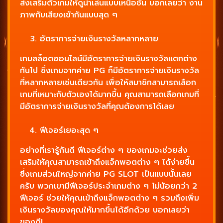
ส่งเสริมตัวเกมให้ดูน่าเล่นแบบเหนือชั้น บอกเลยว่า งาน
ภาพกับเสียงเข้ากันแบบสุด ๆ
อัตราการจ่ายเงินรางวัลหลากหลาย
เกมสล็อตออนไลน์มีอัตราการจ่ายเงินรางวัลแตกต่าง
กันไป ซึ่งเกมจากค่าย PG ก็มีอัตราการจ่ายเงินรางวัล
ที่หลากหลายเช่นเดียวกัน เพื่อให้สมาชิกสามารถเลือก
เกมที่เหมาะกับตัวเองได้มากขึ้น คุณสามารถเลือกเกมที่
มีอัตราการจ่ายเงินรางวัลที่คุณต้องการได้เลย
ฟีเจอร์เยอะสุด ๆ
อย่างที่เรารู้กันดี ฟีเจอร์ต่าง ๆ ของเกมจะช่วยส่ง
เสริมให้คุณสามารถเข้าถึงแจ็กพอตต่าง ๆ ได้ง่ายขึ้น
ซึ่งเกมส่วนใหญ่จากค่าย PG SLOT เป็นแบบนั้นเลย
ครับ พวกเขามีฟีเจอร์ประจำเกมต่าง ๆ ไม่น้อยกว่า 2
ฟีเจอร์ ช่วยให้คุณเข้าถึงแจ็กพอตต่าง ๆ รวมถึงเพิ่ม
เงินรางวัลของคุณให้มากขึ้นได้อีกด้วย บอกเลยว่า
ของดี!