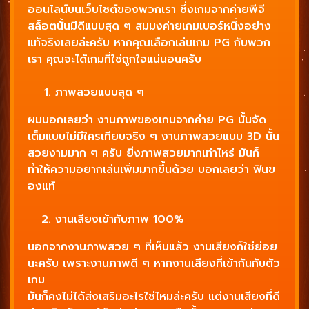
ออนไลน์บนเว็บไซต์ของพวกเรา ซึ่งเกมจากค่ายพีจี
สล็อตนั้นมีดีแบบสุด ๆ สมมงค่ายเกมเบอร์หนึ่งอย่าง
แท้จริงเลยล่ะครับ หากคุณเลือกเล่นเกม PG กับพวก
เรา คุณจะได้เกมที่ใช่ถูกใจแน่นอนครับ
ภาพสวยแบบสุด ๆ
ผมบอกเลยว่า งานภาพของเกมจากค่าย PG นั้นจัด
เต็มแบบไม่มีใครเทียบจริง ๆ งานภาพสวยแบบ 3D นั้น
สวยงามมาก ๆ ครับ ยิ่งภาพสวยมากเท่าไหร่ มันก็
ทำให้ความอยากเล่นเพิ่มมากขึ้นด้วย บอกเลยว่า ฟินข
องแท้
งานเสียงเข้ากับภาพ 100%
นอกจากงานภาพสวย ๆ ที่เห็นแล้ว งานเสียงก็ใช่ย่อย
นะครับ เพราะงานภาพดี ๆ หากงานเสียงที่เข้ากันกับตัว
เกม
มันก็คงไม่ได้ส่งเสริมอะไรใช่ไหมล่ะครับ แต่งานเสียงที่ดี