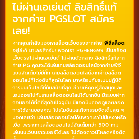
ไม่ผ่านเอเย่นต์ ลิขสิทธิ์แท้
จากค่าย PGSLOT สมัคร
เลย!
หากคุณกำลังมองหาสล็อตเว็บตรงจากค่าย
พีจีสล็อต
อยู่ล่ะก็ มาเลยสิครับ! พวกเรา
PGHENG99
เป็นสล็อต
เว็บตรงไม่ผ่านเอเย่นต์ ไม่ผ่านตัวกลาง ลิขสิทธิ์แท้จาก
ค่าย PG คุณจะได้เล่นเกมสล็อตออนไลน์จากค่ายพีจี
แบบจัดเต็มไม่มีกั๊ก เกมสล็อตออนไลน์จากค่ายสล็อต
ออนไลน์ที่โด่งดังที่สุดในโลก มาพร้อมกับระบบปฏิบัติ
การบนเว็บไซต์ที่ทันสมัยที่สุด ช่วยให้คุณรู้สึกสนุกและ
เอนจอยไปกับเกมสล็อตออนไลน์ได้มากขึ้น มีระบบฝาก
ถอนออโต้ที่ดีที่สุดในปัจจุบัน มีแอดมินคอยดูแลตลอด
การใช้งานของคุณ โปรโมชั่นและกิจกรรมจัดเต็มสุด ๆ
บอกเลยว่า เล่นสล็อตออนไลน์กับพวกเราไม่มีเหงาหรือ
เบื่อ เพราะเกมสล็อตออนไลน์จัดเต็มกว่า 500 เกม
เล่นบนเว็บบราวเซอร์ได้เลย ไม่ต้องดาวน์โหลดหรือติด