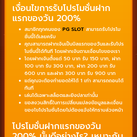
เงื่อนไขการรับโปรโมชั่นฝาก
แรกของวัน 200%
สมาชิกทุกคนของ
PG SLOT
สามารถรับโปรโม
ชั่นนี้ได้เลยครับ
คุณสามารถฝากเงินเป็นบิลแรกของวันและรับโปร
โมชั่นนี้ได้ทันที โดยฝากเงินตามเงื่อนไขของเรา
โดยฝากเงินตั้งแต่
50
บาท รับ
150
บาท
,
ฝาก
100
บาท รับ
300
บาท
,
ฝาก
200
บาท รับ
600
บาท และฝาก
300
บาท รับ
900
บาท
แต่คุณจะต้องทำยอดให้ได้
1
เท่า สามารถถอนได้
ทันที
เล่นได้เฉพาะสล็อตและยิงปลาเท่านั้น
ขอสงวนสิทธิ์ในการเปลี่ยนแปลงข้อมูลและเงื่อน
ของไขโปรโมชั่นโดยไม่ต้องแจ้งให้ทราบล่วงหน้า
โปรโมชั่นฝากแรกของวัน
200% นั้นดีอย่างไร? เหมาะกับ