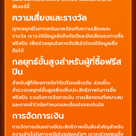
ฟีเจอร์นี้
ความเสี่ยงและรางวัล
ทุกกลยุทธ์ในการพนันมาพร้อมกับความเสี่ยงและ
รางวัล เราจะให้ข้อมูลลึกถึงข้อดีและข้อเสียของการซื้อ
ฟรีสปิน เพื่อช่วยคุณในการตัดสินใจโดยมีข้อมูลเชื่อ
ถือได้
กลยุทธ์ขั้นสูงสำหรับผู้ที่ซื้อฟรีส
ปิน
สำหรับผู้ที่ต้องการข้อได้เปรียบเพิ่มเติม ส่วนนี้จะ
สำรวจกลยุทธ์ขั้นสูงเพื่อเพิ่มประสิทธิภาพในการซื้อ
ฟรีสปิน รวมถึงการจัดการเงิน การเลือกเกมที่เหมาะสม
และการเข้าใจข้อกำหนดและเงื่อนไขของโบนัส
การจัดการเงิน
การจัดการเงินอย่างมีประสิทธิภาพเป็นสิ่งสำคัญสำหรับ
ความสำเร็จในการพนันในรูปแบบใดๆ เราจะช่วยคุณตั้ง