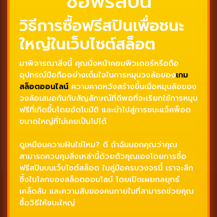
ซื้อฟรีสปิน
วิธีการซื้อฟรีสปินเพื่อชนะ
ใหญ่ในเว็บไซต์สล็อต
มาพิจารณาสิ่งนี้ คุณนั่งหน้าคอมพิวเตอร์หรือถือ
อุปกรณ์มือถืออย่างเต็มใจในการหมุนวงล้อของ
เกม
สล็อตออนไลน์
ความคาดหวังสร้างขึ้นเมื่อหมุนล้อของ
วงล้อเสมอกันกับสัญลักษณ์ที่ดีพอที่จะเรียกใช้การหมุน
ฟรีที่เกิดขึ้นโดยอัตโนมัติ และนำไปสู่การชนะแจ็คพ็อต
ขนาดใหญ่ที่ไม่เคยเป็นไปได้
ดูเหมือนความฝันใช่ไหม? ดี ถ้าฉันบอกคุณว่าคุณ
สามารถควบคุมสิ่งเหล่านี้ด้วยตัวคุณเองโดยการซื้อ
ฟรีสปินบนเว็บไซต์สล็อต ในคู่มือครบวงจรนี้ เราจะลึก
ซึ้งในโลกของสล็อตออนไลน์ โดยเปิดเผยกลยุทธ์
เคล็ดลับ และความลับของคนภายในที่สามารถช่วยคุณ
ซื้อวิธีให้ชนะใหญ่