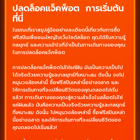
ปลดล็อคแจ็คพ็อต การเริ่มต้น
ที่นี่
ในขณะที่เราสรุปคู่มืออย่างละเอียดนี้เกี่ยวกับการซื้อ
ฟรีสปินเพื่อชนะใหญ่ในเว็บไซต์สล็อต คุณได้รับความรู้
กลยุทธ์ และความเข้าใจที่จำเป็นในการเดินทางของคุณ
ในการปลดล็อคแจ็คพ็อต
การปลดล็อคแจ็คพ็อตไม่ใช่แค่ฝัน มันเป็นความเป็นไป
ได้จริงด้วยความรู้และกลยุทธ์ที่เหมาะสม ดังนั้น จงไป
หมุนวงล้อเหล่านี้ ซื้อฟรีสปินเหล่านี้อย่างฉลาด และ
ให้การเดินทางที่จะเปลี่ยนชีวิตของคุณตลอดไปเริ่ม
แล้ว! การเดินทางของคุณสู่ความสำเร็จในสล็อตไม่ใช่
แค่ฝันแล้ว มันคือความเป็นจริงด้วยความรู้และกลยุทธ์
ที่เหมาะสม ดังนั้น ไปหมุนวงล้อเหล่านี้ ซื้อฟรีสปินเหล่า
นี้อย่างฉลาด และให้การเดินทางที่จะเปลี่ยนชีวิตของ
คุณตลอดไปเริ่มแล้ว!