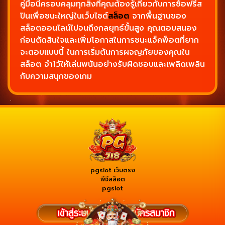
คู่มือนี้ครอบคลุมทุกสิ่งที่คุณต้องรู้เกี่ยวกับการซื้อฟรีส
ปินเพื่อชนะใหญ่ในเว็บไซต์
สล็อต
จากพื้นฐานของ
สล็อตออนไลน์ไปจนถึงกลยุทธ์ขั้นสูง คุณตอบสนอง
ก่อนตัดสินใจและเพิ่มโอกาสในการชนะแจ็คพ็อตที่ยาก
จะตอบแบบนี้ ในการเริ่มต้นการผจญภัยของคุณใน
สล็อต จำไว้ให้เล่นพนันอย่างรับผิดชอบและเพลิดเพลิน
กับความสนุกของเกม
pgslot เว็บตรง
พีจีสล็อต
pgslot