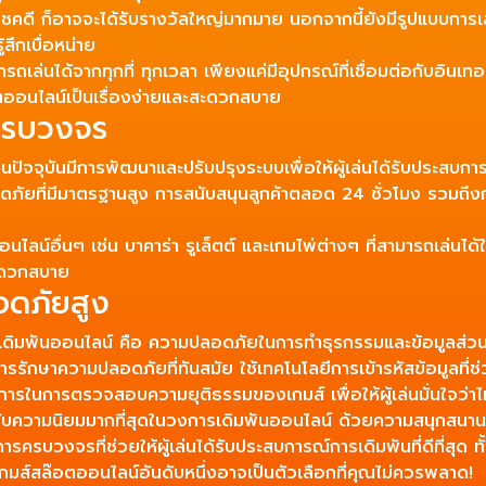
กคุณโชคดี ก็อาจจะได้รับรางวัลใหญ่มากมาย นอกจากนี้ยังมีรูปแบบกา
้สึกเบื่อหน่าย
ถเล่นได้จากทุกที่ ทุกเวลา เพียงแค่มีอุปกรณ์ที่เชื่อมต่อกับอินเทอ
อตออนไลน์เป็นเรื่องง่ายและสะดวกสบาย
นครบวงจร
ในปัจจุบันมีการพัฒนาและปรับปรุงระบบเพื่อให้ผู้เล่นได้รับประสบการณ
ัยที่มีมาตรฐานสูง การสนับสนุนลูกค้าตลอด 24 ชั่วโมง รวมถึงกา
นไลน์อื่นๆ เช่น บาคาร่า รูเล็ตต์ และเกมไพ่ต่างๆ ที่สามารถเล่นได
ะดวกสบาย
อดภัยสูง
ารเดิมพันออนไลน์ คือ ความปลอดภัยในการทำธุรกรรมและข้อมูลส่วนบ
การรักษาความปลอดภัยที่ทันสมัย ใช้เทคโนโลยีการเข้ารหัสข้อมูลที่ช
ในการตรวจสอบความยุติธรรมของเกมส์ เพื่อให้ผู้เล่นมั่นใจว่าไม
่ได้รับความนิยมมากที่สุดในวงการเดิมพันออนไลน์ ด้วยความสนุก
รครบวงจรที่ช่วยให้ผู้เล่นได้รับประสบการณ์การเดิมพันที่ดีที่สุ
มส์สล๊อตออนไลน์อันดับหนึ่งอาจเป็นตัวเลือกที่คุณไม่ควรพลาด!