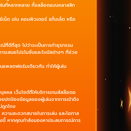
รเล่นที่หลากหลาย ทั้งสล็อตแบบคลาสสิก
ร์เน็ต เช่น คอมพิวเตอร์ แท็บเล็ต หรือ
์ที่ดีที่สุด ไม่ว่าจะเป็นการทำธุรกรรม
รเสนอโปรโมชั่นและโบนัสต่างๆ ที่ช่วย
้ในแพลตฟอร์มเดียวกัน ทำให้ผู้เล่น
ุคคล เว็บไซต์ที่ให้บริการเกมส์สล๊อตอ
่วยปกป้องข้อมูลของผู้เล่นจากการเข้าถึง
่ถูกโกง
สนาน ความสะดวกสบายในการเล่น และโอกาส
ด ทั้งนี้ หากคุณกำลังมองหาประสบการณ์การ