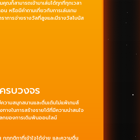
คุณก็สามารถเข้ามาเล่นได้ทุกที่ทุกเวลา
อน หรือมีคำถามเกี่ยวกับการเล่นเกม
การจ่ายรางวัลที่สูงและมีรางวัลโบนัส
ันครบวงจร
ีความสนุกสนานและตื่นเต้นไม่แพ้เกมส์
ช่องทางในการสร้างรายได้ที่มีความน่าสนใจ
ู่โลกของการเดิมพันออนไลน์
กฎกติกาที่เข้าใจได้ง่าย และความตื่น