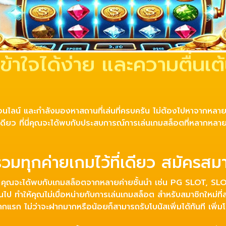
้าใจได้ง่าย และความตื่นเต้น
นไลน์ และกำลังมองหาสถานที่เล่นที่ครบครัน ไม่ต้องไปหาจากหลา
ี่เดียว ที่นี่คุณจะได้พบกับประสบการณ์การเล่นเกมสล็อตที่หลากหลา
ย
วมทุกค่ายเกมไว้ที่เดียว สมัครสมา
่ายนี้ คุณจะได้พบกับเกมสล็อตจากหลายค่ายชั้นนำ เช่น PG SLOT,
นไป ทำให้คุณไม่เบื่อหน่ายกับการเล่นเกมสล็อต สำหรับสมาชิกใหม่ที่สม
แรก ไม่ว่าจะฝากมากหรือน้อยก็สามารถรับโบนัสเพิ่มได้ทันที เพิ