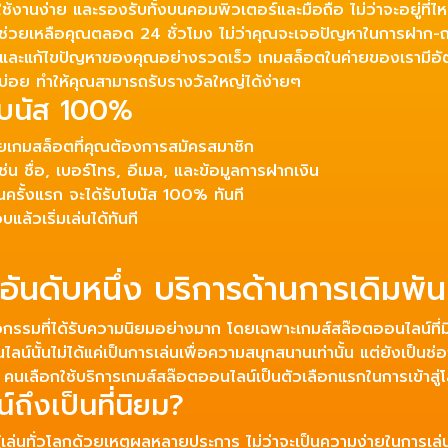
งานง่าย และรองรับทั้งบนคอมพิวเตอร์และมือถือ ไม่ว่าจะอยู่ที่ไหน
ะช่วยเหลือคุณตลอด 24 ชั่วโมง ไม่ว่าคุณจะเจอปัญหาในการฝาก-ถ
ละแก้ไขปัญหาของคุณอย่างรวดเร็ว เกมสล็อตในค่ายของเรามีอัตรา
กบ่อย ทำให้คุณสามารถรับรางวัลใหญ่ได้ง่ายๆ
บโบนัส 100%
งค่ายเกมสล็อตที่คุณต้องการสมัครสมาชิก
่น ชื่อ, เบอร์โทร, อีเมล, และข้อมูลการฝากเงิน
ินครั้งแรก จะได้รับโบนัส 100% ทันที
บแล้วเริ่มเล่นได้ทันที
อันดับหนึ่ง บริการด้านการเดิมพ
จกรรมที่ได้รับความนิยมอย่างมาก โดยเฉพาะเกมส์สล๊อตออนไลน์ที่ม
ลน์นั้นไม่ได้แค่เป็นการเล่นเพื่อความสนุกสนานเท่านั้น แต่ยังเป็น
ายๆ คนเลือกใช้บริการเกมส์สล๊อตออนไลน์เป็นตัวเลือกแรกในการเข้าส
ถึงเป็นที่นิยม?
เล่นทั่วโลกด้วยเหตุผลหลายประการ ไม่ว่าจะเป็นความง่ายในการเล่น 