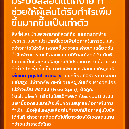
มีระบบสล็อตแตกง่าย ที่
ช่วยให้ผู้เล่นได้รับกำไรเพิ่ม
ขึ้นมากขึ้นเป็นเท่าตัว
สิ่งที่ผู้เล่นมักมองหามากที่สุดก็คือ
สล็อตแตกง่าย
เพราะระบบเกมประเภทนี้ช่วยเพิ่มโอกาสในการชนะและ
สร้างกำไรได้จริง หลายเว็บตรงและค่ายเกมสล็อตชั้น
นำจึงพัฒนาระบบที่ออกแบบมาให้ตอบโจทย์นักเดิมพัน
ไม่ว่าจะเป็นมือใหม่หรือผู้เล่นที่มีประสบการณ์ ก็สามารถ
ทำกำไรได้เพิ่มขึ้นเป็นเท่าตัวเพียงแค่เลือกเล่นให้ถูกวิธี
เล่นเกม pgslot แตกง่าย
เกมสล็อตที่มีอัตราการออก
โบนัสสูง มีฟีเจอร์พิเศษที่ช่วยให้ผู้เล่นได้รับรางวัลบ่อย
ไม่ว่าจะเป็น ฟรีสปิน (Free Spin), ตัวคูณ
(Multiplier), หรือโบนัสแจ็คพอต (Jackpot) ระบบ
เหล่านี้ออกแบบมาเพื่อเพิ่มความสนุกและโอกาสในการ
ทำเงิน เมื่อผู้เล่นหมุนสล็อตไม่กี่รอบก็มีโอกาสลุ้นโบนัส
ได้ทันที ต่างจากสล็อตทั่วไปที่อาจต้องใช้เวลาเล่นนาน
กว่าจะเข้ารางวัลใหญ่