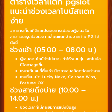
ตารางเวลาแตก pgslot
แนะนำช่วงเวลาโบนัสแตก
ง่าย
จากการเก็บสถิติและประสบการณ์ของผู้เล่นจริง
สามารถสรุปช่วงเวลา สล็อตแตกง่ายจากค่าย PG ได้
ดังนี้
ช่วงเช้า (05.00 – 08.00 น.)
ผู้เล่นออนไลน์ยังไม่เยอะ ทำให้ระบบสุ่มแจกโบนัส
มีโอกาสสูงขึ้น
เหมาะกับคนที่ตื่นเช้า มีเวลาเล่นสล็อตก่อนทำงาน
เกมที่แนะนำ: Lucky Neko, Caishen Wins,
Fortune OX
ช่วงสายถึงบ่าย (10.00 –
14.00 น.)
ช่วงเวลาที่ไม่ค่อยมีการแข่งขันสูง