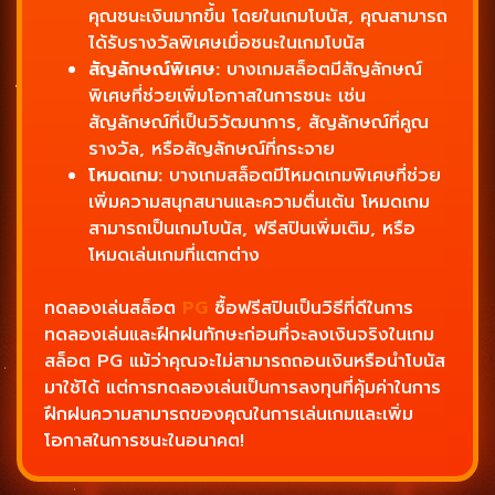
คุณชนะเงินมากขึ้น โดยในเกมโบนัส, คุณสามารถ
ได้รับรางวัลพิเศษเมื่อชนะในเกมโบนัส
สัญลักษณ์พิเศษ:
บางเกมสล็อตมีสัญลักษณ์
พิเศษที่ช่วยเพิ่มโอกาสในการชนะ เช่น
สัญลักษณ์ที่เป็นวิวัฒนาการ, สัญลักษณ์ที่คูณ
รางวัล, หรือสัญลักษณ์ที่กระจาย
โหมดเกม:
บางเกมสล็อตมีโหมดเกมพิเศษที่ช่วย
เพิ่มความสนุกสนานและความตื่นเต้น โหมดเกม
สามารถเป็นเกมโบนัส, ฟรีสปินเพิ่มเติม, หรือ
โหมดเล่นเกมที่แตกต่าง
ทดลองเล่นสล็อต
PG
ซื้อฟรีสปินเป็นวิธีที่ดีในการ
ทดลองเล่นและฝึกฝนทักษะก่อนที่จะลงเงินจริงในเกม
สล็อต PG แม้ว่าคุณจะไม่สามารถถอนเงินหรือนำโบนัส
มาใช้ได้ แต่การทดลองเล่นเป็นการลงทุนที่คุ้มค่าในการ
ฝึกฝนความสามารถของคุณในการเล่นเกมและเพิ่ม
โอกาสในการชนะในอนาคต!