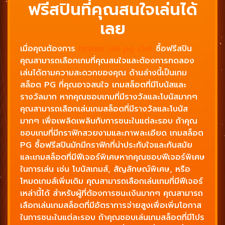
ฟรีสปินที่คุณสนใจเล่นได้
เลย
เมื่อคุณต้องการ
ทดลอง เล่น pg slot
ซื้อฟรีสปิน
คุณสามารถเลือกเกมที่คุณสนใจและต้องการทดลอง
เล่นได้ตามความสะดวกของคุณ ด้านล่างนี้เป็นเกม
สล็อต PG ที่คุณอาจสนใจ เกมสล็อตที่มีโบนัสและ
รางวัลมาก หากคุณชอบเกมที่มีรางวัลและโบนัสมากๆ
คุณสามารถเลือกเล่นเกมสล็อตที่มีรางวัลและโบนัส
มากๆ เพื่อเพลิดเพลินกับการชนะในแต่ละรอบ ถ้าคุณ
ชอบเกมที่มีกราฟิกสวยงามและภาพละเอียด เกมสล็อต
PG ซื้อฟรีสปินมักมีกราฟิกที่น่าประทับใจและทันสมัย
และเกมสล็อตที่มีฟีเจอร์พิเศษหากคุณชอบฟีเจอร์พิเศษ
ในการเล่น เช่น โบนัสเกมส์, สัญลักษณ์พิเศษ, หรือ
โหมดเกมส์เพิ่มเติม คุณสามารถเลือกเล่นเกมที่มีฟีเจอร์
เหล่านี้ได้ สำหรับผู้ที่ต้องการชนะเงินมากๆ คุณสามารถ
เลือกเล่นเกมสล็อตที่มีอัตราการจ่ายสูงเพื่อเพิ่มโอกาส
ในการชนะในแต่ละรอบ ถ้าคุณชอบเล่นเกมสล็อตที่มีโปร