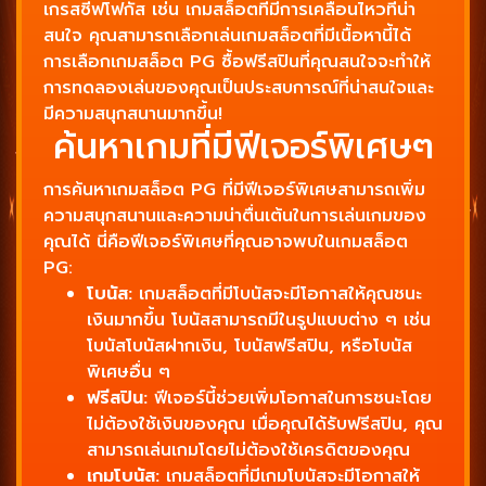
เกรสซีฟโฟกัส เช่น เกมสล็อตที่มีการเคลื่อนไหวที่น่า
สนใจ คุณสามารถเลือกเล่นเกมสล็อตที่มีเนื้อหานี้ได้
การเลือกเกมสล็อต PG ซื้อฟรีสปินที่คุณสนใจจะทำให้
การทดลองเล่นของคุณเป็นประสบการณ์ที่น่าสนใจและ
มีความสนุกสนานมากขึ้น!
ค้นหาเกมที่มีฟีเจอร์พิเศษๆ
การค้นหาเกมสล็อต PG ที่มีฟีเจอร์พิเศษสามารถเพิ่ม
ความสนุกสนานและความน่าตื่นเต้นในการเล่นเกมของ
คุณได้ นี่คือฟีเจอร์พิเศษที่คุณอาจพบในเกมสล็อต
PG:
โบนัส:
เกมสล็อตที่มีโบนัสจะมีโอกาสให้คุณชนะ
เงินมากขึ้น โบนัสสามารถมีในรูปแบบต่าง ๆ เช่น
โบนัสโบนัสฝากเงิน, โบนัสฟรีสปิน, หรือโบนัส
พิเศษอื่น ๆ
ฟรีสปิน:
ฟีเจอร์นี้ช่วยเพิ่มโอกาสในการชนะโดย
ไม่ต้องใช้เงินของคุณ เมื่อคุณได้รับฟรีสปิน, คุณ
สามารถเล่นเกมโดยไม่ต้องใช้เครดิตของคุณ
เกมโบนัส:
เกมสล็อตที่มีเกมโบนัสจะมีโอกาสให้