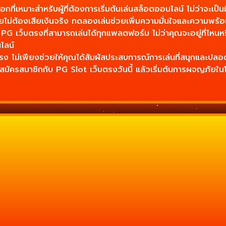
่เหมาะสำหรับผู้ที่ต้องการเริ่มต้นเล่นสล็อตออนไลน์ ไม่ว่าจะเป็นม
ม่ต้องเสียเงินจริง ทดลองเล่นช่วยเพิ่มความมั่นใจและความพร้อม
ต PG เว็บตรงที่สามารถเล่นได้ทุกแพลตฟอร์ม ไม่ว่าคุณจะอยู่ที่ไหนหรื
ไลน์
 ไม่เพียงช่วยให้คุณได้สัมผัสประสบการณ์การเล่นที่สนุกและปลอ
า! สมัครสมาชิกกับ PG Slot เว็บตรงวันนี้ แล้วเริ่มต้นการผจญภัย