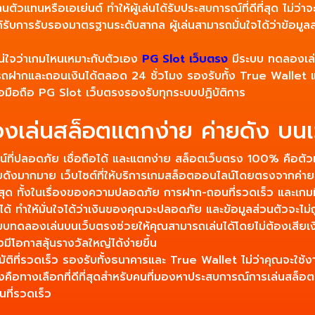
นตัวแทนหรือเอเย่นต์ ทำให้ผู้เล่นได้รับประสบการณ์ที่ดีที่สุด ไม่ว
้รับการรับรองมาตรฐานระดับสากล ผู้เล่นสามารถมั่นใจได้ว่าข้อมูล
่แน่ใจว่าเกมไหนเหมาะกับตัวเอง
PG Slot เว็บตรง
มีระบบ ทดลองเล่น
รถฝากและถอนเงินได้ตลอด 24 ชั่วโมง รองรับทั้ง True Wallet แล
ือมือถือ PG Slot เว็บตรงรองรับทุกระบบปฏิบัติการ
งเล่นสล็อตแตกง่าย ค่ายดัง บน
่ปลอดภัย เชื่อถือได้ และแตกง่าย สล็อตเว็บตรง 100% คือตัวเลือ
งมากมาย เว็บไซต์ที่ให้บริการเกมสล็อตออนไลน์โดยตรงจากค่ายเก
สูงสุด ทั้งในเรื่องของความปลอดภัย การฝาก-ถอนที่รวดเร็ว และเกมท
ด้ ทำให้มั่นใจได้ว่าเงินของคุณจะปลอดภัย และข้อมูลส่วนตัวจะไม่ถูก
ดลองเล่นบนเว็บตรงช่วยให้คุณสามารถเล่นได้โดยไม่ต้องเสียเงิน
ึงมีโอกาสลุ้นรางวัลใหญ่ได้ง่ายขึ้น
ิที่รวดเร็ว รองรับทั้งธนาคารและ True Wallet ไม่ว่าคุณจะใช้งา
คือทางเลือกที่ดีที่สุดสำหรับคนที่มองหาประสบการณ์การเล่นสล็อ
ที่รวดเร็ว