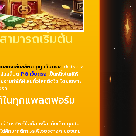
สามารถเริ่มต้น
ทดลองเล่นสล็อต pg เว็บตรง
เปิดโอกาส
งเล่นสล็อต
PG เว็บตรง
เป็นหนึ่งในผู้ให้
งามทำให้ผู้เล่นทั่วโลกติดใจ โดยเฉพาะ
จริง
ได้ในทุกแพลตฟอร์ม
 โทรศัพท์มือถือ หรือแท็บเล็ต คุณไม่
่นได้ศึกษากติกาและฟีเจอร์ต่างๆ ของเกม