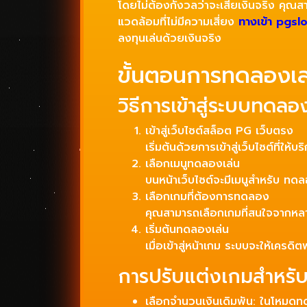
โดยไม่ต้องกังวลว่าจะเสียเงินจริง คุณ
แวดล้อมที่ไม่มีความเสี่ยง
ทางเข้า pgsl
ลงทุนเล่นด้วยเงินจริง
ขั้นตอนการทดลองเล
วิธีการเข้าสู่ระบบทดลอ
เข้าสู่เว็บไซต์สล็อต PG เว็บตรง
เริ่มต้นด้วยการเข้าสู่เว็บไซต์ที่ใ
เลือกเมนูทดลองเล่น
บนหน้าเว็บไซต์จะมีเมนูสำหรับ ทดล
เลือกเกมที่ต้องการทดลอง
คุณสามารถเลือกเกมที่สนใจจากหลา
เริ่มต้นทดลองเล่น
เมื่อเข้าสู่หน้าเกม ระบบจะให้เครด
การปรับแต่งเกมสำหรั
เลือกจำนวนเงินเดิมพัน: ในโหมดท