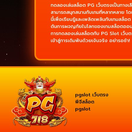
ทดลองเล่นสล็อต PG เว็บตรงเป็นทางเลือกที
สามารถสนุกสนานกับเกมที่หลากหลาย โดยไ
นี้เพื่อเรียนรู้และเพลิดเพลินกับเกมสล็อ
ต้นการผจญภัยในโลกของเกมสล็อตออน
การทดลองเล่นสล็อตกับ PG Slot เว็บตรง
เข้าสู่การเดิมพันด้วยเงินจริง อย่ารอช้
pgslot เว็บตรง
พีจีสล็อต
pgslot