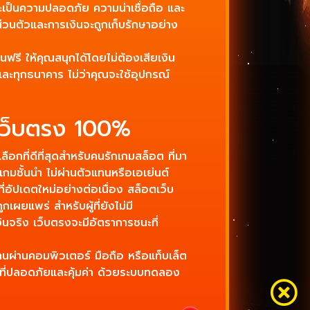
่าจะเป็นความปลอดภัย ความน่าเชื่อถือ และ
ส่วนตัวและการเงินจะถูกเก็บรักษาอย่าง
ฟรี ให้คุณสนุกได้โดยไม่ต้องเสียเงิน
ะทุกธนาคาร ไม่ว่าคุณจะใช้อุปกรณ์
เว็บตรง 100%
กที่ดีที่สุดสำหรับคนรักเกมสล็อต ที่มา
มชั้นนำ ไม่ผ่านตัวแทนหรือเอเย่นต์
ี่อัปเดตใหม่อย่างต่อเนื่อง สล็อตเว็บ
เผยแพร่ สำหรับผู้ที่ยังไม่มี
จริง เว็บตรงจะมีอัตราการชนะที่
นผ่านคอมพิวเตอร์ มือถือ หรือแท็บเล็ต
ตที่ปลอดภัยและคุ้มค่า ด้วยระบบทดลอง