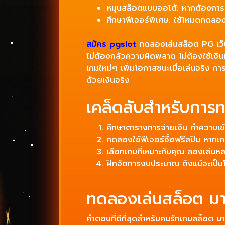
หมุนสล็อตแบบออโต้: หากต้องการท
ศึกษาฟีเจอร์พิเศษ: ใช้โหมดทดลองเ
สมัคร pgslot
ทดลองเล่นสล็อต PG เว็บ
ไม่ต้องกลัวความผิดพลาด ไม่ต้องใช้เงิน
เกมใหม่ๆ เพิ่มโอกาสชนะเมื่อเล่นจริง ก
ด้วยเงินจริง
เคล็ดลับสำหรับการท
ศึกษาตารางการจ่ายเงิน ทำความเข
ทดลองใช้ฟีเจอร์ซื้อฟรีสปิน หากเกมมี
เลือกเกมที่เหมาะกับคุณ ลองเล่นห
ฝึกจัดการงบประมาณ ถึงแม้จะเป็
ทดลองเล่นสล็อต มาเ
คำตอบที่ดีที่สุดสำหรับคนรักเกมสล็อต 