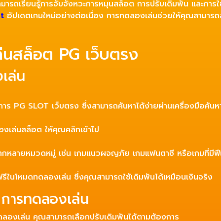
สามารถเรียนรู้การจับจังหวะการหมุนสล็อต การปรับเดิมพัน และการ
ot
อัปเดตเกมใหม่อย่างต่อเนื่อง การทดลองเล่นช่วยให้คุณสามาร
่นสล็อต PG เว็บตรง
งเล่น
ห้บริการ PG SLOT เว็บตรง ซึ่งสามารถค้นหาได้ง่ายผ่านเครื่องมือค้นห
องเล่นสล็อต ให้คุณคลิกเข้าไป
กหลายหมวดหมู่ เช่น เกมแนวผจญภัย เกมแฟนตาซี หรือเกมที่มีฟีเจ
ิตฟรีในโหมดทดลองเล่น ซึ่งคุณสามารถใช้เดิมพันได้เหมือนเงินจริง
บการทดลองเล่น
ดลองเล่น คุณสามารถเลือกปรับเดิมพันได้ตามต้องการ