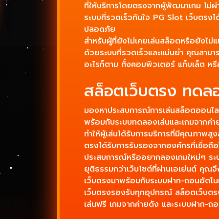
ที่ให้บริการโดยตรงจากผู้พัฒนาเกม ไม่ผ่า
ระบบที่รวดเร็วทันใจ PG Slot เว็บตรงได
ปลอดภัย
สำหรับผู้ที่ยังไม่เคยเล่นสล็อตหรือยังไม
ด้วยระบบที่รวดเร็วและแม่นยำ คุณสามา
อะไรก็ตาม ทั้งคอมพิวเตอร์ แท็บเล็ต หร
สล็อตเว็บตรง ทดลอ
มองหาประสบการณ์การเล่นสล็อตออนไลน์ที
พร้อมกับระบบทดลองเล่นและเกมจากค่ายดั
ทำให้ผู้เล่นได้รับการบริการที่มีคุณภาพ
ตรงได้รับการรับรองจากองค์กรที่เชื่อถือไ
ประสบการณ์หรืออยากลองเกมใหม่ๆ ระบบท
ยุติธรรมกว่าเว็บไซต์ที่ผ่านเอเย่นต์ คุณจ
เว็บตรงมาพร้อมกับระบบฝาก-ถอนอัตโนมัต
เว็บตรงรองรับทุกอุปกรณ์ สล็อตเว็บตรง
เล่นฟรี เกมจากค่ายดัง และระบบฝาก-ถอน