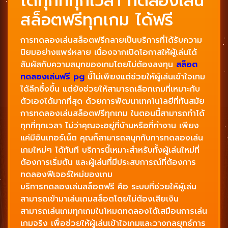
ได้ทุกที่ทุกเวลา ทดลองเล่น
สล็อตฟรีทุกเกม ได้ฟรี
การทดลองเล่นสล็อตฟรีกลายเป็นบริการที่ได้รับความ
นิยมอย่างแพร่หลาย เนื่องจากเปิดโอกาสให้ผู้เล่นได้
สัมผัสกับความสนุกของเกมโดยไม่ต้องลงทุน
สล็อต
ทดลองเล่นฟรี pg
นี้ไม่เพียงแต่ช่วยให้ผู้เล่นเข้าใจเกม
ได้ลึกซึ้งขึ้น แต่ยังช่วยให้สามารถเลือกเกมที่เหมาะกับ
ตัวเองได้มากที่สุด ด้วยการพัฒนาเทคโนโลยีที่ทันสมัย
การทดลองเล่นสล็อตฟรีทุกเกม ในตอนนี้สามารถทำได้
ทุกที่ทุกเวลา ไม่ว่าคุณจะอยู่ที่บ้านหรือที่ทำงาน เพียง
แค่มีอินเทอร์เน็ต คุณก็สามารถสนุกกับการทดลองเล่น
เกมใหม่ๆ ได้ทันที บริการนี้เหมาะสำหรับทั้งผู้เล่นใหม่ที่
ต้องการเริ่มต้น และผู้เล่นที่มีประสบการณ์ที่ต้องการ
ทดลองฟีเจอร์ใหม่ของเกม
บริการทดลองเล่นสล็อตฟรี คือ ระบบที่ช่วยให้ผู้เล่น
สามารถเข้ามาเล่นเกมสล็อตโดยไม่ต้องเสียเงิน
สามารถเล่นเกมทุกเกมในโหมดทดลองได้เสมือนการเล่น
เกมจริง เพื่อช่วยให้ผู้เล่นเข้าใจเกมและวางกลยุทธ์การ