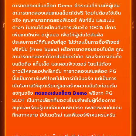
การทดลองเล่นสล็อต Demo คือระบบที่ช่วยให้ผู้เล่น
สามารถทดลองเล่นเกมสล็อตได้ฟรี โดยไม่ต้องใช้เงิน
จริง คุณสามารถทดลองฟีเจอร์ ฟังก์ชัน และระบบ
ต่างๆ ในเกมได้เหมือนกับการเล่นจริง 100% มีการ
เพิ่มเกมใหม่ๆ อยู่เสมอ เพื่อให้ผู้เล่นได้สัมผัส
ประสบการณ์ที่ทันสมัยที่สุด ไม่ว่าจะเป็นการซื้อฟีเจอร์
ฟรีสปิน (Free Spins) หรือการทดสอบรอบโบนัส คุณ
สามารถทดลองได้โดยไม่มีข้อจำกัด รองรับการเล่นทั้ง
บนมือถือ แท็บเล็ต และคอมพิวเตอร์ โดยไม่ต้อง
ดาวน์โหลดแอปพลิเคชัน การทดลองเล่นสล็อต PG
นั้นเป็นการเล่นฟรีโดยไม่มีการใช้เงินจริง แต่เป็นการ
เปิดโอกาสให้คุณเรียนรู้และสร้างความมั่นใจก่อนเริ่ม
ลงทุนจริง
ทดลองเล่นสล็อต Demo
ฟรีจาก PG
SLOT เป็นทางเลือกที่ยอดเยี่ยมสำหรับผู้ที่ต้องการ
สนุกและเรียนรู้เกมก่อนเดิมพันจริง เพลิดเพลินกับเกม
ที่หลากหลาย อัปเดตใหม่ และฟีเจอร์พิเศษครบครัน