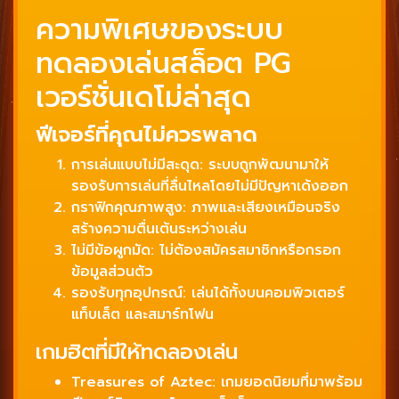
ความพิเศษของระบบ
ทดลองเล่นสล็อต PG
เวอร์ชั่นเดโม่ล่าสุด
ฟีเจอร์ที่คุณไม่ควรพลาด
การเล่นแบบไม่มีสะดุด: ระบบถูกพัฒนามาให้
รองรับการเล่นที่ลื่นไหลโดยไม่มีปัญหาเด้งออก
กราฟิกคุณภาพสูง: ภาพและเสียงเหมือนจริง
สร้างความตื่นเต้นระหว่างเล่น
ไม่มีข้อผูกมัด: ไม่ต้องสมัครสมาชิกหรือกรอก
ข้อมูลส่วนตัว
รองรับทุกอุปกรณ์: เล่นได้ทั้งบนคอมพิวเตอร์
แท็บเล็ต และสมาร์ทโฟน
เกมฮิตที่มีให้ทดลองเล่น
Treasures of Aztec: เกมยอดนิยมที่มาพร้อม