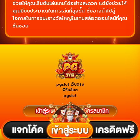
ช่วยให้คุณเริ่มต้นเล่นเกมได้อย่างสะดวก แต่ยังช่วยให้
คุณมีงบประมาณในการเล่นที่สูงขึ้น ซึ่งอาจนำไปสู่
โอกาสในการชนะรางวัลใหญ่ในเกมสล็อตออนไลน์ที่คุณ
ชื่นชอบ
pgslot เว็บตรง
พีจีสล็อต
pgslot
Copyright 2022 pGsloT เว็บตรง landing, All Rights Reserved.