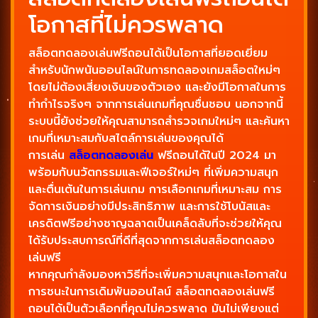
โอกาสที่ไม่ควรพลาด
สล็อตทดลองเล่นฟรีถอนได้เป็นโอกาสที่ยอดเยี่ยม
สำหรับนักพนันออนไลน์ในการทดลองเกมสล็อตใหม่ๆ
โดยไม่ต้องเสี่ยงเงินของตัวเอง และยังมีโอกาสในการ
ทำกำไรจริงๆ จากการเล่นเกมที่คุณชื่นชอบ นอกจากนี้
ระบบนี้ยังช่วยให้คุณสามารถสำรวจเกมใหม่ๆ และค้นหา
เกมที่เหมาะสมกับสไตล์การเล่นของคุณได้
การเล่น
สล็อตทดลองเล่น
ฟรีถอนได้ในปี 2024 มา
พร้อมกับนวัตกรรมและฟีเจอร์ใหม่ๆ ที่เพิ่มความสนุก
และตื่นเต้นในการเล่นเกม การเลือกเกมที่เหมาะสม การ
จัดการเงินอย่างมีประสิทธิภาพ และการใช้โบนัสและ
เครดิตฟรีอย่างชาญฉลาดเป็นเคล็ดลับที่จะช่วยให้คุณ
ได้รับประสบการณ์ที่ดีที่สุดจากการเล่นสล็อตทดลอง
เล่นฟรี
หากคุณกำลังมองหาวิธีที่จะเพิ่มความสนุกและโอกาสใน
การชนะในการเดิมพันออนไลน์ สล็อตทดลองเล่นฟรี
ถอนได้เป็นตัวเลือกที่คุณไม่ควรพลาด มันไม่เพียงแต่