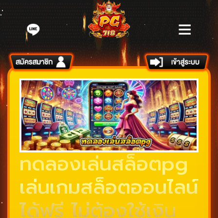
https://www.pgheng99.ai/
ทดลองเล่นสล็อตpg
เล่นเกมสล็อตออนไลน์
ได้ฟรี ไม่ต้องใช้เงิน