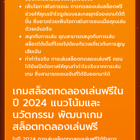
เพิ่มโอกาสในการชนะ การทดลองเล่นสล็อตฟรี
ช่วยให้คุณเข้าใจรูปแบบและกลยุทธ์ของเกมได้ดี
ขึ้น ซึ่งอาจช่วยเพิ่มโอกาสในการชนะเมื่อคุณเล่น
ด้วยเงินจริง
สนุกกับการเล่น คุณสามารถสนุกกับการเล่น
สล็อตได้เต็มที่โดยไม่ต้องกังวลเกี่ยวกับการสูญ
เสียเงิน
ทำกำไรจริง การเล่นสล็อตทดลองเล่นฟรี ถอน
ได้ยังเปิดโอกาสให้คุณทำกำไรจริงจากการเล่น
เกม ซึ่งสามารถถอนเงินที่ได้รับออกมาได้
เกมสล็อตทดลองเล่นฟรีใน
ปี 2024 แนวโน้มและ
นวัตกรรม พัฒนาเกม
สล็อตทดลองเล่นฟรี
ในปี 2024 การเล่นสล็อตทดลองเล่นฟรีได้รับการ