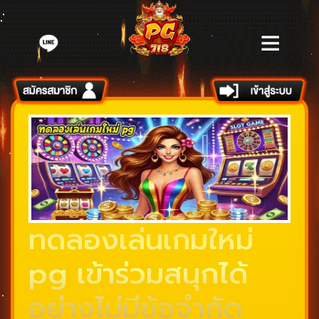
https://www.pgheng99.ai/
ทดลองเล่นเกมใหม่
pg เข้าร่วมสนุกได้
อย่างไม่มีข้อจำกัด