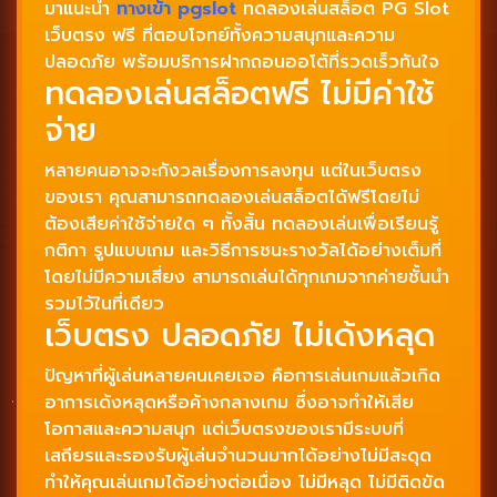
มาแนะนำ
ทางเข้า pgslot
ทดลองเล่นสล็อต PG Slot
เว็บตรง ฟรี ที่ตอบโจทย์ทั้งความสนุกและความ
ปลอดภัย พร้อมบริการฝากถอนออโต้ที่รวดเร็วทันใจ
ทดลองเล่นสล็อตฟรี ไม่มีค่าใช้
จ่าย
หลายคนอาจจะกังวลเรื่องการลงทุน แต่ในเว็บตรง
ของเรา คุณสามารถทดลองเล่นสล็อตได้ฟรีโดยไม่
ต้องเสียค่าใช้จ่ายใด ๆ ทั้งสิ้น ทดลองเล่นเพื่อเรียนรู้
กติกา รูปแบบเกม และวิธีการชนะรางวัลได้อย่างเต็มที่
โดยไม่มีความเสี่ยง สามารถเล่นได้ทุกเกมจากค่ายชั้นนำ
รวมไว้ในที่เดียว
เว็บตรง ปลอดภัย ไม่เด้งหลุด
ปัญหาที่ผู้เล่นหลายคนเคยเจอ คือการเล่นเกมแล้วเกิด
อาการเด้งหลุดหรือค้างกลางเกม ซึ่งอาจทำให้เสีย
โอกาสและความสนุก แต่เว็บตรงของเรามีระบบที่
เสถียรและรองรับผู้เล่นจำนวนมากได้อย่างไม่มีสะดุด
ทำให้คุณเล่นเกมได้อย่างต่อเนื่อง ไม่มีหลุด ไม่มีติดขัด