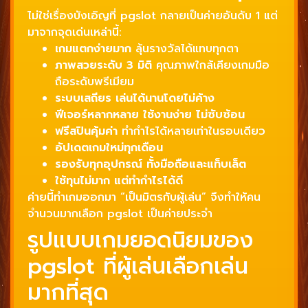
ไม่ใช่เรื่องบังเอิญที่ pgslot กลายเป็นค่ายอันดับ 1 แต่
มาจากจุดเด่นเหล่านี้:
เกมแตกง่ายมาก
ลุ้นรางวัลได้แทบทุกตา
ภาพสวยระดับ 3 มิติ
คุณภาพใกล้เคียงเกมมือ
ถือระดับพรีเมียม
ระบบเสถียร เล่นได้นานโดยไม่ค้าง
ฟีเจอร์หลากหลาย ใช้งานง่าย ไม่ซับซ้อน
ฟรีสปินคุ้มค่า
ทำกำไรได้หลายเท่าในรอบเดียว
อัปเดตเกมใหม่ทุกเดือน
รองรับทุกอุปกรณ์ ทั้งมือถือและแท็บเล็ต
ใช้ทุนไม่มาก แต่ทำกำไรได้ดี
ค่ายนี้ทำเกมออกมา “เป็นมิตรกับผู้เล่น” จึงทำให้คน
จำนวนมากเลือก pgslot เป็นค่ายประจำ
รูปแบบเกมยอดนิยมของ
pgslot ที่ผู้เล่นเลือกเล่น
มากที่สุด