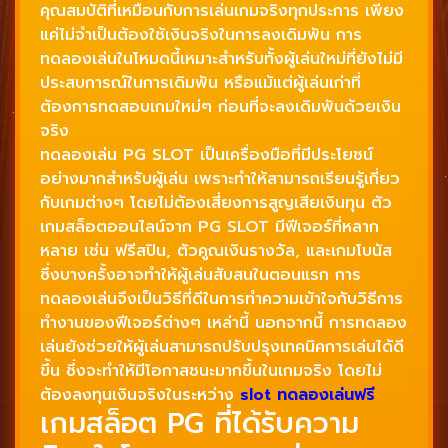
คุณสมบัติที่เหมือนกับการเล่นเกมจริงทุกประการ เพียง
แค่ไม่จำเป็นต้องใช้เงินจริงในการลงเดิมพัน การ
ทดลองเล่นในโหมดนี้เหมาะสำหรับทั้งผู้เล่นใหม่ที่ยังไม่มี
ประสบการณ์ในการเดิมพัน หรือแม้แต่ผู้เล่นเก่าที่
ต้องการทดสอบเกมใหม่ๆ ก่อนที่จะลงเดิมพันด้วยเงิน
จริง
ทดลองเล่น PG SLOT เป็นเครื่องมือที่มีประโยชน์
อย่างมากสำหรับผู้เล่น เพราะทำให้สามารถเรียนรู้เกี่ยว
กับเกมต่างๆ โดยไม่ต้องเสี่ยงการสูญเสียเงินทุน ตัว
เกมสล็อตออนไลน์จาก PG SLOT มีฟีเจอร์ที่หลาก
หลาย เช่น ฟรีสปิน, ตัวคูณเงินรางวัล, และเกมโบนัส
ซึ่งบางครั้งอาจทำให้ผู้เล่นสับสนในตอนแรก การ
ทดลองเล่นจึงเป็นวิธีที่ดีในการทำความเข้าใจกับวิธีการ
ทำงานของฟีเจอร์ต่างๆ เหล่านี้ นอกจากนี้ การทดลอง
เล่นยังช่วยให้ผู้เล่นสามารถปรับปรุงเทคนิคการเล่นได้ดี
ขึ้น ซึ่งจะทำให้มีโอกาสชนะมากขึ้นในเกมจริง โดยไม่
ต้องลงทุนเงินจริงในระหว่าง
slot ทดลองเล่นฟรี
เกมสล็อต PG ที่ได้รับความ