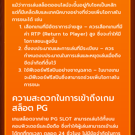
แม้ว่าการเล่นสล็อตออนไลน์จะขึ้นอยู่กับโชคเป็นหลัก
แต่ก็มีเคล็ดลับและเทคนิคบางอย่างที่ช่วยเพิ่มโอกาสใน
การชนะได้ เช่น
เลือกเกมที่มีอัตราการจ่ายสูง – ควรเลือกเกมที่มี
ค่า RTP (Return to Player) สูง ซึ่งจะทำให้มี
โอกาสชนะสูงขึ้น
ตั้งงบประมาณและการเล่นที่มีระเบียบ – ควร
กำหนดงบประมาณในการเล่นและหยุดเล่นเมื่อถึง
ขีดจำกัดที่ตั้งไว้
ใช้ฟีเจอร์ฟรีสปินอย่างชาญฉลาด – ในบางเกม
จะมีฟีเจอร์ฟรีสปินซึ่งสามารถช่วยเพิ่มโอกาสใน
การชนะ
ความสะดวกในการเข้าถึงเกม
สล็อต PG
เกมสล็อตจากค่าย PG SLOT สามารถเล่นได้ทั้งบน
คอมพิวเตอร์และมือถือ ซึ่งทำให้ผู้เล่นสามารถเข้าเล่น
ได้ทุกที่ทุกเวลา ตลอด 24 ชั่วโมง ไม่มีข้อจำกัดในการ