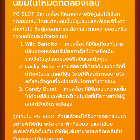
นิยมในโหมดทดลองเล่น
PG SLOT มีเกมสล็อตที่หลากหลายให้ผู้เล่นได้เลือก
ทดลองเล่น โดยแต่ละเกมนั้นมีรูปแบบและฟีเจอร์ที่แตก
ต่างกันไป ซึ่งผู้เล่นสามารถเลือกเล่นตามความชอบหรือ
ความถนัดของตัวเอง เช่น
Wild Bandito – เกมสล็อตที่มีธีมเกี่ยวกับการ
ปล้นของเหล่ามาร์เชียลอาร์ตที่มีการชิงเงิน
รางวัลในรูปแบบของฟรีสปินและตัวคูณ
Lucky Neko – เกมสล็อตที่เกี่ยวกับแมวกวักที่
นำโชคในประเทศญี่ปุ่น โดยมีฟีเจอร์การขยายไว
ลด์และตัวคูณที่จะช่วยเพิ่มโอกาสในการชนะ
Candy Burst – เกมสล็อตที่มีธีมขนมหวานเต็ม
ไปด้วยสีสันและฟีเจอร์เกมโบนัสที่มีโอกาสทำให้ผู้
เล่นได้รับเงินรางวัลสูง
ทุกเกมใน PG SLOT ล้วนแล้วแต่ได้รับการออกแบบมา
อย่างพิถีพิถัน พร้อมกราฟิกที่สวยงามและเสียง
เอฟเฟคที่น่าตื่นเต้น ทำให้ผู้เล่นสามารถเพลิดเพลินไป
กับการเล่นได้ตลอดเวลา