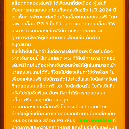
สล็อตทดลองเล่นฟรี ได้พัฒนาที่ต่อเนื่อง ผู้เล่นที่
ต้องการทดลองเกมก่อนที่จะลงเงินจริง ในปี 2024 นี้
เราเห็นการพัฒนาต่อเนื่องในสล็อตทดลองเล่นฟรี โดย
เฉพาะสล็อต PG ที่เป็นที่นิยมอย่างมาก เกมสล็อตที่ให้
บริการการทดลองเล่นฟรีมีความหลากหลายและ
คุณภาพเพื่อให้ผู้เล่นสามารถเลือกเล่นได้อย่าง
สนุกสนาน
สิ่งที่น่าตื่นเต้นกว่านั้นคือการเล่นสล็อตฟรีโดยไม่ต้อง
ฝากเงินก่อนนี้ มีเกมสล็อต PG ที่ให้บริการการทดลอง
เล่นฟรีโดยไม่ต้องฝากเงินก่อนเพื่อให้ผู้เล่นสามารถเข้า
มาลองเล่นเกมได้ทันทีโดยไม่ต้องเสียค่าใช้จ่ายใดๆ ไม่
เพียงแค่เล่นฟรี ยังมีการจัดโปรโมชั่นและโบนัสสำหรับผู้
ที่ทดลองเล่นสล็อตฟรี เช่น โบนัสต้อนรับ โบนัสเงินคืน
หรือโปรโมชั่นพิเศษอื่นๆ ที่จะทำให้การทดลองเล่น
สล็อตฟรีของคุณมีความสนุก
การทดลองเล่นสล็อตฟรีเป็นทางเลือกที่ยอดเยี่ยม
สำหรับผู้เล่นที่ต้องการทดลองเกมโดยไม่ต้องเสี่ยงกับ
เงินของตนเอง สล็อต PG ให้บริ
เว็บทดลองสล็อต
ที่
มีคุณภาพและความหลากหลาย และมีโปรโมชั่นและโบนัส