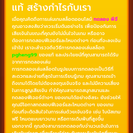
แท้ สร้างกำไรกับเรา
เมื่อคุณคิดถึงการเล่นเกมสล็อตออนไลน์
ทดลอง พีจี
คุณอาจสงสัยว่าควรเริ่มต้นอย่างไร เพื่อป้องกันการ
เสียเงินในขณะที่คุณยังไม่มั่นใจในเกม หรืออาจ
ต้องการทดสอบฟีเจอร์และโหมดต่างๆ ก่อนที่จะลงเงิน
เข้าไป เราจะสำรวจถึงวิธีการทดลองเล่นสล็อต
pgheng99
ของแท้ และประโยชน์ที่คุณสามารถได้รับ
จากการทดลองเล่น
การทดลองเล่นสล็อตในรูปแบบการทดลองเป็นวิธีที่
สะดวกและง่ายที่สุดในการเรียนรู้เกม คุณสามารถเข้า
ถึงเกมได้โดยไม่ต้องลงทุนเงินจริง และไม่มีความเสี่ยง
ในการสูญเสียเงิน ทำให้คุณสามารถสนุกสนานและ
ทดลองฟีเจอร์ต่างๆ ของเกมได้อย่างอิสระ ยังช่วยให้
คุณมีโอกาสทดสอบฟีเจอร์และโหมดต่างๆ ของเกม
ก่อนที่จะตัดสินใจในการเล่นด้วยเงินจริง เช่น โบนัสเกม
ฟรี โหมดแบบยาวนาน หรือการเดิมพันที่สูงขึ้น
นอกจากนี้ คุณยังสามารถทดลองกับจำนวนเงินในการ