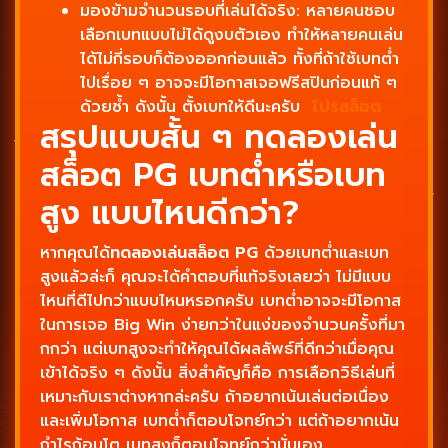
มองข้ามจำนวนรอบที่เล่นได้จริง: หลายคนชอบ
เลือกเบทแบบไม่ได้ดูงบตัวเอง ทำให้หลายคนเล่น
ได้ไม่กี่รอบก็ต้องออกก่อนแล้ว ทั้งที่ถ้าใช้เบทต่ำ
ไปเรื่อย ๆ อาจจะมีโอกาสเจอฟรีสปินก่อนแท้ ๆ
ด้วยซ้ำ ดังนั้น ตั้งเบทให้ดีนะครับ
โปรสล็อต
สรุปแบบสั้น ๆ ทดลองเล่น
สล็อต PG เบทต่ำหรือเบท
สูง แบบไหนดีกว่า?
หากคุณได้
ทดลองเล่นสล็อต PG
ด้วยเบทต่ำและเบท
สูงแล้วล่ะก็ คุณจะได้คำตอบที่แท้จริงเลยว่า ไม่มีแบบ
ไหนที่ดีไปกว่าแบบไหนหรอกครับ เบทต่ำอาจจะมีโอกาส
ในการเจอ Big Win ง่ายกว่าในแง่ของจำนวนครั้งที่มา
กกว่า แต่เบทสูงจะทำให้คุณได้ผลลัพธ์ที่ดีกว่าเมื่อคุณ
เข้าได้จริง ๆ ดังนั้น สิ่งสำคัญก็คือ การเลือกวิธีเล่นที่
เหมาะกับเราต่างหากล่ะครับ ถ้าอยากเน้นเล่นต่อเนื่อง
และเพิ่มโอกาส เบทต่ำก็ตอบโจทย์กว่า แต่ถ้าอยากเน้น
กำไรก้อนโต เบทสูงก็ตอบโจทย์กว่านั่นเอง