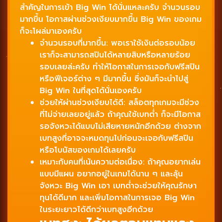
สำคัญในการเข้า Big Win ได้นั่นแหละครับ จำนวนรอบ
มากขึ้น โอกาสผ่านช่วงเงียบมากขึ้น Big Win ของเกม
ก็จะโผล่มาเองครับ
จำนวนรอบที่มากขึ้น: พอเราใช้เงินต่อรอบน้อย
เราก็จะสามารถสปินได้หลายสิบหรือหลายร้อย
รอบเลยล่ะครับ ทำให้โอกาสในการเจอกับฟรีสปิน
หรือฟีเจอร์ต่าง ๆ มีมากขึ้น ซึ่งมันก็จะนำไปสู่
Big Win ในที่สุดได้นั่นเองครับ
ช่วยให้ผ่านช่วงเงียบได้ดี: สล็อตทุกเกมจะมีช่วง
ที่ไม่จ่ายเลยอยู่แล้ว ถ้าคุณใช้เบทต่ำ ก็จะมีโอกาส
รอจังหวะได้แบบไม่เสียหายหนักอีกด้วย ต่างจาก
เบทสูงที่อาจจะหมดทุนไปก่อนจะเจอกับฟรีสปิน
หรือโบนัสของเกมได้เลยครับ
เหมาะกับคนที่เน้นความต่อเนื่อง: ถ้าคุณอยากเล่น
แบบมีแผน อยากอยู่ในเกมได้นาน ๆ และลุ้น
จังหวะ Big Win เอา เบทต่ำจะช่วยให้คุณรักษา
ทุนได้ดีมาก และเพิ่มโอกาสในการเจอ Big Win
ในระยะยาวได้ดีกว่าเบทสูงอีกด้วย