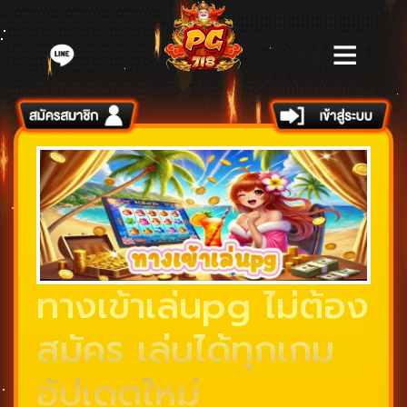
https://www.pgheng99.ai/
ทางเข้าเล่นpg ไม่ต้อง
สมัคร เล่นได้ทุกเกม
อัปเดตใหม่