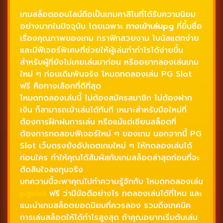
เกมสล็อตออนไลน์ถือเป็นเกมคาสิโนที่ได้รับความนิยม
อย่างมากในปัจจุบัน โดยเฉพาะ
ทางเข้าเล่นpg
ที่ขึ้นชื่อ
เรื่องคุณภาพของเกม กราฟิกสวยงาม โบนัสแตกง่าย
และมีฟีเจอร์พิเศษที่ช่วยให้ผู้เล่นทำกำไรได้ง่ายขึ้น
สำหรับผู้ที่ยังไม่เคยเล่นมาก่อน หรืออยากลองเล่นเกม
ใหม่ ๆ ก่อนเดิมพันจริง โหมดทดลองเล่น PG Slot
ฟรี คือทางเลือกที่ดีที่สุด
โหมดทดลองเล่นนี้ ไม่ต้องสมัครสมาชิก ไม่ต้องฝาก
เงิน ก็สามารถเข้าเล่นได้ทันที เหมาะสำหรับมือใหม่ที่
ต้องการฝึกฝนการเล่น หรือแม้แต่เซียนสล็อตที่
ต้องการทดสอบฟีเจอร์ใหม่ ๆ ของเกม นอกจากนี้ PG
Slot เว็บตรงยังอัปเดตเกมใหม่ ๆ ให้ทดลองเล่นได้
ก่อนใคร ทำให้คุณได้สัมผัสกับเกมสล็อตล่าสุดก่อนที่จะ
ตัดสินใจลงทุนจริง
บทความนี้จะพาคุณไปทำความรู้จักกับ โหมดทดลองเล่น
pgslot
ฟรี ว่ามีข้อดีอย่างไร ทดลองเล่นได้ที่ไหน และ
แนะนำเกมสล็อตยอดนิยมที่ควรลอง รวมถึงเทคนิค
การเล่นสล็อตให้ได้กำไรสูงสุด ถ้าคุณอยากเริ่มต้นเล่น