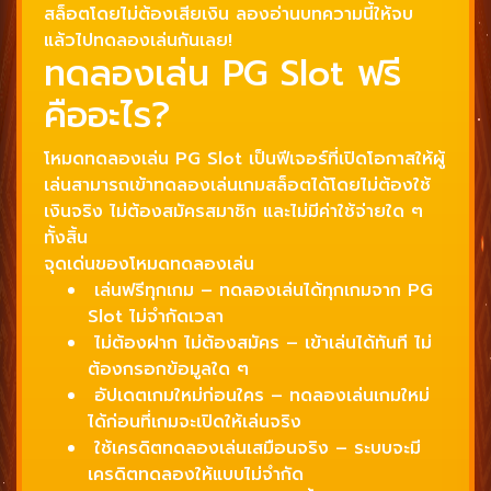
สล็อตโดยไม่ต้องเสียเงิน ลองอ่านบทความนี้ให้จบ
แล้วไปทดลองเล่นกันเลย!
ทดลองเล่น PG Slot ฟรี
คืออะไร?
โหมดทดลองเล่น PG Slot เป็นฟีเจอร์ที่เปิดโอกาสให้ผู้
เล่นสามารถเข้าทดลองเล่นเกมสล็อตได้โดยไม่ต้องใช้
เงินจริง ไม่ต้องสมัครสมาชิก และไม่มีค่าใช้จ่ายใด ๆ
ทั้งสิ้น
จุดเด่นของโหมดทดลองเล่น
เล่นฟรีทุกเกม – ทดลองเล่นได้ทุกเกมจาก PG
Slot ไม่จำกัดเวลา
ไม่ต้องฝาก ไม่ต้องสมัคร – เข้าเล่นได้ทันที ไม่
ต้องกรอกข้อมูลใด ๆ
อัปเดตเกมใหม่ก่อนใคร – ทดลองเล่นเกมใหม่
ได้ก่อนที่เกมจะเปิดให้เล่นจริง
ใช้เครดิตทดลองเล่นเสมือนจริง – ระบบจะมี
เครดิตทดลองให้แบบไม่จำกัด