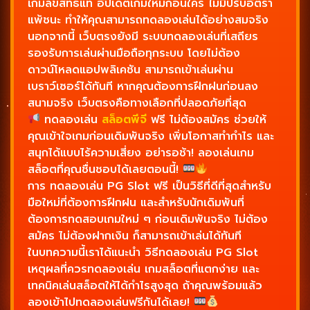
เกมลิขสิทธิ์แท้ อัปเดตเกมใหม่ก่อนใคร ไม่มีปรับอัตรา
แพ้ชนะ ทำให้คุณสามารถทดลองเล่นได้อย่างสมจริง
นอกจากนี้ เว็บตรงยังมี ระบบทดลองเล่นที่เสถียร
รองรับการเล่นผ่านมือถือทุกระบบ โดยไม่ต้อง
ดาวน์โหลดแอปพลิเคชัน สามารถเข้าเล่นผ่าน
เบราว์เซอร์ได้ทันที หากคุณต้องการฝึกฝนก่อนลง
สนามจริง เว็บตรงคือทางเลือกที่ปลอดภัยที่สุด
ทดลองเล่น
สล็อตพีจี
ฟรี ไม่ต้องสมัคร ช่วยให้
คุณเข้าใจเกมก่อนเดิมพันจริง เพิ่มโอกาสทำกำไร และ
สนุกได้แบบไร้ความเสี่ยง อย่ารอช้า! ลองเล่นเกม
สล็อตที่คุณชื่นชอบได้เลยตอนนี้!
การ ทดลองเล่น PG Slot ฟรี เป็นวิธีที่ดีที่สุดสำหรับ
มือใหม่ที่ต้องการฝึกฝน และสำหรับนักเดิมพันที่
ต้องการทดสอบเกมใหม่ ๆ ก่อนเดิมพันจริง ไม่ต้อง
สมัคร ไม่ต้องฝากเงิน ก็สามารถเข้าเล่นได้ทันที
ในบทความนี้เราได้แนะนำ วิธีทดลองเล่น PG Slot
เหตุผลที่ควรทดลองเล่น เกมสล็อตที่แตกง่าย และ
เทคนิคเล่นสล็อตให้ได้กำไรสูงสุด ถ้าคุณพร้อมแล้ว
ลองเข้าไปทดลองเล่นฟรีกันได้เลย!