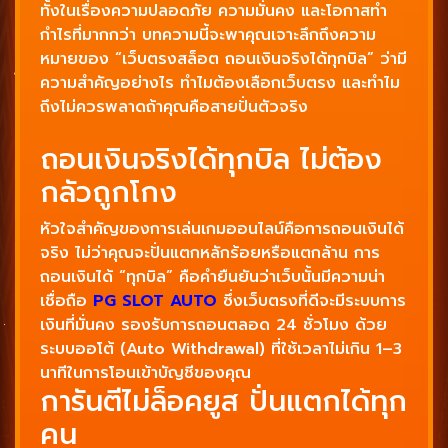
ทั้งในเรื่องความปลอดภัย ความมั่นคง และโอกาสทำ
กำไรที่มากกว่า บทความนี้จะพาคุณเจาะลึกถึงความ
หมายของ “เว็บตรงสล็อต ถอนเงินจริงได้ทุกบิล” ว่ามี
ความสำคัญอย่างไร ทำไมต้องเลือกเว็บตรง และทำไม
ถึงไม่ควรพลาดถ้าคุณคือสายปั่นตัวจริง
ถอนเงินจริงได้ทุกบิล ไม่ต้อง
กลัวถูกโกง
หัวใจสำคัญของการเล่นเกมออนไลน์คือการถอนเงินได้
จริง ไม่ว่าคุณจะปั่นแตกหลักร้อยหรือแตกล้าน การ
ถอนเงินได้ “ทุกบิล” คือคำยืนยันว่าเว็บนั้นมีความน่า
เชื่อถือ
PG SLOT AUTO
ซึ่งเว็บตรงที่ดีจะมีระบบการ
เงินที่มั่นคง รองรับการถอนตลอด 24 ชั่วโมง ด้วย
ระบบออโต้ (Auto Withdrawal) ที่ใช้เวลาไม่เกิน 1–3
นาทีในการโอนเข้าบัญชีของคุณ
การันตีไม่ล็อคยูส ปั่นแตกได้ทุก
คน