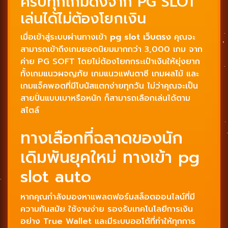
ครบทุกเกมดังจาก PG SLOT
เล่นได้ไม่ต้องโยกเงิน
เมื่อเข้าสู่ระบบผ่านทางเข้า
pg slot เว็บตรง
คุณจะ
สามารถเข้าถึงเกมยอดนิยมมากกว่า 3,000 เกม จาก
ค่าย PG SOFT โดยไม่ต้องโยกกระเป๋าเงินให้ยุ่งยาก
ทั้งเกมแนวผจญภัย เกมแนวแฟนตาซี เกมผลไม้ และ
เกมแจ็คพอตที่มีโบนัสแตกง่ายทุกวัน ไม่ว่าคุณจะเป็น
สายปั่นแบบเบาหรือหนัก ก็สามารถเลือกเล่นได้ตาม
สไตล์
ทางเลือกที่ฉลาดของนัก
เดิมพันยุคใหม่ ทางเข้า pg
slot auto
หากคุณกำลังมองหาแพลตฟอร์มสล็อตออนไลน์ที่มี
ความทันสมัย ใช้งานง่าย รองรับเทคโนโลยีการเงิน
อย่าง True Wallet และมีระบบออโต้ที่ทำให้ทุกการ