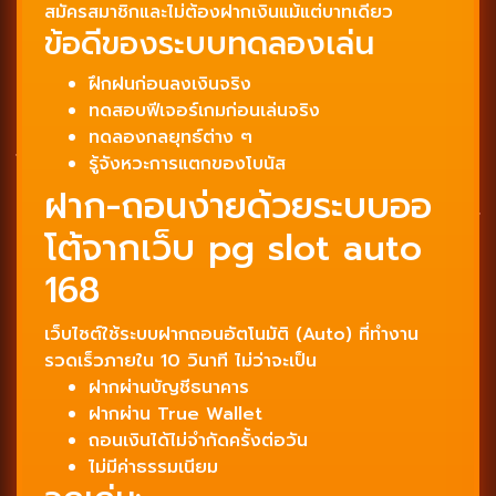
สมัครสมาชิกและไม่ต้องฝากเงินแม้แต่บาทเดียว
ข้อดีของระบบทดลองเล่น
ฝึกฝนก่อนลงเงินจริง
ทดสอบฟีเจอร์เกมก่อนเล่นจริง
ทดลองกลยุทธ์ต่าง ๆ
รู้จังหวะการแตกของโบนัส
ฝาก-ถอนง่ายด้วยระบบออ
โต้จากเว็บ pg slot auto
168
เว็บไซต์ใช้ระบบฝากถอนอัตโนมัติ (Auto) ที่ทำงาน
รวดเร็วภายใน 10 วินาที ไม่ว่าจะเป็น
ฝากผ่านบัญชีธนาคาร
ฝากผ่าน True Wallet
ถอนเงินได้ไม่จำกัดครั้งต่อวัน
ไม่มีค่าธรรมเนียม