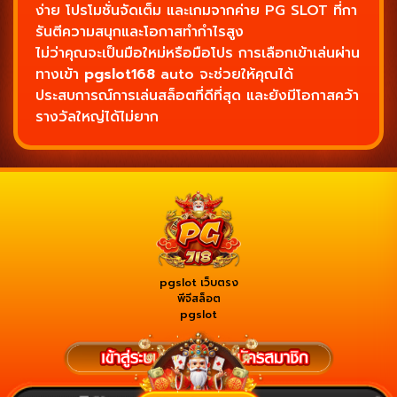
ง่าย โปรโมชั่นจัดเต็ม และเกมจากค่าย PG SLOT ที่กา
รันตีความสนุกและโอกาสทำกำไรสูง
ไม่ว่าคุณจะเป็นมือใหม่หรือมือโปร การเลือกเข้าเล่นผ่าน
ทางเข้า
pgslot168
auto จะช่วยให้คุณได้
ประสบการณ์การเล่นสล็อตที่ดีที่สุด และยังมีโอกาสคว้า
รางวัลใหญ่ได้ไม่ยาก
pgslot เว็บตรง
พีจีสล็อต
pgslot