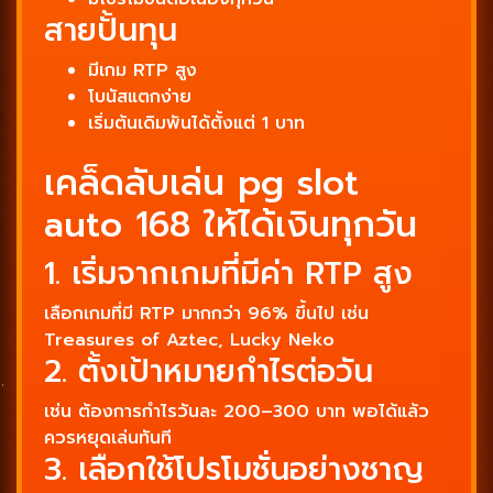
สายปั้นทุน
มีเกม RTP สูง
โบนัสแตกง่าย
เริ่มต้นเดิมพันได้ตั้งแต่ 1 บาท
เคล็ดลับเล่น pg slot
auto 168 ให้ได้เงินทุกวัน
1. เริ่มจากเกมที่มีค่า RTP สูง
เลือกเกมที่มี RTP มากกว่า 96% ขึ้นไป เช่น
Treasures of Aztec, Lucky Neko
2. ตั้งเป้าหมายกำไรต่อวัน
เช่น ต้องการกำไรวันละ 200–300 บาท พอได้แล้ว
ควรหยุดเล่นทันที
3. เลือกใช้โปรโมชั่นอย่างชาญ