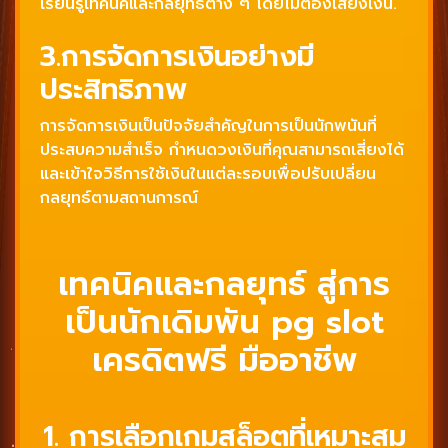
เรียนรู้เทคนิคและกลยุทธ์ต่าง ๆ โดยไม่ต้องเสี่ยงเงิน.
3.การจัดการเงินอย่างมี
ประสิทธิภาพ
การจัดการเงินเป็นปัจจัยสำคัญในการเป็นนักพนันที่
ประสบความสำเร็จ กำหนดวงเงินที่คุณสามารถเสี่ยงได้
และเข้าใจวิธีการใช้เงินในแต่ละรอบเพื่อปรับเปลี่ยน
กลยุทธ์ตามสถานการณ์
เทคนิคและกลยุทธ์ สู่การ
เป็นนักเดิมพัน pg slot
เครดิตฟรี มืออาชีพ
1. การเลือกเกมสล็อตที่เหมาะสม