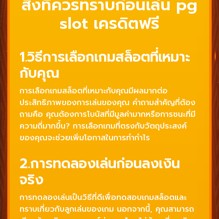
สิ่งที่ควรทราบก่อนเล่น pg
slot เครดิตฟรี
1.วิธีการเลือกเกมสล็อตที่เหมาะ
กับคุณ
การเลือกเกมสล็อตที่เหมาะกับคุณมีผลมากต่อ
ประสิทธิภาพของการเล่นของคุณ คำถามสำคัญที่ต้อง
ถามคือ คุณต้องการโบนัสที่มีมูลค่ามากหรือการชนะที่มี
ความถี่มากขึ้น? การเลือกเกมที่ตรงกับวัตถุประสงค์
ของคุณจะช่วยเพิ่มโอกาสในการทำกำไร
2.การทดลองเล่นก่อนลงเงิน
จริง
การทดลองเล่นเป็นวิธีที่ดีเพื่อทดสอบเกมสล็อตและ
ทราบเกี่ยวกับลูกเล่นของเกม นอกจากนี้, คุณสามารถ