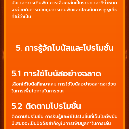
นับเวลาการเดิมพัน การเลือกเล่นเป็นระยะเวลาที่กำหนด
จะช่วยในการควบคุมการเดิมพันและป้องกันการสูญเสีย
ที่ไม่จำเป็น
5. การรู้จักโบนัสและโปรโมชั่น
5.1 การใช้โบนัสอย่างฉลาด
เลือกใช้โบนัสที่เหมาะสม การใช้โบนัสอย่างฉลาดจะช่วย
ในการเพิ่มโอกาสในการชนะ
5.2 ติดตามโปรโมชั่น
ติดตามโปรโมชั่น การรับรู้และใช้โปรโมชั่นที่เว็บไซต์พนัน
มีเสมอจะเป็นปัจจัยสำคัญในการเพิ่มมูลค่าในการเล่น