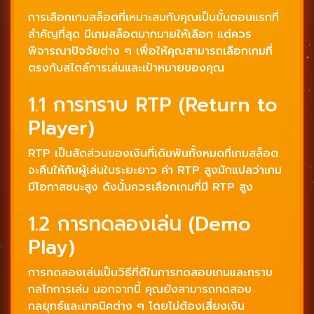
การเลือกเกมสล็อตที่เหมาะสมกับคุณเป็นขั้นตอนแรกที่
สำคัญที่สุด มีเกมสล็อตมากมายให้เลือก แต่ควร
พิจารณาปัจจัยต่าง ๆ เพื่อให้คุณสามารถเลือกเกมที่
ตรงกับสไตล์การเล่นและเป้าหมายของคุณ
1.1 การทราบ RTP (Return to
Player)
RTP เป็นสัดส่วนของเงินที่เดิมพันทั้งหมดที่เกมสล็อต
จะคืนให้กับผู้เล่นในระยะยาว ค่า RTP สูงมักแปลว่าเกม
มีโอกาสชนะสูง ดังนั้นควรเลือกเกมที่มี RTP สูง
1.2 การทดลองเล่น (Demo
Play)
การทดลองเล่นเป็นวิธีที่ดีในการทดสอบเกมและทราบ
กลไกการเล่น นอกจากนี้ คุณยังสามารถทดสอบ
กลยุทธ์และเทคนิคต่าง ๆ โดยไม่ต้องเสี่ยงเงิน