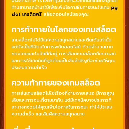
ประสิทธิภาพ เราจะพาคุณไปสำรวจเทคนิคและกลยุทธ์ที่
ท่านสามารถนำมาใช้เพื่อเพิ่มโอกาสในการชนะในเกม
pg
slot เครดิตฟรี
สล็อตออนไลน์ของคุณ
การท้าทายในโลกของเกมสล็อต
เกมสล็อตไม่ได้มีแค่ความสนุกสนานและตื่นเต้นเท่านั้น
แต่ยังเป็นที่นิยมในการพนันออนไลน์ ด้วยจำนวนมาก
ของเกมและโบนัสที่มีอยู่ การเลือกเกมสล็อตที่เหมาะสม
และการใช้เทคนิคที่ถูกต้องเป็นสิ่งสำคัญที่จะช่วยให้คุณ
ประสบความสำเร็จ
ความท้าทายของเกมสล็อต
การเล่นเกมสล็อตไม่ใช่เรื่องที่ง่ายดายเสมอ มีการสูญ
เสียและการชนะที่ตามมากัน แต่มีเทคนิคบางประการที่
สามารถช่วยให้คุณเพิ่มโอกาสในการชนะ ทำให้ประสบ
ความสำเร็จ และสัมผัสความสนุกสนาน