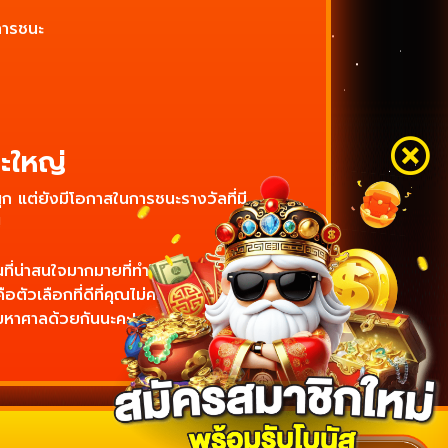
การชนะ
ะใหญ่
ก แต่ยังมีโอกาสในการชนะรางวัลที่มี
!
่าสนใจมากมายที่ทำให้ผู้เล่นตื่นเต้นใน
ือตัวเลือกที่ดีที่คุณไม่ควรพลาด! ท้าทาย
มหาศาลด้วยกันนะคะ!