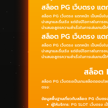
สล็อต PG เว็บตรง แตก
สล็อต PG เว็บตรง แตกหนัก เป็นหนึ่งในเ
น่าสนุกและรื่นเริง แต่ยังมีโอกาสในกา
นำเสนอสูตรความสำเร็จในการเล่นเกมนี้ให้ค
สล็อต PG เว็บตรง แต
สล็อต PG เว็บตรง แตกหนัก เป็นหนึ่งในเ
น่าสนุกและรื่นเริง แต่ยังมีโอกาสในกา
นำเสนอสูตรความสำเร็จในการเล่นเกมนี้ให้ค
สล็อต 
สล็อต PG เว็บตรงเป็นเกมสล็อตออนไลน์ที
ตรง:
ข้อมูลพื้นฐานเกี่ยวกับสล็อต PG เว็บตร
ผู้ให้บริการ:
PG SLOT เว็บตรง เป็นผ