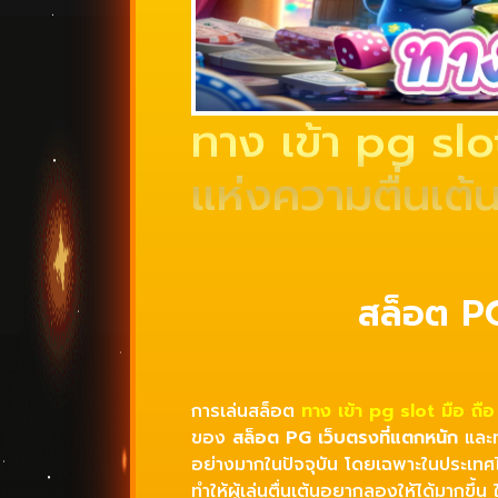
ทาง เข้า pg sl
แห่งความตื่นเต้
สล็อต P
การเล่นสล็อต
ทาง เข้า pg slot มือ ถือ
ของ
สล็อต PG เว็บตรงที่แตกหนัก
และท
อย่างมากในปัจจุบัน โดยเฉพาะในประเทศไ
ทำให้ผู้เล่นตื่นเต้นอยากลองให้ได้มากข