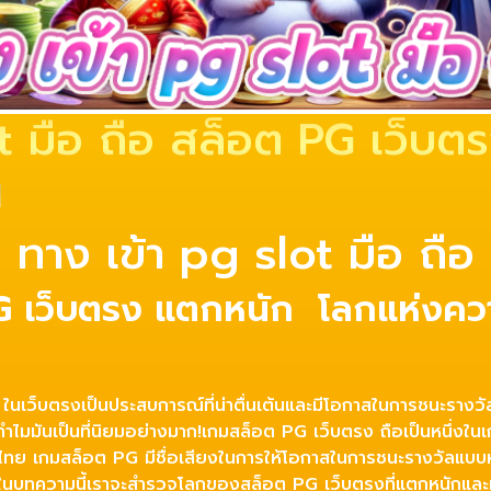
ot มือ ถือ สล็อต PG เว็บ
น
ทาง เข้า pg slot มือ ถือ
G เว็บตรง แตกหนัก โลกแห่งความ
ในเว็บตรงเป็นประสบการณ์ที่น่าตื่นเต้นและมีโอกาสในการชนะราง
ำไมมันเป็นที่นิยมอย่างมาก!เกมสล็อต PG เว็บตรง ถือเป็นหนึ่งใน
ทย เกมสล็อต PG มีชื่อเสียงในการให้โอกาสในการชนะรางวัลแบบหน
ึ้น ในบทความนี้เราจะสำรวจโลกของสล็อต PG เว็บตรงที่แตกหนักและทำ