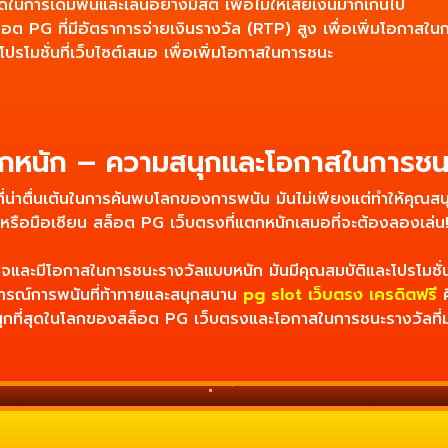
นการเดิมพันและเล่นอย่างมีสติ เพื่อไม่ให้เสียเงินมากเกินไป
อต PG ที่มีอัตราการจ่ายเงินรางวัล (RTP) สูง เพื่อเพิ่มโอกาสใน
โปรโมชั่นที่เว็บไซต์เสนอ เพื่อเพิ่มโอกาสในการชนะ
แตกหนัก – ความสนุกและโอกาสในการชน
่น่าตื่นเต้นในการค้นพบโลกของการพนัน มันไม่เพียงแต่ทำให้คุณสนุ
ม่หรือมือเซียน สล็อต PG เว็บตรงที่แตกหนักเสมอที่จะต้องลองเล่น
และมีโอกาสในการชนะรางวัลแบบหนัก มันมีคุณสมบัติและโปรโมชั่นที่น
รณ์การพนันที่ท้าทายและสนุกสนาน
pg slot เว็บตรง เครดิตฟรี
ค
นุกที่สุดในโลกของสล็อต PG เว็บตรงและโอกาสในการชนะรางวัลที่