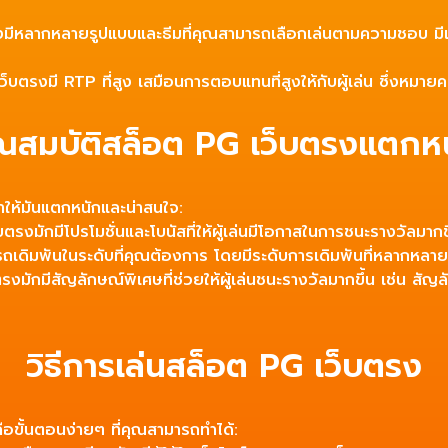
ีหลากหลายรูปแบบและธีมที่คุณสามารถเลือกเล่นตามความชอบ มีเก
บตรงมี RTP ที่สูง เสมือนการตอบแทนที่สูงให้กับผู้เล่น ซึ่งหมา
ณสมบัติสล็อต PG เว็บตรงแตกห
ทำให้มันแตกหนักและน่าสนใจ:
งมักมีโปรโมชั่นและโบนัสที่ให้ผู้เล่นมีโอกาสในการชนะรางวัลมาก
เดิมพันในระดับที่คุณต้องการ โดยมีระดับการเดิมพันที่หลากหลายใ
งมักมีสัญลักษณ์พิเศษที่ช่วยให้ผู้เล่นชนะรางวัลมากขึ้น เช่น สั
วิธีการเล่นสล็อต PG เว็บตรง
ือขั้นตอนง่ายๆ ที่คุณสามารถทำได้: