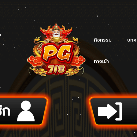
บ
กิจกรรม
บทค
ทางเข้า