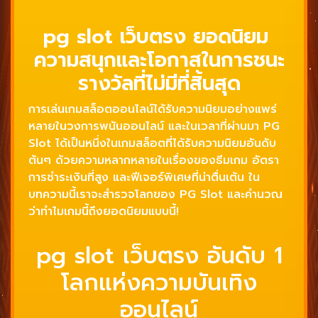
pg slot เว็บตรง
ยอดนิยม
ความสนุกและโอกาสในการชนะ
รางวัลที่ไม่มีที่สิ้นสุด
การเล่นเกมสล็อตออนไลน์ได้รับความนิยมอย่างแพร่
หลายในวงการพนันออนไลน์ และในเวลาที่ผ่านมา PG
Slot ได้เป็นหนึ่งในเกมสล็อตที่ได้รับความนิยมอันดับ
ต้นๆ ด้วยความหลากหลายในเรื่องของธีมเกม อัตรา
การชำระเงินที่สูง และฟีเจอร์พิเศษที่น่าตื่นเต้น ใน
บทความนี้เราจะสำรวจโลกของ PG Slot และคำนวณ
ว่าทำไมเกมนี้ถึงยอดนิยมแบบนี้!
pg slot เว็บตรง อันดับ 1
โลกแห่งความบันเทิง
ออนไลน์