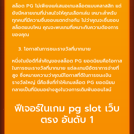
สล็อต PG ไม่เพียงแค่เสนอเกมสล็อตแบบคลาสสิก แต่
ยังมีหลายเกมที่น่าสนใจให้คุณเลือกเล่น เหมาะสำหรับ
ทุกคนที่มีความชื่นชอบแตกต่างกัน ไม่ว่าคุณจะชื่นชอบ
สล็อตแบบไหน คุณจะพบเกมที่เหมาะกับความต้องการ
ของคุณ
โอกาสในการชนะรางวัลที่มากมาย
หนึ่งในข้อดีที่สำคัญของสล็อต PG ยอดนิยมคือโอกาส
ในการชนะรางวัลที่มากมาย แต่ละเกมมีอัตราการจ่ายที่
สูง ซึ่งหมายความว่าคุณมีโอกาสที่ดีในการชนะเงิน
รางวัลใหญ่ นี่คือสิ่งที่ทำให้เกมสล็อต PG ยอดนิยม
กลายเป็นที่นิยมอย่างสูงในวงการเดิมพันออนไลน์
ฟีเจอร์ในเกม pg slot เว็บ
ตรง อันดับ 1