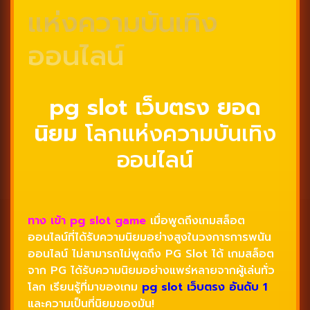
แห่งความบันเทิง
ออนไลน์
pg slot เว็บตรง
ยอด
นิยม
โลกแห่งความบันเทิง
ออนไลน์
ทาง เข้า pg slot game
เมื่อพูดถึงเกมสล็อต
ออนไลน์ที่ได้รับความนิยมอย่างสูงในวงการการพนัน
ออนไลน์ ไม่สามารถไม่พูดถึง PG Slot ได้ เกมสล็อต
จาก PG ได้รับความนิยมอย่างแพร่หลายจากผู้เล่นทั่ว
โลก เรียนรู้ที่มาของเกม
pg slot เว็บตรง อันดับ 1
และความเป็นที่นิยมของมัน!