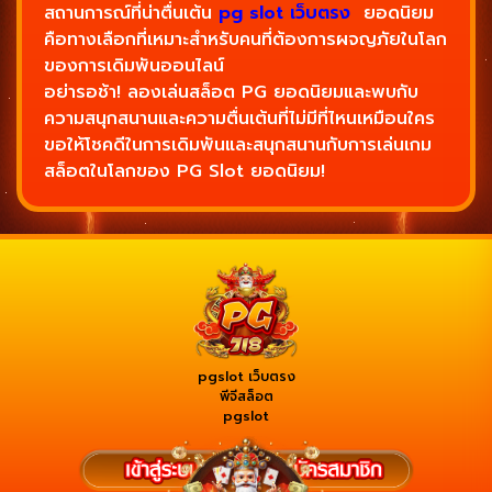
สถานการณ์ที่น่าตื่นเต้น
pg slot เว็บตรง
ยอดนิยม
คือทางเลือกที่เหมาะสำหรับคนที่ต้องการผจญภัยในโลก
ของการเดิมพันออนไลน์
อย่ารอช้า! ลองเล่นสล็อต PG ยอดนิยมและพบกับ
ความสนุกสนานและความตื่นเต้นที่ไม่มีที่ไหนเหมือนใคร
ขอให้โชคดีในการเดิมพันและสนุกสนานกับการเล่นเกม
สล็อตในโลกของ PG Slot ยอดนิยม!
pgslot เว็บตรง
พีจีสล็อต
pgslot