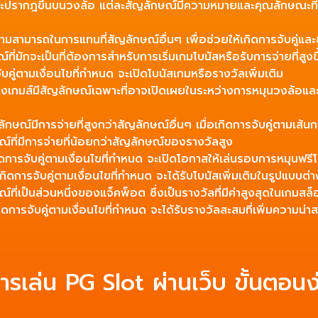
จะปรากฎขึ้นบนวงล้อ แต่ละสัญลักษณ์มีความหมายและคุณลักษณะที่แต
ามสามารถในการแทนที่สัญลักษณ์อื่นๆ เพื่อช่วยให้เกิดการจับคู่และ
ี่มักจะเป็นที่ต้องการสำหรับการเริ่มเกมโบนัสหรือรับการจ่ายที่สูงข
บคู่ตามเงื่อนไขที่กำหนด จะเปิดโบนัสเกมหรือรางวัลเพิ่มเติม
เกมส์มีสัญลักษณ์เฉพาะที่อาจเปิดเผยในระหว่างการหมุนวงล้อและม
ษณ์มีการจ่ายที่สูงกว่าสัญลักษณ์อื่นๆ เมื่อเกิดการจับคู่ตามเส้นก
์ที่มีการจ่ายที่น้อยกว่าสัญลักษณ์ของรางวัลสูง
ดการจับคู่ตามเงื่อนไขที่กำหนด จะเปิดโอกาสให้เล่นรอบการหมุนฟรีโ
กิดการจับคู่ตามเงื่อนไขที่กำหนด จะได้รับโบนัสเพิ่มเติมในรูปแบบต
ี่เป็นส่วนหนึ่งของแจ็คพ็อต ซึ่งเป็นรางวัลที่มีค่าสูงสุดในเกมสล
ดการจับคู่ตามเงื่อนไขที่กำหนด จะได้รับรางวัลสะสมที่เพิ่มความน่
การเล่น PG Slot ผ่านเว็บ ขั้นตอน