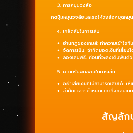
การหมุนวงล้อ
กดปุ่มหมุนวงล้อและรอให้วงล้อหยุดหมุน 
เคล็ดลับในการเล่น
อ่านกฎของเกมส์: ทำความเข้าใจกับ
จัดการเงิน: จำกัดยอดเงินที่เสี่ยง
ลองเล่นฟรี: ก่อนที่จะลงเดิมพันด้
ความรับผิดชอบในการเล่น
อย่าเสียเงินที่ไม่สามารถเสียได้: ใ
จำกัดเวลา: กำหนดเวลาที่จะเล่นเกมส
สัญลัก