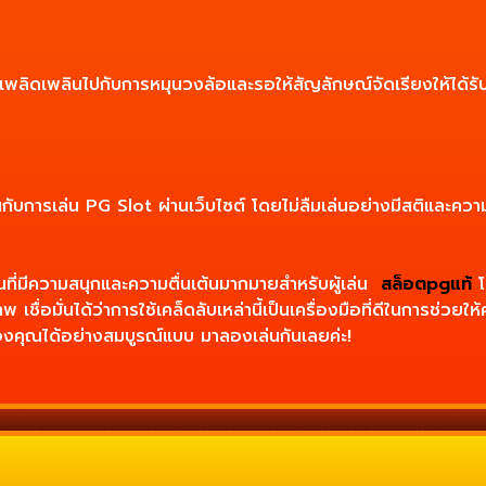
ก็เพลิดเพลินไปกับการหมุนวงล้อและรอให้สัญลักษณ์จัดเรียงให้ได้รับ
บการเล่น PG Slot ผ่านเว็บไซต์ โดยไม่ลืมเล่นอย่างมีสติและคว
นที่มีความสนุกและความตื่นเต้นมากมายสำหรับผู้เล่น
สล็อตpgแท้
 เชื่อมั่นได้ว่าการใช้เคล็ดลับเหล่านี้เป็นเครื่องมือที่ดีในการช่ว
งคุณได้อย่างสมบูรณ์แบบ มาลองเล่นกันเลยค่ะ!