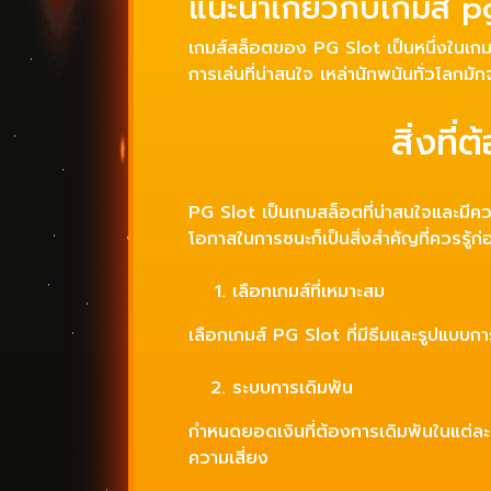
แนะนำเกี่ยวกับเกมส์ p
เกมส์สล็อตของ PG Slot เป็นหนึ่งในเกม
การเล่นที่น่าสนใจ เหล่านักพนันทั่วโลก
สิ่งที
PG Slot เป็นเกมสล็อตที่น่าสนใจและมีความ
โอกาสในการชนะก็เป็นสิ่งสำคัญที่ควรรู้ก
เลือกเกมส์ที่เหมาะสม
เลือกเกมส์ PG Slot ที่มีธีมและรูปแบบการเ
ระบบการเดิมพัน
กำหนดยอดเงินที่ต้องการเดิมพันในแต่ล
ความเสี่ยง