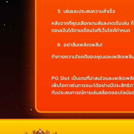
เล่นและประสบความสำเร็จ
หลังจากที่คุณเลือกเกมส์และกดเริ่มเล่น 
ถอนเงินได้ตามเงื่อนไขที่เว็บไซต์กำหนด
อย่าลืมเพลิดเพลิน!
ท้าทายความโชคดีของคุณและเพลิดเพลินกั
PG Slot เป็นเกมที่น่าสนใจและเพลิดเพลิ
เพิ่มโอกาสในการชนะได้อย่างมีประสิทธิภาพ
กับประสบการณ์การเล่นสล็อตออนไลน์ขอ