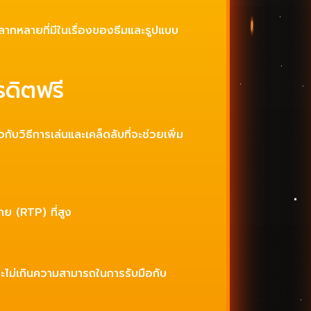
ากหลายที่มีในเรื่องของธีมและรูปแบบ
รดิตฟรี
ับวิธีการเล่นและเคล็ดลับที่จะช่วยเพิ่ม
่าย (RTP) ที่สูง
ม่เกินความสามารถในการรับมือกับ