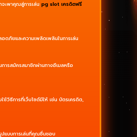
ราจะพาคุณสู่การเล่น
pg slot เค
ร
ดิตฟรี
นความปลอดภัยและความเพลิดเพลินในการเล่น
ยันการสมัครสมาชิกผ่านทางอีเมลหรือ
้วิธีการที่เว็บไซต์มีให้ เช่น บัตรเครดิต,
ะรูปแบบการเล่นที่คุณชื่นชอบ