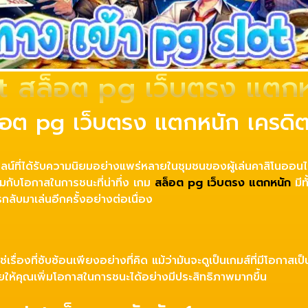
ot สล็อต pg เว็บตรง แตกห
็อต pg เว็บตรง แตกหนัก เครดิต
ลน์ที่ได้รับความนิยมอย่างแพร่หลายในชุมชนของผู้เล่นคาสิโนออน
มกับโอกาสในการชนะที่น่าทึ่ง เกม
สล็อต pg เว็บตรง แตกหนัก
มี
ารกลับมาเล่นอีกครั้งอย่างต่อเนื่อง
รื่องที่ซับซ้อนเพียงอย่างที่คิด แม้ว่ามันจะดูเป็นเกมส์ที่มีโอกาสเ
วยให้คุณเพิ่มโอกาสในการชนะได้อย่างมีประสิทธิภาพมากขึ้น