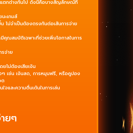
กต่างกันไป ดังนี้คือบางสัญลักษณ์ที่
ชนะเกมส์
ึ้น ไม่จำเป็นต้องตรงกันต่อเส้นการจ่าย
ีคุณสมบัติเฉพาะที่ช่วยเพิ่มโอกาสในการ
ารจ่าย
ดยไม่ต้องเสียเงิน
่างๆ เช่น เงินสด, การหมุนฟรี, หรือคูปอง
็อต
าสนใจและความตื่นเต้นในการเล่น
ง่ายๆ