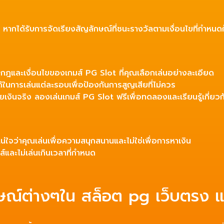
หากได้รับการจัดเรียงสัญลักษณ์ที่ชนะรางวัลตามเงื่อนไขที่กำหนดก
กฎและเงื่อนไขของเกมส์ PG Slot ที่คุณเลือกเล่นอย่างละเอียด
ได้ในการเล่นแต่ละรอบเพื่อป้องกันการสูญเสียที่ไม่ควร
วยเงินจริง ลองเล่นเกมส์ PG Slot ฟรีเพื่อทดลองและเรียนรู้เกี่ยว
ห้แน่ใจว่าคุณเล่นเพื่อความสนุกสนานและไม่ใช่เพื่อการหาเงิน
์และไม่เล่นเกินเวลาที่กำหนด
ษณ์ต่างๆใน สล็อต pg เว็บตรง 