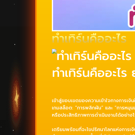
ทำเทิร์นคืออะไร
ทำเทิร์นคืออะไร
เข้าสู่ขอบเขตของความเข้าใจทางการเงิ
เกมสล็อต: “การพลิกผัน” และ “การหมุนเ
หรือประสิทธิภาพการดำเนินงานได้อย่างไ
เตรียมพร้อมที่จะไขปริศนาโลกแห่งการเ