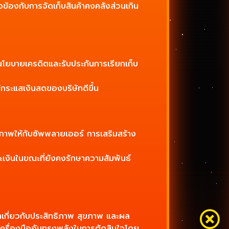
ข้องกับการจัดเก็บสินค้าคงคลังส่วนเกิน
นโยบายเครดิตและรับประกันการเรียกเก็บ
ห้กระแสเงินสดของบริษัทดีขึ้น
ทธิภาพให้กับซัพพลายเออร์ การเสริมสร้าง
เงินในขณะที่ยังคงรักษาความสัมพันธ์
ค่าเกี่ยวกับประสิทธิภาพ สุขภาพ และผล
ครื่องมืออันทรงพลังในการตัดสินใจโดย