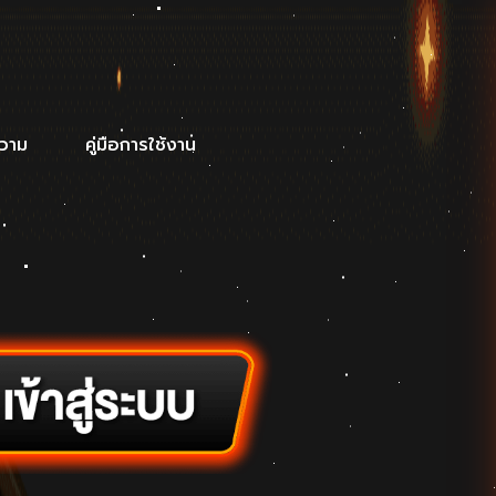
วาม
คู่มือการใช้งาน