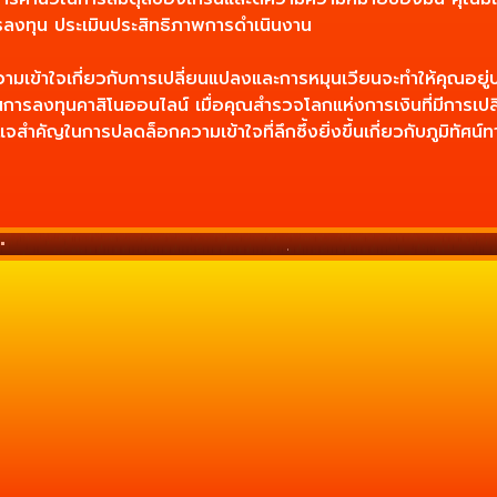
การลงทุน ประเมินประสิทธิภาพการดำเนินงาน
ามเข้าใจเกี่ยวกับการเปลี่ยนแปลงและการหมุนเวียนจะทำให้คุณอยู่
ในการลงทุนคาสิโนออนไลน์ เมื่อคุณสำรวจโลกแห่งการเงินที่มีการเ
ญแจสำคัญในการปลดล็อกความเข้าใจที่ลึกซึ้งยิ่งขึ้นเกี่ยวกับภูมิทั