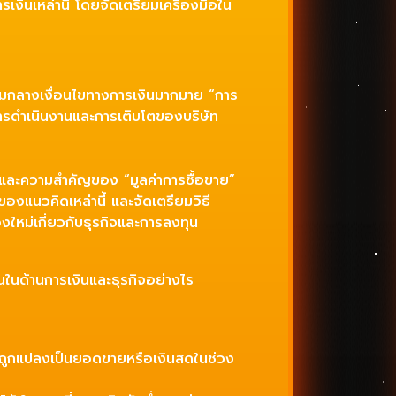
รเงินเหล่านี้ โดยจัดเตรียมเครื่องมือใน
่ามกลางเงื่อนไขทางการเงินมากมาย “การ
ีการดำเนินงานและการเติบโตของบริษัท
” และความสำคัญของ “มูลค่าการซื้อขาย”
ของแนวคิดเหล่านี้ และจัดเตรียมวิธี
งใหม่เกี่ยวกับธุรกิจและการลงทุน
ทนในด้านการเงินและธุรกิจอย่างไร
นี้ ถูกแปลงเป็นยอดขายหรือเงินสดในช่วง