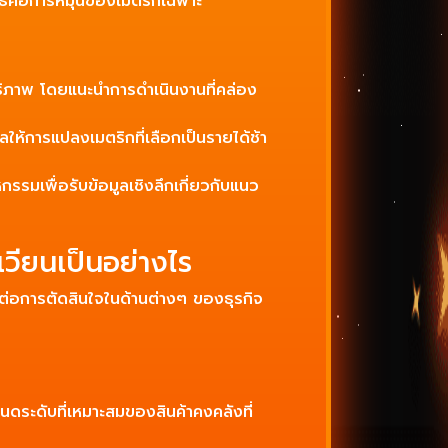
ัพธ์คือการหมุนของเมตริกเฉพาะ
สิทธิภาพ โดยแนะนำการดำเนินงานที่คล่อง
ห้การแปลงเมตริกที่เลือกเป็นรายได้ช้า
รรมเพื่อรับข้อมูลเชิงลึกเกี่ยวกับแนว
วียนเป็นอย่างไร
ต่อการตัดสินใจในด้านต่างๆ ของธุรกิจ
นดระดับที่เหมาะสมของสินค้าคงคลังที่