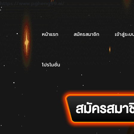
https://www.pgheng99.ai/
หน้าแรก
สมัครสมาชิก
เข้าสู่ระบ
โปรโมชั่น