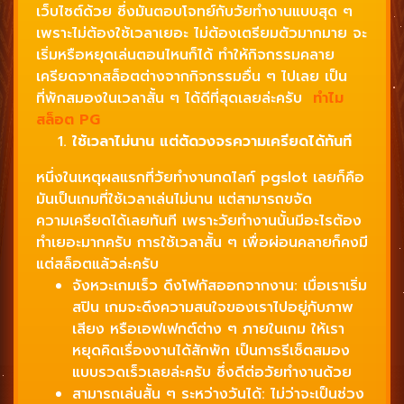
เว็บไซต์ด้วย ซึ่งมันตอบโจทย์กับวัยทำงานแบบสุด ๆ
เพราะไม่ต้องใช้เวลาเยอะ ไม่ต้องเตรียมตัวมากมาย จะ
เริ่มหรือหยุดเล่นตอนไหนก็ได้ ทำให้กิจกรรมคลาย
เครียดจากสล็อตต่างจากกิจกรรมอื่น ๆ ไปเลย เป็น
ที่พักสมองในเวลาสั้น ๆ ได้ดีที่สุดเลยล่ะครับ
ทำไม
สล็อต PG
ใช้เวลาไม่นาน แต่ตัดวงจรความเครียดได้ทันที
หนึ่งในเหตุผลแรกที่วัยทำงานกดไลก์ pgslot เลยก็คือ
มันเป็นเกมที่ใช้เวลาเล่นไม่นาน แต่สามารถขจัด
ความเครียดได้เลยทันที เพราะวัยทำงานนั้นมีอะไรต้อง
ทำเยอะมากครับ การใช้เวลาสั้น ๆ เพื่อผ่อนคลายก็คงมี
แต่สล็อตแล้วล่ะครับ
จังหวะเกมเร็ว ดึงโฟกัสออกจากงาน: เมื่อเราเริ่ม
สปิน เกมจะดึงความสนใจของเราไปอยู่กับภาพ
เสียง หรือเอฟเฟกต์ต่าง ๆ ภายในเกม ให้เรา
หยุดคิดเรื่องงานได้สักพัก เป็นการรีเซ็ตสมอง
แบบรวดเร็วเลยล่ะครับ ซึ่งดีต่อวัยทำงานด้วย
สามารถเล่นสั้น ๆ ระหว่างวันได้: ไม่ว่าจะเป็นช่วง