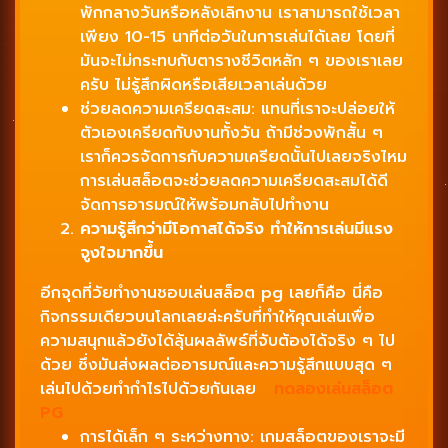
พักกลางวันหรือหลังเลิกงาน เราสามารถใช้เวลา
เพียง 10-15 นาทีต่อวันในการเล่นได้เลย โดยที่
มันจะไม่กระทบกับตารางชีวิตหลัก ๆ ของเราเลย
ครับ ไม่รู้สึกผิดหรือเสียเวลาเล่นด้วย
ช่วยลดความเครียดสะสม: แทนที่เราจะปล่อยให้
ตัวเองเครียดกับงานทั้งวัน ถ้ามีช่วงพักสั้น ๆ
เราก็ควรจัดการกับความเครียดนั้นไปเลยจริงไหม
การเล่นสล็อตจะช่วยลดความเครียดสะสมได้ดี
จัดการอารมณ์ให้พร้อมกลับไปทำงาน
ความรู้สึกว่ามีโอกาสได้จริง ทำให้การเล่นมีแรง
จูงใจมากขึ้น
อีกจุดที่วัยทำงานชอบเล่นสล็อต pg เลยก็คือ นี่คือ
กิจกรรมเดียวบนโลกเลยล่ะครับที่ทำให้คุณเล่นเพื่อ
ความสนุกแล้วยังได้ลุ้นผลลัพธ์ที่จับต้องได้จริง ๆ ไป
ด้วย ซึ่งมันส่งผลต่ออารมณ์และความรู้สึกแบบสุด ๆ
เล่นไปด้วยทำกำไรไปด้วยกันเลย
ทดลองเล่นสล็อต
PG
การได้เล็ก ๆ ระหว่างทาง: เกมสล็อตของเราจะมี