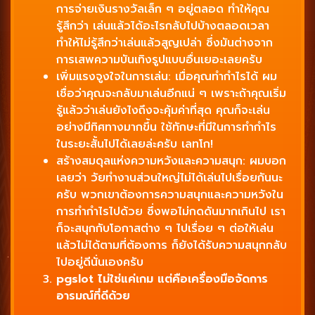
การจ่ายเงินรางวัลเล็ก ๆ อยู่ตลอด ทำให้คุณ
รู้สึกว่า เล่นแล้วได้อะไรกลับไปบ้างตลอดเวลา
ทำให้ไม่รู้สึกว่าเล่นแล้วสูญเปล่า ซึ่งมันต่างจาก
การเสพความบันเทิงรูปแบบอื่นเยอะเลยครับ
เพิ่มแรงจูงใจในการเล่น: เมื่อคุณทำกำไรได้ ผม
เชื่อว่าคุณจะกลับมาเล่นอีกแน่ ๆ เพราะถ้าคุณเริ่ม
รู้แล้วว่าเล่นยังไงถึงจะคุ้มค่าที่สุด คุณก็จะเล่น
อย่างมีทิศทางมากขึ้น ใช้ทักษะที่มีในการทำกำไร
ในระยะสั้นไปได้เลยล่ะครับ เลทโก!
สร้างสมดุลแห่งความหวังและความสนุก: ผมบอก
เลยว่า วัยทำงานส่วนใหญ่ไม่ได้เล่นไปเรื่อยกันนะ
ครับ พวกเขาต้องการความสนุกและความหวังใน
การทำกำไรไปด้วย ซึ่งพอไม่กดดันมากเกินไป เรา
ก็จะสนุกกับโอกาสต่าง ๆ ไปเรื่อย ๆ ต่อให้เล่น
แล้วไม่ได้ตามที่ต้องการ ก็ยังได้รับความสนุกกลับ
ไปอยู่ดีนั่นเองครับ
pgslot ไม่ใช่แค่เกม แต่คือเครื่องมือจัดการ
อารมณ์ที่ดีด้วย