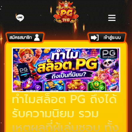
https://www.pgheng99.ai/
ทำไมสล็อต PG ถึงได้
รับความนิยม รวม
เหตุผลที่ผู้เล่นชอบ ทั้ง