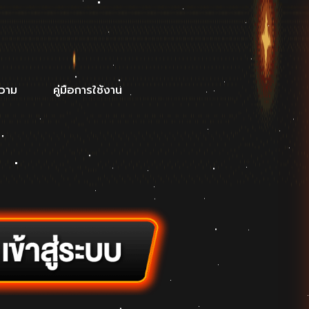
วาม
คู่มือการใช้งาน