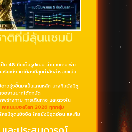
ที่มีลุ้นแชมป์
ายเป็น 48 ทีมเต็มรูปแบบ จำนวนเกมเพิ่ม
ีตัวจริงเก่ง แต่ต้องมีขุมกำลังสำรองแน่น
ดาวรุ่งขึ้นมาเป็นแกนหลัก บางทีมยังมีซู
่เจองานยากได้ทุกนัด
ช สภาพร่างกาย การเดินทาง และดวงใน
ว
คะแนนบอลโลก 2026 ทุกกลุ่ม
 ใครมีจุดแข็งชัด ใครยังมีจุดอ่อน และทีม
ร็ว และประสบการณ์