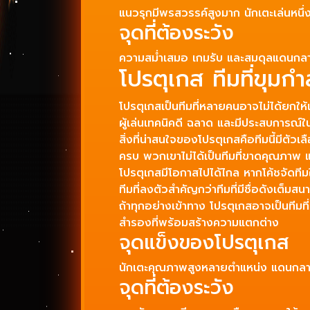
แนวรุกมีพรสวรรค์สูงมาก นักเตะเล่นหนึ่
จุดที่ต้องระวัง
ความสม่ำเสมอ เกมรับ และสมดุลแดนกลางคื
โปรตุเกส ทีมที่ขุมก
โปรตุเกสเป็นทีมที่หลายคนอาจไม่ได้ยกให
ผู้เล่นเทคนิคดี ฉลาด และมีประสบการณ์ใ
สิ่งที่น่าสนใจของโปรตุเกสคือทีมนี้มีต
ครบ พวกเขาไม่ได้เป็นทีมที่ขาดคุณภาพ แต่โ
โปรตุเกสมีโอกาสไปได้ไกล หากโค้ชจัดทีมใ
ทีมที่ลงตัวสำคัญกว่าทีมที่มีชื่อดังเต็มสน
ถ้าทุกอย่างเข้าทาง โปรตุเกสอาจเป็นทีม
สำรองที่พร้อมสร้างความแตกต่าง
จุดแข็งของโปรตุเกส
นักเตะคุณภาพสูงหลายตำแหน่ง แดนกลาง
จุดที่ต้องระวัง