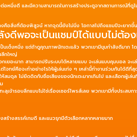
งต่อหนึ่งดี และมีความสามารถในการสร้างประตูจากสถานการณ์ที่ดูไม
อสิ่งที่ต้องพิสูจน์ หากจุดนี้ยังไม่นิ่ง โอกาสไปถึงแชมป์จะยากขึ
ำลังดีพอจะเป็นแชมป์ได้แบบไม่ต้อง
้เป็นเต็งหนึ่ง แต่ถ้าดูคุณภาพนักเตะแล้ว พวกเขามีขุมกำลังดีมาก
นลีกใหญ่
ัวเลือกเยอะมาก สามารถปรับระบบได้หลายแบบ จะเล่นแบบคุมบอล จะเล่น
จทย์คือจะทำอย่างไรให้ผู้เล่นเก่ง ๆ เหล่านี้ทำงานร่วมกันได้ดีที่สุ
ห้สมดุล ไม่ยึดติดกับชื่อเสียงของนักเตะมากเกินไป และเลือกผู้เล่
าม
ที่ทะลุเข้ารอบลึกแบบไม่ใช่เรื่องเซอร์ไพรส์เลย พวกเขามีทั้งประส
สร้างสรรค์เกมดี และแนวรุกมีตัวเลือกหลากหลายมาก