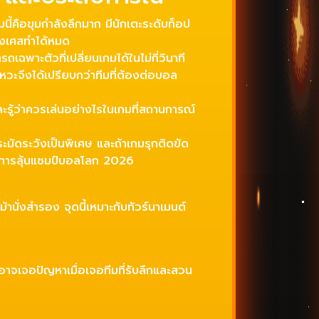
ีมนี้คือขุมกำลังลึกมาก มีนักเตะระดับท็อป
่งเศสทำได้หมด
เฉพาะตัวที่เปลี่ยนเกมได้ในไม่กี่วินาที
งหวะจึงได้เปรียบกว่าทีมที่ต้องต่อบอล
ะรู้ว่าควรเล่นอย่างไรในเกมที่สถานการณ์
ระมัดระวังเป็นพิเศษ และถ้าเกมรุกติดขัด
ดในการลุ้นแชมป์บอลโลก 2026
้านั่งสำรอง จุดนี้เหมาะกับทัวร์นาเมนต์
อาจเจอปัญหาเมื่อเจอทีมที่รับลึกและสวน