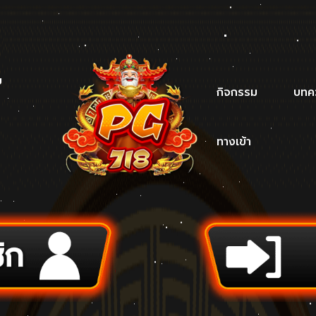
บ
กิจกรรม
บทค
ทางเข้า