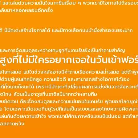
และเล่นด้วยความมั่นใจมากขึ้นเรื่อย ๆ พวกเขามีโอกาสไปถึงรอบร
จกลับมาหลอกหลอนอีกครั้ง
ี มีนักเตะสร้างโอกาสได้ และมีทางเลือกบนม้านั่งสำรองเยอะมาก
และการจัดสมดุลระหว่างเกมรุกกับเกมรับยังเป็นคำถามสำคัญ
ูงที่ไม่มีใครอยากเจอในวันเข้าฟอร
บอลโลกเสมอ แม้ในช่วงหลังอาจมีคำถามเรื่องความสม่ำเสมอ แต่ถ้าพ
ไปด้วยผู้เล่นเทคนิคสูง ความเร็วดี และสามารถสร้างโอกาสได้เอง
่นดีทั้งเกมก็ชนะได้ เพราะมีนักเตะที่เปลี่ยนผลการแข่งขันจากจังหวะ
ขตโทษ ล้วนเป็นอาวุธที่บราซิลมีมากกว่าหลายทีม
่งแบบชัดเจน คือเรื่องสมดุลและความแน่นอนในเกมรับ ฟุตบอลโลกยุคให
้วย โดยเฉพาะเมื่อเจอทีมยุโรปที่เล่นเป็นระบบและลงโทษความผิดพลาด
รุกเล่นกันด้วยความเข้าใจ พวกเขามีศักยภาพถึงแชมป์แน่นอน แต่ถ้
นบอลคาดหวัง