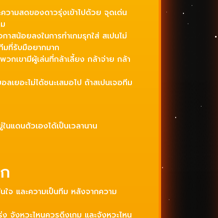
ละความสดของดาวรุ่งเข้าไปด้วย จุดเด่น
ีม
โอกาสน้อยลงในการทำเกมรุกใส่ สเปนไม่
ทีมที่รับมือยากมาก
ขามีผู้เล่นที่กล้าเลี้ยง กล้าจ่าย กล้า
งบอลเยอะไม่ได้ชนะเสมอไป ถ้าสเปนเจอทีม
ยู่ในแดนตัวเองได้เป็นเวลานาน
์ก
มมั่นใจ และความเป็นทีม หลังจากความ
รเร่ง จังหวะไหนควรดึงเกม และจังหวะไหน