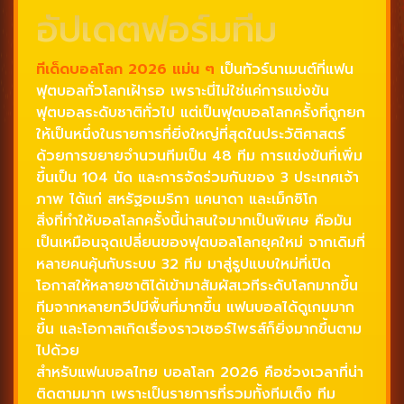
อัปเดตฟอร์มทีม
ทีเด็ดบอลโลก 2026 แม่น ๆ
เป็นทัวร์นาเมนต์ที่แฟน
ฟุตบอลทั่วโลกเฝ้ารอ เพราะนี่ไม่ใช่แค่การแข่งขัน
ฟุตบอลระดับชาติทั่วไป แต่เป็นฟุตบอลโลกครั้งที่ถูกยก
ให้เป็นหนึ่งในรายการที่ยิ่งใหญ่ที่สุดในประวัติศาสตร์
ด้วยการขยายจำนวนทีมเป็น 48 ทีม การแข่งขันที่เพิ่ม
ขึ้นเป็น 104 นัด และการจัดร่วมกันของ 3 ประเทศเจ้า
ภาพ ได้แก่ สหรัฐอเมริกา แคนาดา และเม็กซิโก
สิ่งที่ทำให้บอลโลกครั้งนี้น่าสนใจมากเป็นพิเศษ คือมัน
เป็นเหมือนจุดเปลี่ยนของฟุตบอลโลกยุคใหม่ จากเดิมที่
หลายคนคุ้นกับระบบ 32 ทีม มาสู่รูปแบบใหม่ที่เปิด
โอกาสให้หลายชาติได้เข้ามาสัมผัสเวทีระดับโลกมากขึ้น
ทีมจากหลายทวีปมีพื้นที่มากขึ้น แฟนบอลได้ดูเกมมาก
ขึ้น และโอกาสเกิดเรื่องราวเซอร์ไพรส์ก็ยิ่งมากขึ้นตาม
ไปด้วย
สำหรับแฟนบอลไทย บอลโลก 2026 คือช่วงเวลาที่น่า
ติดตามมาก เพราะเป็นรายการที่รวมทั้งทีมเต็ง ทีม