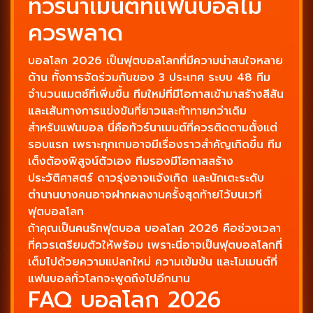
ทัวร์นาเมนต์ที่แฟนบอลไม่
ควรพลาด
บอลโลก 2026 เป็นฟุตบอลโลกที่มีความน่าสนใจหลาย
ด้าน ทั้งการจัดร่วมกันของ 3 ประเทศ ระบบ 48 ทีม
จำนวนแมตช์ที่เพิ่มขึ้น ทีมใหม่ที่มีโอกาสเข้ามาสร้างสีสัน
และเส้นทางการแข่งขันที่ยาวและท้าทายกว่าเดิม
สำหรับแฟนบอล นี่คือทัวร์นาเมนต์ที่ควรติดตามตั้งแต่
รอบแรก เพราะทุกเกมอาจมีเรื่องราวสำคัญเกิดขึ้น ทีม
เต็งต้องพิสูจน์ตัวเอง ทีมรองมีโอกาสสร้าง
ประวัติศาสตร์ ดาวรุ่งอาจแจ้งเกิด และนักเตะระดับ
ตำนานบางคนอาจฝากผลงานครั้งสุดท้ายไว้บนเวที
ฟุตบอลโลก
ถ้าคุณเป็นคนรักฟุตบอล บอลโลก 2026 คือช่วงเวลา
ที่ควรเตรียมตัวให้พร้อม เพราะนี่อาจเป็นฟุตบอลโลกที่
เต็มไปด้วยความแปลกใหม่ ความเข้มข้น และโมเมนต์ที่
แฟนบอลทั่วโลกจะพูดถึงไปอีกนาน
FAQ บอลโลก 2026