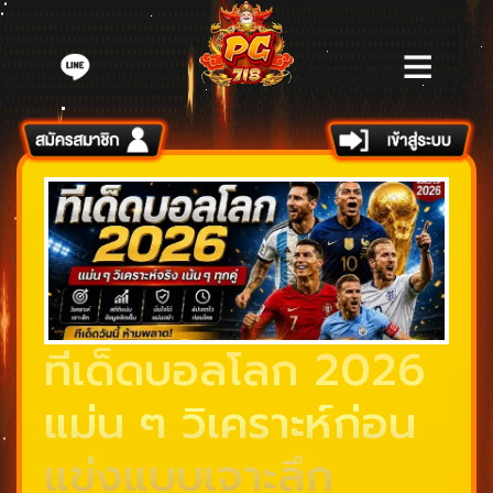
https://www.pgheng99.ai/
ทีเด็ดบอลโลก 2026
แม่น ๆ วิเคราะห์ก่อน
แข่งแบบเจาะลึก