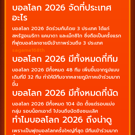
บอลโลก 2026 จัดที่ประเทศ
อะไร
บอลโลก 2026 จัดร่วมกันโดย 3 ประเทศ ได้แก่
สหรัฐอเมริกา แคนาดา และเม็กซิโก ซึ่งถือเป็นครั้งแรก
ที่ฟุตบอลโลกชายมีเจ้าภาพร่วมถึง 3 ประเทศ
sagame168th
บอลโลก 2026 มีทั้งหมดกี่ทีม
บอลโลก 2026 มีทั้งหมด 48 ทีม เพิ่มขึ้นจากรูปแบบ
เดิมที่มี 32 ทีม ทำให้มีทีมจากหลายภูมิภาคเข้าร่วมมาก
ขึ้น
บอลโลก 2026 มีทั้งหมดกี่นัด
บอลโลก 2026 มีทั้งหมด 104 นัด ตั้งแต่รอบแบ่ง
กลุ่ม รอบน็อกเอาต์ ไปจนถึงนัดชิงชนะเลิศ
ทำไมบอลโลก 2026 ถึงน่าดู
เพราะเป็นฟุตบอลโลกครั้งใหญ่ที่สุด มีทีมเข้าร่วมมาก