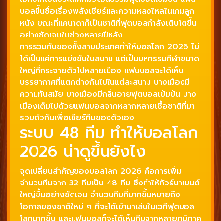
บอลขึ้นชื่อเรื่องพลังเชียร์และความหลงใหลในเกมลูก
หนัง ขณะที่แคนาดาก็เป็นชาติที่ฟุตบอลกำลังเติบโตขึ้น
อย่างชัดเจนในช่วงหลายปีหลัง
การรวมกันของทั้งสามประเทศทำให้บอลโลก 2026 ไม่
ได้เป็นแค่การแข่งขันในสนาม แต่เป็นมหกรรมกีฬาขนาด
ใหญ่ที่กระจายตัวไปหลายเมือง แฟนบอลจะได้เห็น
บรรยากาศที่แตกต่างกันไปในแต่ละสนาม บางเมืองมี
ความทันสมัย บางเมืองมีกลิ่นอายฟุตบอลเข้มข้น บาง
เมืองเต็มไปด้วยแฟนบอลจากหลากหลายเชื้อชาติที่มา
รวมตัวกันเพื่อเชียร์ทีมของตัวเอง
ระบบ 48 ทีม ทำให้บอลโลก
2026 น่าดูขึ้นยังไง
จุดเปลี่ยนสำคัญของบอลโลก 2026 คือการเพิ่ม
จำนวนทีมจาก 32 ทีมเป็น 48 ทีม ซึ่งทำให้ทัวร์นาเมนต์
ใหญ่ขึ้นอย่างชัดเจน จำนวนทีมที่มากขึ้นหมายถึง
โอกาสของชาติใหม่ ๆ ที่จะได้เข้ามาเล่นในเวทีฟุตบอล
โลกมากขึ้น และแฟนบอลก็จะได้เห็นทีมจากหลายภูมิภาค