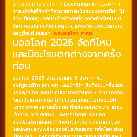
ม้ามืด นักเตะระดับโลก ดาวรุ่งหน้าใหม่ และบรรยากาศ
การแข่งขันที่คึกคักที่สุดรายการหนึ่งของวงการกีฬา ไม่
ว่าจะเป็นคนดูบอลประจำหรือคนที่ดูเฉพาะทัวร์นาเมนต์
ใหญ่ บอลโลกครั้งนี้มีเหตุผลมากพอให้ต้องเปิดตาราง
รอดูตั้งแต่เกมแรก
ผลบอลโลก ล่าสุด
บอลโลก 2026 จัดที่ไหน
และมีอะไรแตกต่างจากครั้ง
ก่อน
บอลโลก 2026 จัดร่วมกันใน 3 ประเทศ คือ
สหรัฐอเมริกา แคนาดา และเม็กซิโก ซึ่งถือเป็นครั้งแรก
ของฟุตบอลโลกชายที่มีเจ้าภาพร่วมถึง 3 ชาติ การจัด
ในทวีปอเมริกาเหนือทำให้ทัวร์นาเมนต์นี้มีภาพรวมที่
แตกต่างจากหลายครั้งก่อน ทั้งเรื่องขนาดสนาม เมือง
เจ้าภาพ การเดินทาง และบรรยากาศแฟนบอล
สหรัฐอเมริกามีสนามกีฬาขนาดใหญ่จำนวนมาก เมือง
ใหญ่หลายแห่งพร้อมรองรับแฟนบอลจากทั่วโลก ส่วน
เม็กซิโกเป็นประเทศที่มีวัฒนธรรมฟุตบอลเข้มข้น แฟน