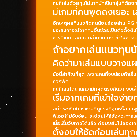
คนที่เล่นด้วยทุนไม่มากมักเป็นกลุ่มที่ต้อ
มีเกมที่คนพูดถึงเยอะ เ
อีกเหตุผลที่แนวคิดทุนน้อยร้อยล้าน PG ยั
ประสบการณ์จากคนอื่นช่วยเป็นตัวตั้งต้น
การมีเกมยอดนิยมจำนวนมาก ทำให้คนงบน้
ถ้าอยากเล่นแนวทุนน
คิดว่ามาเล่นแบบวางแผน
ข้อนี้สำคัญที่สุด เพราะคนที่งบน้อยถ้าเร
ควรพัก
คนที่เล่นได้นานกว่ามักคิดตรงกันว่า งบเ
เริ่มจากเกมที่เข้าใจง่าย
อย่าเพิ่งรีบไปหาเกมที่ดูแรงที่สุดหรือคน
ฟีเจอร์ไม่ซับซ้อน จะช่วยให้รู้จังหวะการ
เมื่อเริ่มจับทางได้แล้ว ค่อยขยับไปลองเกมท
ตั้งงบให้ชัดก่อนเล่นทุกค