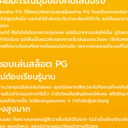
 คืออะไรในมุมของคนเล่นจริง
ยล้าน PG ก็คือแนวคิดการเล่นสล็อตค่าย PG โดยเริ่มจากงบไม่มาก
ไม่ใช่สูตรสำเร็จ และไม่ใช่คำรับประกันว่าจะต้องได้กำไร แต่เป็นแนว
ต่แรก
ได้ คือไม่ได้เริ่มจากการทุ่มเยอะ แต่เริ่มจากการเล่นให้เป็น ดูจังห
่คำโปรโมต แต่เห็นเป็นแนวคิดของการเริ่มต้นแบบระวังงบ ใช้เงินพอ
ค่ายที่เหมาะกับคนที่อยากเริ่มแบบไม่กดดัน เพราะหลายเกมมีระบบที่ไม่
ชอบเล่นสล็อต PG
ม่ต้องเรียนรู้นาน
ราะเวลาคุณมีเงินเล่นไม่เยอะ คุณไม่อยากเสียเวลาไปกับเกมที่งงเก
าแล้วเข้าใจแนวทางได้เร็ว ว่าตัวไหนคือสัญลักษณ์พิเศษ ฟรีสปิน
รมณ์ได้มากขึ้น ไม่ต้องหมุนแบบงง ๆ ว่ากำลังลุ้นอะไรอยู่
้องสูงมาก
คนเล่น ก็เพราะหลายคนรู้สึกว่าเริ่มต้นได้ไม่ยาก ไม่จำเป็นต้องมีทุน
บ ลองจังหวะ ลองดูว่าเกมแนวไหนเข้าทางตัวเอง