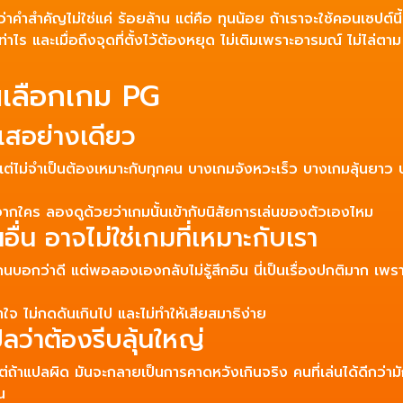
าคำสำคัญไม่ใช่แค่ ร้อยล้าน แต่คือ ทุนน้อย ถ้าเราจะใช้คอนเซปต์นี้จร
้เท่าไร และเมื่อถึงจุดที่ตั้งไว้ต้องหยุด ไม่เติมเพราะอารมณ์ ไม่ไล่ต
อนเลือกเกม PG
แสอย่างเดียว
แต่ไม่จำเป็นต้องเหมาะกับทุกคน บางเกมจังหวะเร็ว บางเกมลุ้นยา
ากใคร ลองดูด้วยว่าเกมนั้นเข้ากับนิสัยการเล่นของตัวเองไหม
ื่น อาจไม่ใช่เกมที่เหมาะกับเรา
้คนบอกว่าดี แต่พอลองเองกลับไม่รู้สึกอิน นี่เป็นเรื่องปกติมาก เ
ข้าใจ ไม่กดดันเกินไป และไม่ทำให้เสียสมาธิง่าย
ลว่าต้องรีบลุ้นใหญ่
่ถ้าแปลผิด มันจะกลายเป็นการคาดหวังเกินจริง คนที่เล่นได้ดีกว่ามั
น