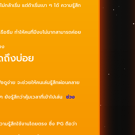
ล้าเริ่ม แต่ถ้าเริ่มเบา ๆ ได้ ความรู้สึก
รือธีม ทำให้คนที่มีงบไม่มากสามารถค่อย
เอง
ดถึงบ่อย
ซดูง่าย จะช่วยให้คนเล่นรู้สึกผ่อนคลาย
ยังรู้สึกว่าคุ้มเวลาที่เข้าไปเล่น
ช่วง
ความรู้สึกใช้งานโดยตรง ซึ่ง PG ถือว่า