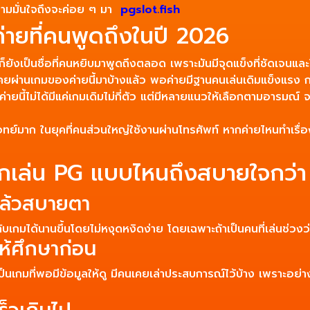
ความมั่นใจถึงจะค่อย ๆ มา
pgslot.fish
่ายที่คนพูดถึงในปี 2026
ก็ยังเป็นชื่อที่คนหยิบมาพูดถึงตลอด เพราะมันมีจุดแข็งที่ชัดเจนแล
ผ่านเกมของค่ายนี้มาบ้างแล้ว พอค่ายมีฐานคนเล่นเดิมแข็งแรง กา
ี้ไม่ได้มีแค่เกมเดิมไม่กี่ตัว แต่มีหลายแนวให้เลือกตามอารมณ์ จะ
ทย์มาก ในยุคที่คนส่วนใหญ่ใช้งานผ่านโทรศัพท์ หากค่ายไหนทำเรื่องน
อกเล่น PG แบบไหนถึงสบายใจกว่า
แล้วสบายตา
่กับเกมได้นานขึ้นโดยไม่หงุดหงิดง่าย โดยเฉพาะถ้าเป็นคนที่เล่นช่วง
ให้ศึกษาก่อน
เป็นเกมที่พอมีข้อมูลให้ดู มีคนเคยเล่าประสบการณ์ไว้บ้าง เพราะอย่า