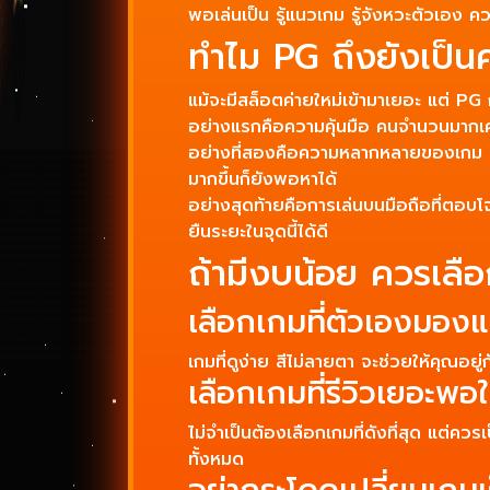
พอเล่นเป็น รู้แนวเกม รู้จังหวะตัวเอง 
ทำไม PG ถึงยังเป็นค
แม้จะมีสล็อตค่ายใหม่เข้ามาเยอะ แต่ PG 
อย่างแรกคือความคุ้นมือ คนจำนวนมากเคย
อย่างที่สองคือความหลากหลายของเกม ค่ายน
มากขึ้นก็ยังพอหาได้
อย่างสุดท้ายคือการเล่นบนมือถือที่ตอบโจ
ยืนระยะในจุดนี้ได้ดี
ถ้ามีงบน้อย ควรเลื
เลือกเกมที่ตัวเองมอง
เกมที่ดูง่าย สีไม่ลายตา จะช่วยให้คุณอยู
เลือกเกมที่รีวิวเยอะพอ
ไม่จำเป็นต้องเลือกเกมที่ดังที่สุด แต่ควร
ทั้งหมด