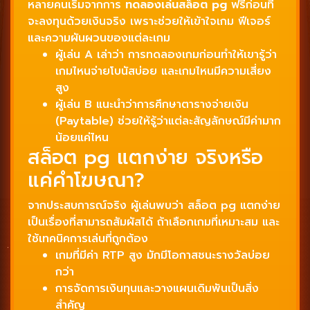
หลายคนเริ่มจากการ
ทดลองเล่นสล็อต pg
ฟรีก่อนที่
จะลงทุนด้วยเงินจริง เพราะช่วยให้เข้าใจเกม ฟีเจอร์
และความผันผวนของแต่ละเกม
ผู้เล่น A เล่าว่า การทดลองเกมก่อนทำให้เขารู้ว่า
เกมไหนจ่ายโบนัสบ่อย และเกมไหนมีความเสี่ยง
สูง
ผู้เล่น B แนะนำว่าการศึกษาตารางจ่ายเงิน
(Paytable) ช่วยให้รู้ว่าแต่ละสัญลักษณ์มีค่ามาก
น้อยแค่ไหน
สล็อต pg แตกง่าย จริงหรือ
แค่คำโฆษณา?
จากประสบการณ์จริง ผู้เล่นพบว่า สล็อต pg แตกง่าย
เป็นเรื่องที่สามารถสัมผัสได้ ถ้าเลือกเกมที่เหมาะสม และ
ใช้เทคนิคการเล่นที่ถูกต้อง
เกมที่มีค่า RTP สูง มักมีโอกาสชนะรางวัลบ่อย
กว่า
การจัดการเงินทุนและวางแผนเดิมพันเป็นสิ่ง
สำคัญ