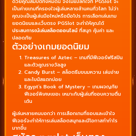
ด้วยคุณสมบัติทั้งหมดนี้ จึงไม่แปลกใจที่ PGSlot จะ
เป็นค่ายเกมที่ครองใจผู้เล่นหลายล้านคนทั่วโลก ไม่ว่า
คุณจะเป็นผู้เล่นมือใหม่หรือมือโปร การเลือกเล่นเกม
ยอดนิยมและเว็บตรง PGSlot จะทำให้คุณได้
ประสบการณ์เล่นสล็อตออนไลน์
ที่สนุก คุ้มค่า และ
ปลอดภัย
ตัวอย่างเกมยอดนิยม
Treasures of Aztec – เกมที่มีฟีเจอร์ฟรีสปิน
และตัวคูณรางวัลสูง
Candy Burst – สล็อตธีมขนมหวาน เล่นง่าย
และโบนัสแตกบ่อย
Egypt’s Book of Mystery – เกมผจญภัย
ฟีเจอร์พิเศษเยอะ เหมาะกับผู้เล่นที่ชอบความตื่น
เต้น
ผู้เล่นหลายคนบอกว่า การเลือกเกมที่ชอบและเข้าใจ
ฟีเจอร์จะทำให้การเล่นสล็อตสนุกและมีโอกาสทำกำไร
มากขึ้น