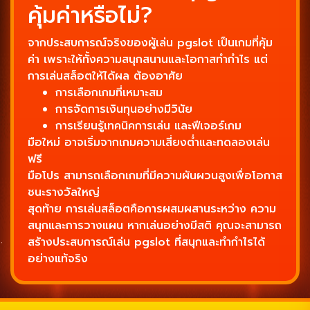
คุ้มค่าหรือไม่?
จากประสบการณ์จริงของผู้เล่น pgslot เป็นเกมที่คุ้ม
ค่า เพราะให้ทั้งความสนุกสนานและโอกาสทำกำไร แต่
การเล่นสล็อตให้ได้ผล ต้องอาศัย
การเลือกเกมที่เหมาะสม
การจัดการเงินทุนอย่างมีวินัย
การเรียนรู้เทคนิคการเล่น และฟีเจอร์เกม
มือใหม่ อาจเริ่มจากเกมความเสี่ยงต่ำและทดลองเล่น
ฟรี
มือโปร สามารถเลือกเกมที่มีความผันผวนสูงเพื่อโอกาส
ชนะรางวัลใหญ่
สุดท้าย การเล่นสล็อตคือการผสมผสานระหว่าง ความ
สนุกและการวางแผน หากเล่นอย่างมีสติ คุณจะสามารถ
สร้างประสบการณ์เล่น pgslot ที่สนุกและทำกำไรได้
อย่างแท้จริง