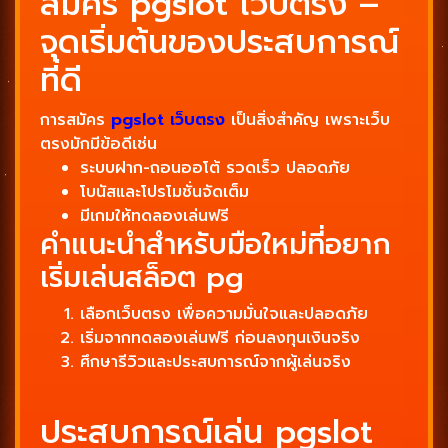
สมัคร pgslot เว็บตรง –
จุดเริ่มต้นของประสบการณ์
ที่ดี
การสมัคร
pgslot เว็บตรง
เป็นสิ่งสำคัญ เพราะเว็บ
ตรงมักมีข้อดีเช่น
ระบบฝาก-ถอนออโต้ รวดเร็ว ปลอดภัย
โบนัสและโปรโมชั่นจัดเต็ม
มีเกมให้ทดลองเล่นฟรี
คำแนะนำสำหรับมือใหม่ที่อยาก
เริ่มเล่นสล็อต pg
เลือกเว็บตรง เพื่อความมั่นใจและปลอดภัย
เริ่มจากทดลองเล่นฟรี ก่อนลงทุนเงินจริง
ศึกษารีวิวและประสบการณ์จากผู้เล่นจริง
ประสบการณ์เล่น pgslot