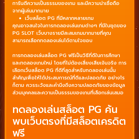
การันตีความเป็นธรรมของเกม และมีความน่าเชื่อถือ
จากผู้เล่นมากมาย
เว็บสล็อต PG ที่มีหลากหลายเกม
คุณอาจสนใจในการทดลองเล่นเกมต่างๆ ที่มีในชุดของ
PG SLOT เว็บบางรายมีสะสมเกมมากมายที่คุณ
สามารถเลือกทดลองเล่นได้ตามใจชอบ
การทดลองเล่นสล็อต PG ฟรีเป็นวิธีที่ดีในการศึกษา
และทดลองเกมใหม่ โดยที่ไม่ต้องเสี่ยงเสียเงินจริง การ
เลือกเว็บสล็อต PG ที่ดีที่สุดสำหรับทดลองเล่นนั้น
สำคัญเพื่อให้ได้ประสบการณ์ที่ดีและปลอดภัย อย่างไร
ก็ตาม ควรระวังและคำนึงถึงความปลอดภัยของข้อมูล
ส่วนบุคคลและความเป็นธรรมของเกมที่เลือกเล่นเสมอ
ทดลองเล่นสล็อต PG ค้น
พบเว็บตรงที่มีสล็อตเครดิต
ฟรี