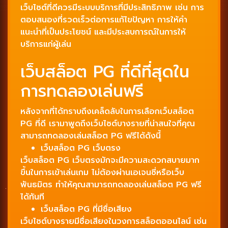
เว็บไซต์ที่ดีควรมีระบบบริการที่มีประสิทธิภาพ เช่น การ
ตอบสนองที่รวดเร็วต่อการแก้ไขปัญหา การให้คำ
แนะนำที่เป็นประโยชน์ และมีประสบการณ์ในการให้
บริการแก่ผู้เล่น
เว็บสล็อต PG ที่ดีที่สุดใน
การทดลองเล่นฟรี
หลังจากที่ได้ทราบถึงเคล็ดลับในการเลือกเว็บสล็อต
PG ที่ดี เรามาพูดถึงเว็บไซต์บางรายที่น่าสนใจที่คุณ
สามารถทดลองเล่นสล็อต PG ฟรีได้ดังนี้
เว็บสล็อต PG เว็บตรง
เว็บสล็อต PG เว็บตรงมักจะมีความสะดวกสบายมาก
ขึ้นในการเข้าเล่นเกม ไม่ต้องผ่านเอเจนซี่หรือเว็บ
พันธมิตร ทำให้คุณสามารถทดลองเล่นสล็อต PG ฟรี
ได้ทันที
เว็บสล็อต PG ที่มีชื่อเสียง
เว็บไซต์บางรายมีชื่อเสียงในวงการสล็อตออนไลน์ เช่น