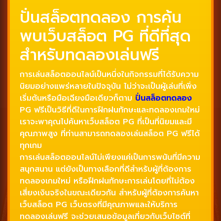
ปั่นสล็อตทดลอง การค้น
พบเว็บสล็อต PG ที่ดีที่สุด
สำหรับทดลองเล่นฟรี
การเล่นสล็อตออนไลน์เป็นหนึ่งในกิจกรรมที่ได้รับความ
นิยมอย่างแพร่หลายในปัจจุบัน ไม่ว่าจะเป็นผู้เล่นที่เพิ่ง
เริ่มต้นหรือมือเฉียงมือเดียวก็ตาม
ปั่นสล็อตทดลอง
PG ฟรีเป็นวิธีที่ดีในการฝึกฝนทักษะและทดลองเกมใหม่
เราจะพาคุณไปค้นหาเว็บสล็อต PG ที่เป็นที่นิยมและมี
คุณภาพสูง ที่ท่านสามารถทดลองเล่นสล็อต PG ฟรีได้
ทุกเกม
การเล่นสล็อตออนไลน์ไม่เพียงแค่เป็นการพนันที่มีความ
สนุกสนาน แต่ยังเป็นทางเลือกที่ดีสำหรับผู้ที่ต้องการ
ทดลองเกมใหม่ หรือฝึกฝนทักษะการเล่นโดยที่ไม่ต้อง
เสี่ยงเงินจริงในขณะเดียวกัน สำหรับผู้ที่ต้องการค้นหา
เว็บสล็อต PG เว็บตรงที่มีคุณภาพและให้บริการ
ทดลองเล่นฟรี จะช่วยเสนอข้อมูลเกี่ยวกับเว็บไซต์ที่