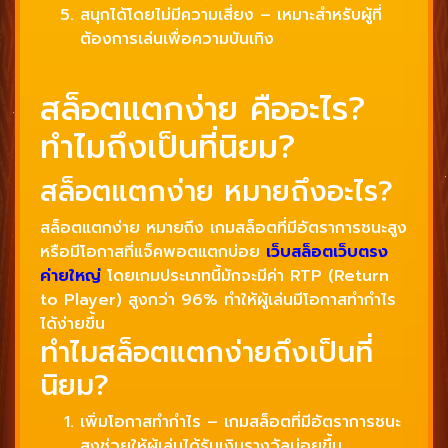
สนุกได้โดยไม่มีความเสี่ยง – เหมาะสำหรับผู้ที่
ต้องการเล่นเพื่อความบันเทิง
สล็อตแตกง่าย คืออะไร?
ทำไมถึงเป็นที่นิยม?
สล็อตแตกง่าย หมายถึงอะไร?
สล็อตแตกง่าย หมายถึง เกมสล็อตที่มีอัตราการชนะสูง
หรือมีโอกาสที่แจ็คพอตแตกบ่อย
เว็บสล็อตเว็บตรง
ค่ายใหญ่
โดยเกมประเภทนี้มักจะมีค่า RTP (Return
to Player) สูงกว่า 96% ทำให้ผู้เล่นมีโอกาสทำกำไร
ได้ง่ายขึ้น
ทำไมสล็อตแตกง่ายถึงเป็นที่
นิยม?
เพิ่มโอกาสทำกำไร – เกมสล็อตที่มีอัตราการชนะ
สูงช่วยให้ผู้เล่นได้รับเงินรางวัลบ่อยขึ้น