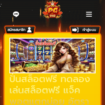
https://www.pgheng99.ai/
ปั่นสล็อตฟรี ทดลอง
เล่นสล็อตฟรี แจ็ค
พอตแตกบ่อย อัตรา