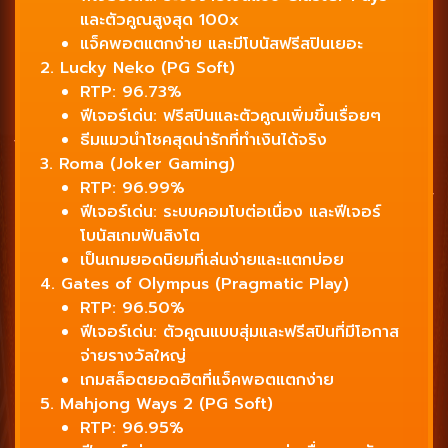
และตัวคูณสูงสุด 100x
แจ็คพอตแตกง่าย และมีโบนัสฟรีสปินเยอะ
2. Lucky Neko (PG Soft)
RTP: 96.73%
ฟีเจอร์เด่น: ฟรีสปินและตัวคูณเพิ่มขึ้นเรื่อยๆ
ธีมแมวนำโชคสุดน่ารักที่ทำเงินได้จริง
3. Roma (Joker Gaming)
RTP: 96.99%
ฟีเจอร์เด่น: ระบบคอมโบต่อเนื่อง และฟีเจอร์
โบนัสเกมฟันสิงโต
เป็นเกมยอดนิยมที่เล่นง่ายและแตกบ่อย
4. Gates of Olympus (Pragmatic Play)
RTP: 96.50%
ฟีเจอร์เด่น: ตัวคูณแบบสุ่มและฟรีสปินที่มีโอกาส
จ่ายรางวัลใหญ่
เกมสล็อตยอดฮิตที่แจ็คพอตแตกง่าย
5. Mahjong Ways 2 (PG Soft)
RTP: 96.95%