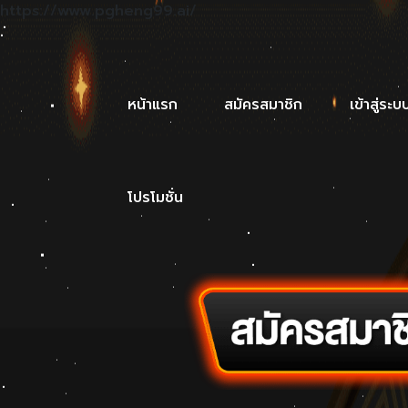
https://www.pgheng99.ai/
หน้าแรก
สมัครสมาชิก
เข้าสู่ระบ
โปรโมชั่น