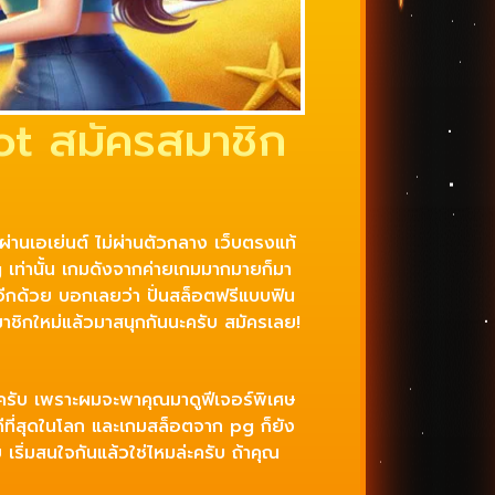
lot สมัครสมาชิก
ผ่านเอเย่นต์ ไม่ผ่านตัวกลาง เว็บตรงแท้
g
เท่านั้น เกมดังจากค่ายเกมมากมายก็มา
อีกด้วย บอกเลยว่า ปั่นสล็อตฟรีแบบฟิน
มาชิกใหม่แล้วมาสนุกกันนะครับ สมัครเลย
!
ครับ เพราะผมจะพาคุณมาดูฟีเจอร์พิเศษ
าดีที่สุดในโลก และเกมสล็อตจาก
pg
ก็ยัง
เริ่มสนใจกันแล้วใช่ไหมล่ะครับ ถ้าคุณ