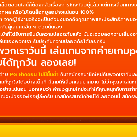
่นสล็อตออนไลน์ก็ต้องกลัวเรื่องการโกงกันอยู่แล้ว แต่การเลือกทางเ
ล็อกผล หรือไม่โดนล็อกยูสอย่างแน่นอน
100%
ๆ จากผู้ใช้งานจริงจะเป็นตัวบ่งบอกถึงคุณภาพและประสิทธิภาพของเว
กับผู้เล่นคนอื่น ๆ ด้วยนั่นเอง
ข้าที่ได้รับการยืนยันความปลอดภัยแล้ว มันจะช่วยลดความเสี่ยงจาก
เล่นของพวกเรา รับประกันความปลอดภัยได้เลยครับ
วกเราวันนี้ เล่นเกมจากค่ายเกมp
ได้ทุกวัน ลองเลย!
ค่าย
PG ฝากถอน ไม่มีขั้นต่ำ
ก็มาสมัครสมาชิกใหม่กับพวกเรากันเ
มที่ถูกใจได้อย่างเต็มที่ มีเกมให้เลือกเล่นมากมาย ไม่ว่าคุณจะ
pg อย่างแน่นอน บอกเลยว่า ค่ายpgเกมใหม่จะทำให้คุณสนุกกับการทำก
จะมัวรออะไรอยู่ล่ะครับ มาสมัครสมาชิกใหม่ได้เลยตอนนี้ สมัครฟ