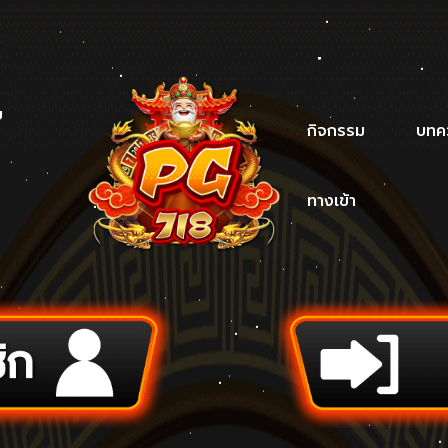
บ
กิจกรรม
บทค
ทางเข้า