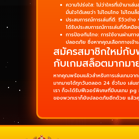
ความโปร่งใส
:
ไม่ว่าใครที่เข้ามาเล
มั่นใจได้เลยว่า ไม่โดนโกง ไม่โดน
ประสบการณ์การเล่นที่ดี
:
รีวิวต่าง 
ได้รับประสบการณ์การเล่นที่ดีเหมือน
การป้องกันโกง
:
การใช้งานผ่านทางเ
ปลอดภัย ซึ่งหากคุณเลือกทางเข้า
สมัครสมาชิกใหม่กับพ
กับเกมสล็อตมากมาย
หากคุณพร้อมแล้วสำหรับการเล่นเกมจาก
มากมายได้ทุกวันตลอด 24 ชั่วโมง เล่นเก
เรา ก็จะได้รับฟีเจอร์พิเศษที่มีบนเกม 
ของพวกเราก็ยังปลอดภัยอีกด้วย แล้วคุณ