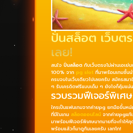
ปั่นสล็อต เว็บต
เลย!
สนใจ
ปั่นสล็อต
กับเว็บตรงไม่ผ่านเอเย่
100%
จาก
pg slot
ที่มาพร้อมเกมชั้น
ครบจบในเว็บเดียวไปเลยครับ สมัครสมาชิก
ๆ รับเครดิตฟรีแบบเต็ม ๆ ยังไงก็คุ้มแน
รวบรวมฟีเจอร์พิเศษ
ใครเป็นแฟนเกมจาก
ค่ายpg
ยกมือขึ้นหน
ที่มีในเกม
สล็อตออนไลน์
จากค่ายpgแท้เท
มาพร้อมฟีเจอร์พิเศษมากมายที่จะทำให้คุณ
พร้อมแล้วก็มาดูกันเลยครับ เลทโก
!