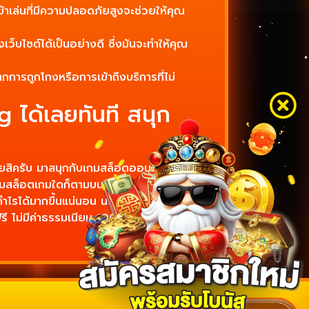
ข้าเล่นที่มีความปลอดภัยสูงจะช่วยให้คุณ
็บไซต์ได้เป็นอย่างดี ซึ่งมันจะทำให้คุณ
การถูกโกงหรือการเข้าถึงบริการที่ไม่
g ได้เลยทันที สนุก
ลยสิครับ มาสนุกกับเกมสล็อตออนไลน์
เล่นเกมสล็อตเกมใดก็ตามบนเว็บตรงของพวก
ำไรได้มากขึ้นแน่นอน นอกจากนี้ ทางเข้า
รี ไม่มีค่าธรรมเนียม 100% สมัครเลย!