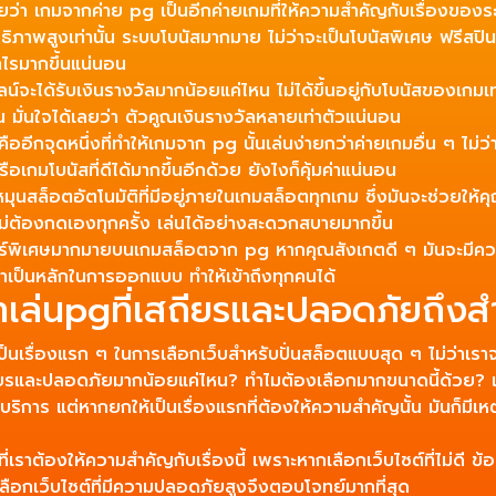
ว่า เกมจากค่าย
pg
เป็นอีกค่ายเกมที่ให้ความสำคัญกับเรื่องขอ
สิทธิภาพสูงเท่านั้น ระบบโบนัสมากมาย ไม่ว่าจะเป็นโบนัสพิเศษ ฟรีสป
ำไรมากขึ้นแน่นอน
ะได้รับเงินรางวัลมากน้อยแค่ไหน ไม่ได้ขึ้นอยู่กับโบนัสของเกมเท่าน
น มั่นใจได้เลยว่า ตัวคูณเงินรางวัลหลายเท่าตัวแน่นอน
ออีกจุดหนึ่งที่ทำให้เกมจาก
pg
นั้นเล่นง่ายกว่าค่ายเกมอื่น ๆ ไม่ว่
อเกมโบนัสที่ดีได้มากขึ้นอีกด้วย ยังไงก็คุ้มค่าแน่นอน
ุนสล็อตอัตโนมัติที่มีอยู่ภายในเกมสล็อตทุกเกม ซึ่งมันจะช่วยให
 ไม่ต้องกดเองทุกครั้ง เล่นได้อย่างสะดวกสบายมากขึ้น
์พิเศษมากมายบนเกมสล็อตจาก
pg
หากคุณสังเกตดี ๆ มันจะมีควา
ป็นหลักในการออกแบบ ทำให้เข้าถึงทุกคนได้
าเล่นpgที่เสถียรและปลอดภัยถึงส
ป็นเรื่องแรก ๆ ในการเลือกเว็บสำหรับ
ปั่นสล็อต
แบบสุด ๆ ไม่ว่าเราจ
ียรและปลอดภัยมากน้อยแค่ไหน? ทำไมต้องเลือกมากขนาดนี้ด้วย? 
ิการ แต่หากยกให้เป็นเรื่องแรกที่ต้องให้ความสำคัญนั้น มันก็มีเห
ี่เราต้องให้ความสำคัญกับเรื่องนี้ เพราะหากเลือกเว็บไซต์ที่ไม่ดี
ารเลือกเว็บไซต์ที่มีความปลอดภัยสูงจึงตอบโจทย์มากที่สุด