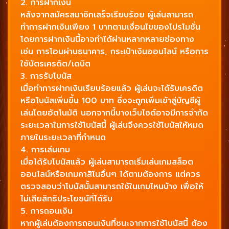
2. การฝากเงิน
หลังจากสมัครสมาชิกเสร็จเรียบร้อย ผู้เล่นสามารถ
ทำการฝากเงินเพียง 1 บาทตามเงื่อนไขของโปรโมชั่น
โดยการฝากเงินนี้อาจทำได้ผ่านหลากหลายช่องทาง
เช่น การโอนผ่านธนาคาร, กระเป๋าเงินออนไลน์ หรือการ
ใช้บัตรเครดิต/เดบิต
3. การรับโบนัส
เมื่อทำการฝากเงินเรียบร้อยแล้ว ผู้เล่นจะได้รับเครดิต
หรือโบนัสเพิ่มขึ้น 100 บาท ซึ่งจะถูกเพิ่มเข้าสู่บัญชีผู้
เล่นโดยอัตโนมัติ นอกจากนี้บางเว็บไซต์อาจมีการจำกัด
ระยะเวลาในการใช้โบนัสนี้ ผู้เล่นจึงควรใช้โบนัสให้หมด
ภายในระยะเวลาที่กำหนด
4. การเล่นเกม
เมื่อได้รับโบนัสแล้ว ผู้เล่นสามารถเริ่มเล่นเกมสล็อต
ออนไลน์หรือเกมคาสิโนอื่นๆ ได้ตามต้องการ แต่ควร
ตรวจสอบว่าโบนัสนั้นสามารถใช้ในเกมไหนบ้าง เพื่อให้
ไม่เสียสิทธิประโยชน์ที่ได้รับ
5. การถอนเงิน
หากผู้เล่นต้องการถอนเงินที่ชนะจากการใช้โบนัสนี้ ต้อง