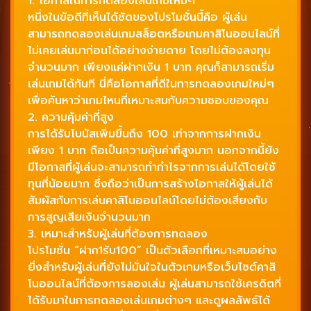
1. โอกาสในการทดลองเล่นเกมใหม่ๆ
หนึ่งในข้อดีที่เห็นได้ชัดของโปรโมชั่นนี้คือ ผู้เล่น
สามารถทดลองเล่นเกมสล็อตหรือเกมคาสิโนออนไลน์ที่
ไม่เคยเล่นมาก่อนได้อย่างง่ายดาย โดยไม่ต้องลงทุน
จำนวนมาก เพียงแค่ฝากเงิน 1 บาท คุณก็สามารถเริ่ม
เล่นเกมได้ทันที นี่คือโอกาสที่ดีในการทดลองเกมใหม่ๆ
เพื่อค้นหาว่าเกมไหนที่เหมาะสมกับความชอบของคุณ
2. ความคุ้มค่าที่สูง
การได้รับโบนัสเพิ่มขึ้นถึง 100 เท่าจากการฝากเงิน
เพียง 1 บาท ถือเป็นความคุ้มค่าที่สูงมาก นอกจากนี้ยัง
มีโอกาสที่ผู้เล่นจะสามารถทำกำไรจากการเล่นได้โดยใช้
ทุนที่น้อยมาก ซึ่งถือว่าเป็นการสร้างโอกาสให้ผู้เล่นได้
สัมผัสกับการเล่นคาสิโนออนไลน์โดยไม่ต้องเสี่ยงกับ
การสูญเสียเงินจำนวนมาก
3. เหมาะสำหรับผู้เล่นที่ต้องการทดลอง
โปรโมชั่น “ฝาก1รับ100” เป็นตัวเลือกที่เหมาะสมอย่าง
ยิ่งสำหรับผู้เล่นที่ยังไม่มั่นใจในตัวเกมหรือเว็บไซต์คาสิ
โนออนไลน์ที่ต้องการลองเล่น ผู้เล่นสามารถใช้เครดิตที่
ได้รับมาในการทดลองเล่นเกมต่างๆ และดูผลลัพธ์ได้