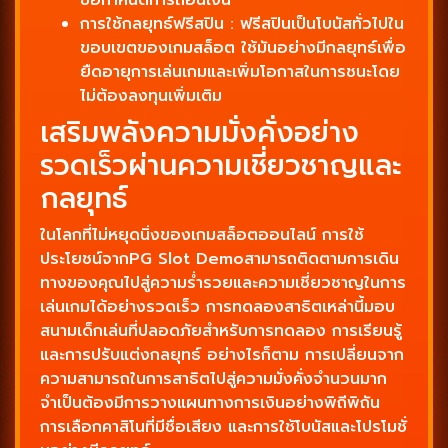
การใช้กลยุทธ์ฟรีสปิน : ฟรีสปินเป็นโบนัสทั่วไปใน
ขอบเขตของเกมสล็อต ใช้มันอย่างมีกลยุทธ์เพื่อ
ยืดอายุการเล่นเกมและเพิ่มโอกาสในการชนะโดย
ไม่ต้องลงทุนเพิ่มเติม
เสริมพลังความมั่งคั่งอย่าง
รวดเร็วผ่านความเชี่ยวชาญและ
กลยุทธ์
ในโลกที่ไม่หยุดนิ่งของเกมสล็อตออนไลน์ การใช้
ประโยชน์จากPG Slot Demoสามารถติดตามการเดิน
ทางของคุณไปสู่ความร่ำรวยและความเชี่ยวชาญในการ
เล่นเกมได้อย่างรวดเร็ว การทดลองสาธิตเหล่านี้มอบ
สนามเด็กเล่นที่ปลอดภัยสำหรับการทดลอง การเรียนรู้
และการปรับแต่งกลยุทธ์ อย่างไรก็ตาม การเปลี่ยนจาก
ความสามารถในการสาธิตไปสู่ความมั่งคั่งจำนวนมาก
จำเป็นต้องมีการวางแผนทางการเงินอย่างพิถีพิถัน
การเลือกคาสิโนที่มีชื่อเสียง และการใช้โบนัสและโปรโมชั่