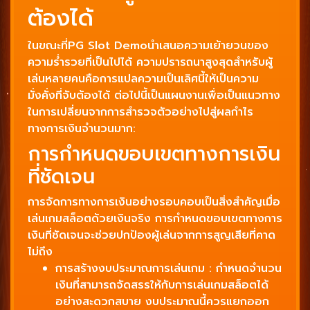
ต้องได้
ในขณะที่PG Slot Demoนำเสนอความเย้ายวนของ
ความร่ำรวยที่เป็นไปได้ ความปรารถนาสูงสุดสำหรับผู้
เล่นหลายคนคือการแปลความเป็นเลิศนี้ให้เป็นความ
มั่งคั่งที่จับต้องได้ ต่อไปนี้เป็นแผนงานเพื่อเป็นแนวทาง
ในการเปลี่ยนจากการสำรวจตัวอย่างไปสู่ผลกำไร
ทางการเงินจำนวนมาก:
การกำหนดขอบเขตทางการเงิน
ที่ชัดเจน
การจัดการทางการเงินอย่างรอบคอบเป็นสิ่งสำคัญเมื่อ
เล่นเกมสล็อตด้วยเงินจริง การกำหนดขอบเขตทางการ
เงินที่ชัดเจนจะช่วยปกป้องผู้เล่นจากการสูญเสียที่คาด
ไม่ถึง
การสร้างงบประมาณการเล่นเกม : กำหนดจำนวน
เงินที่สามารถจัดสรรให้กับการเล่นเกมสล็อตได้
อย่างสะดวกสบาย งบประมาณนี้ควรแยกออก