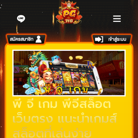
https://www.pgheng99.ai/
พี จี เกม พีจีสล็อต
เว็บตรง แนะนำเกมส์
สล็อตที่เล่นง่าย