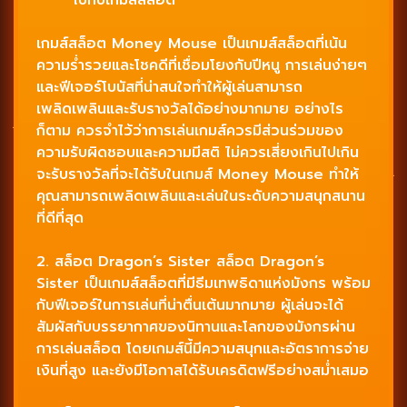
เกมส์สล็อต Money Mouse เป็นเกมส์สล็อตที่เน้น
ความร่ำรวยและโชคดีที่เชื่อมโยงกับปีหนู การเล่นง่ายๆ
และฟีเจอร์โบนัสที่น่าสนใจทำให้ผู้เล่นสามารถ
เพลิดเพลินและรับรางวัลได้อย่างมากมาย อย่างไร
ก็ตาม ควรจำไว้ว่าการเล่นเกมส์ควรมีส่วนร่วมของ
ความรับผิดชอบและความมีสติ ไม่ควรเสี่ยงเกินไปเกิน
จะรับรางวัลที่จะได้รับในเกมส์ Money Mouse ทำให้
คุณสามารถเพลิดเพลินและเล่นในระดับความสนุกสนาน
ที่ดีที่สุด
2. สล็อต Dragon’s Sister สล็อต Dragon’s
Sister เป็นเกมส์สล็อตที่มีธีมเทพธิดาแห่งมังกร พร้อม
กับฟีเจอร์ในการเล่นที่น่าตื่นเต้นมากมาย ผู้เล่นจะได้
สัมผัสกับบรรยากาศของนิทานและโลกของมังกรผ่าน
การเล่นสล็อต โดยเกมส์นี้มีความสนุกและอัตราการจ่าย
เงินที่สูง และยังมีโอกาสได้รับเครดิตฟรีอย่างสม่ำเสมอ