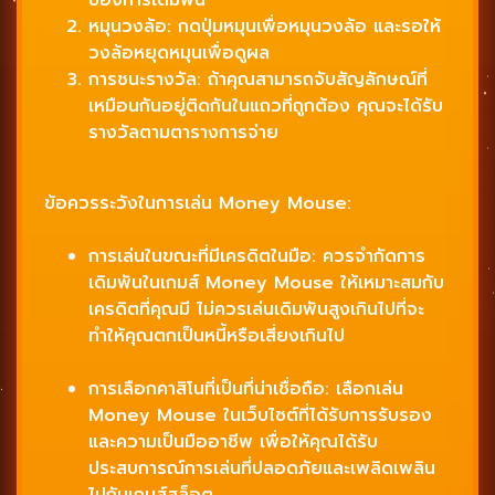
หมุนวงล้อ: กดปุ่มหมุนเพื่อหมุนวงล้อ และรอให้
วงล้อหยุดหมุนเพื่อดูผล
การชนะรางวัล: ถ้าคุณสามารถจับสัญลักษณ์ที่
เหมือนกันอยู่ติดกันในแถวที่ถูกต้อง คุณจะได้รับ
รางวัลตามตารางการจ่าย
ข้อควรระวังในการเล่น Money Mouse:
การเล่นในขณะที่มีเครดิตในมือ: ควรจำกัดการ
เดิมพันในเกมส์ Money Mouse ให้เหมาะสมกับ
เครดิตที่คุณมี ไม่ควรเล่นเดิมพันสูงเกินไปที่จะ
ทำให้คุณตกเป็นหนี้หรือเสี่ยงเกินไป
การเลือกคาสิโนที่เป็นที่น่าเชื่อถือ: เลือกเล่น
Money Mouse ในเว็บไซต์ที่ได้รับการรับรอง
และความเป็นมืออาชีพ เพื่อให้คุณได้รับ
ประสบการณ์การเล่นที่ปลอดภัยและเพลิดเพลิน
ไปกับเกมส์สล็อต