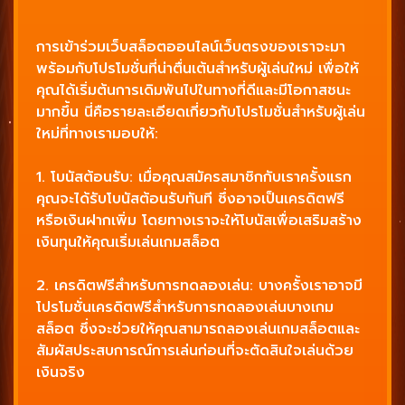
การเข้าร่วมเว็บสล็อตออนไลน์เว็บตรงของเราจะมา
พร้อมกับโปรโมชั่นที่น่าตื่นเต้นสำหรับผู้เล่นใหม่ เพื่อให้
คุณได้เริ่มต้นการเดิมพันไปในทางที่ดีและมีโอกาสชนะ
มากขึ้น นี่คือรายละเอียดเกี่ยวกับโปรโมชั่นสำหรับผู้เล่น
ใหม่ที่ทางเรามอบให้:
1. โบนัสต้อนรับ: เมื่อคุณสมัครสมาชิกกับเราครั้งแรก
คุณจะได้รับโบนัสต้อนรับทันที ซึ่งอาจเป็นเครดิตฟรี
หรือเงินฝากเพิ่ม โดยทางเราจะให้โบนัสเพื่อเสริมสร้าง
เงินทุนให้คุณเริ่มเล่นเกมสล็อต
2. เครดิตฟรีสำหรับการทดลองเล่น: บางครั้งเราอาจมี
โปรโมชั่นเครดิตฟรีสำหรับการทดลองเล่นบางเกม
สล็อต ซึ่งจะช่วยให้คุณสามารถลองเล่นเกมสล็อตและ
สัมผัสประสบการณ์การเล่นก่อนที่จะตัดสินใจเล่นด้วย
เงินจริง