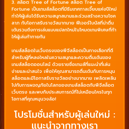
3. สล็อต Tree of Fortune สล็อต Tree of
Fortune เป็นเกมส์สล็อตที่มีธีมเทศกาลเจี๊ยบแห่งปีใหม่
ทำให้ผู้เล่นได้รับความสนุกสนานและร่วมสร้างความโชค
ลาภ กับโอกาสรับรางวัลมากมาย ฟีเจอร์โบนัสที่น่าตื่น
เต้นรวมถึงการเล่นแบบแปลกใหม่ในโหมดเกมพิเศษที่ท้า
ให้ผู้เล่นท้าทายกัน
เกมส์สล็อตในเว็บตรงของพีจีสล็อตเป็นทางเลือกที่ดี
สำหรับผู้ที่หลงใหลในความสนุกและความตื่นเต้นของ
เกมส์สล็อตออนไลน์ ด้วยรายชื่อเกมส์ที่แนะนำที่เล่น
ง่ายและน่าสนใจ เพื่อให้คุณสามารถตื่นเต้นกับการหมุน
สล็อตและมีโอกาสรับรางวัลอย่างมากมาย เพลิดเพลิน
ไปกับการผจญภัยในโลกของเกมส์สล็อตกับพีจีสล็อต
เว็บตรง และพบกับประสบการณ์ที่ไม่เหมือนใครในทุก
โอกาสที่คุณหมุนวงล้อ!
โปรโมชั่นสำหรับผู้เล่นใหม่ :
แนะนำจากทางเรา