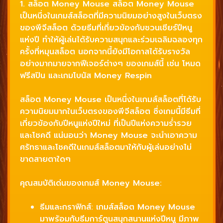
1. สล็อต Money Mouse สล็อต Money Mouse
เป็นหนึ่งในเกมส์สล็อตที่มีความนิยมอย่างสูงในเว็บตรง
ของพีจีสล็อต ด้วยธีมที่เกี่ยวข้องกับชวนเชียร์ปีหนู
แห่งปี ทำให้ผู้เล่นได้รับความสนุกและร่วมเฉลิมฉลองทุก
ครั้งที่หมุนสล็อต นอกจากนี้ยังมีโอกาสได้รับรางวัล
อย่างมากมายจากฟีเจอร์ต่างๆ ของเกมส์นี้ เช่น โหมด
ฟรีสปิน และเกมโบนัส Money Respin
สล็อต Money Mouse เป็นหนึ่งในเกมส์สล็อตที่ได้รับ
ความนิยมมากในเว็บตรงของพีจีสล็อต ซึ่งเกมนี้มีธีมที่
เกี่ยวข้องกับปีหนูแห่งปีใหม่ ที่เป็นปีแห่งความร่ำรวย
และโชคดี แน่นอนว่า Money Mouse จะนำเอาความ
ศรัทธาและโชคดีในเกมส์สล็อตมาให้กับผู้เล่นอย่างไม่
ขาดสายตาใดๆ
คุณสมบัติเด่นของเกมส์ Money Mouse:
ธีมและกราฟิกส์: เกมส์สล็อต Money Mouse
มาพร้อมกับธีมการ์ตูนสนุกสนานแห่งปีหนู มีภาพ