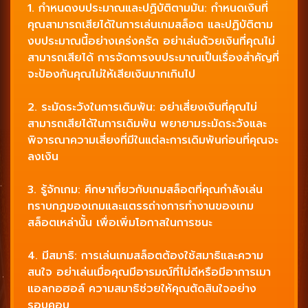
1. กำหนดงบประมาณและปฏิบัติตามมัน: กำหนดเงินที่
คุณสามารถเสียได้ในการเล่นเกมสล็อต และปฏิบัติตาม
งบประมาณนี้อย่างเคร่งครัด อย่าเล่นด้วยเงินที่คุณไม่
สามารถเสียได้ การจัดการงบประมาณเป็นเรื่องสำคัญที่
จะป้องกันคุณไม่ให้เสียเงินมากเกินไป
2. ระมัดระวังในการเดิมพัน: อย่าเสี่ยงเงินที่คุณไม่
สามารถเสียได้ในการเดิมพัน พยายามระมัดระวังและ
พิจารณาความเสี่ยงที่มีในแต่ละการเดิมพันก่อนที่คุณจะ
ลงเงิน
3. รู้จักเกม: ศึกษาเกี่ยวกับเกมสล็อตที่คุณกำลังเล่น
ทราบกฎของเกมและแตรรถ่างการทำงานของเกม
สล็อตเหล่านั้น เพื่อเพิ่มโอกาสในการชนะ
4. มีสมาธิ: การเล่นเกมสล็อตต้องใช้สมาธิและความ
สนใจ อย่าเล่นเมื่อคุณมีอารมณ์ที่ไม่ดีหรือมีอาการเมา
แอลกอฮอล์ ความสมาธิช่วยให้คุณตัดสินใจอย่าง
รอบคอบ