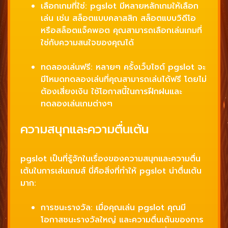
เลือกเกมที่ใช่: pgslot มีหลายหลักเกมให้เลือก
เล่น เช่น สล็อตแบบคลาสสิก สล็อตแบบวิดีโอ
หรือสล็อตแจ็คพอต คุณสามารถเลือกเล่นเกมที่
ใช่กับความสนใจของคุณได้
ทดลองเล่นฟรี: หลายๆ ครั้งเว็บไซต์ pgslot จะ
มีโหมดทดลองเล่นที่คุณสามารถเล่นได้ฟรี โดยไม่
ต้องเสี่ยงเงิน ใช้โอกาสนี้ในการฝึกฝนและ
ทดลองเล่นเกมต่างๆ
ความสนุกและความตื่นเต้น
pgslot เป็นที่รู้จักในเรื่องของความสนุกและความตื่น
เต้นในการเล่นเกมส์ นี่คือสิ่งที่ทำให้ pgslot น่าตื่นเต้น
มาก:
การชนะรางวัล: เมื่อคุณเล่น pgslot คุณมี
โอกาสชนะรางวัลใหญ่ และความตื่นเต้นของการ