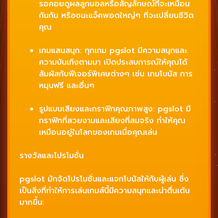
รอคอยดูผลลูกบอลหรือสัญลักษณ์ที่จะเหมือน
กันกัน หรือชนะแจ็คพอตใหญ่ๆ ที่จะเปลี่ยนชีวิต
คุณ
เกมแสนสนุก: ทุกเกม pgslot มีความสนุกและ
ความบันเทิงตามมา เปิดประสบการณ์ให้คุณได้
สัมผัสกับฟีเจอร์พิเศษต่างๆ เช่น เกมโบนัส การ
หมุนฟรี และอื่นๆ
รูปแบบเสียงและกราฟิกคุณภาพสูง: pgslot มี
กราฟิกที่สวยงามและเสียงที่สมจริง ทำให้คุณ
เหมือนอยู่ในโลกของเกมเมื่อคุณเล่น
รางวัลและโปรโมชั่น
pgslot มักจัดโปรโมชั่นและแจกโบนัสให้กับผู้เล่น ซึ่ง
เป็นสิ่งที่ทำให้การเล่นเกมส์นี้มีความสนุกและน่าตื่นเต้น
มากขึ้น: