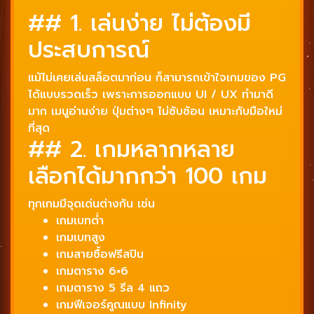
## 1. เล่นง่าย ไม่ต้องมี
ประสบการณ์
แม้ไม่เคยเล่นสล็อตมาก่อน ก็สามารถเข้าใจเกมของ PG
ได้แบบรวดเร็ว เพราะการออกแบบ UI / UX ทำมาดี
มาก เมนูอ่านง่าย ปุ่มต่างๆ ไม่ซับซ้อน เหมาะกับมือใหม่
ที่สุด
## 2. เกมหลากหลาย
เลือกได้มากกว่า 100 เกม
ทุกเกมมีจุดเด่นต่างกัน เช่น
เกมเบทต่ำ
เกมเบทสูง
เกมสายซื้อฟรีสปิน
เกมตาราง 6×6
เกมตาราง 5 รีล 4 แถว
เกมฟีเจอร์คูณแบบ Infinity