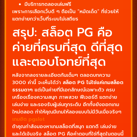
มีบริการทดลองเล่นฟรี
เพราะการเลือกเว็บดี ๆ ถือเป็น “หมัดเด็ด” ที่ช่วยให้
แตกง่ายกว่าเว็บที่ระบบไม่เสถียร
สรุป: สล็อต PG คือ
ค่ายที่ครบที่สุด ดีที่สุด
และตอบโจทย์ที่สุด
หลังจากลงรายละเอียดกันเต็มๆ ตลอดบทความ
3000 คำนี้ จะเห็นได้ว่า
สล็อต PG ไม่ใช่แค่เกมสล็อต
ธรรมดาๆ
แต่เป็นค่ายที่มีเอกลักษณ์เฉพาะตัว ครบ
เครื่องเรื่องความสนุก ภาพสวย ฟีเจอร์ดี แตกง่าย
เล่นง่าย และรองรับผู้เล่นทุกระดับ อีกทั้งยังออกเกม
ใหม่ตลอด ทำให้คุณมีเกมให้ลองแบบไม่มีวันเบื่อจริงๆ
เกมฮิต pgslot
ถ้าคุณกำลังมองหาเกมสล็อตที่สนุก แตกดี เล่นง่าย
และได้เงินจริง สล็อต PG คือคำตอบที่ใช่ที่สุดในตอนนี้