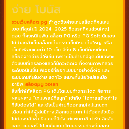
ง่าย โบนัส
รวมเว็บสล็อต pg
ถ้าพูดถึงค่ายเกมสล็อตที่คนเล่น
เยอะที่สุดในปี 2024–2025 ชื่อแรกที่คนส่วนใหญ่
ตอบ ก็คงหนีไม่พ้น
สล็อต PG
หรือ PG Soft นั่นเอง
ไม่ว่าจะเข้าเว็บสล็อตเว็บตรง เว็บใหม่ เว็บใหญ่ หรือ
เว็บที่เพื่อนแนะนำ 10 เว็บ มีถึง 8 เว็บที่ต้องมีเกม
สล็อตจากค่ายนี้ให้เล่น เพราะเป็นค่ายที่มีจุดเด่นเฉพาะ
ตัวแบบที่ใครลองแล้วก็มักจะติดใจ ทั้งงานภาพที่สวย
ระดับอนิเมชั่น ฟีเจอร์ที่ออกแบบมาอย่างตั้งใจ และ
ระบบเกมที่เล่นง่าย แตกไว เหมาะทั้งมือใหม่และมือ
อาชีพ
สล็อตpg วอเลท
สิ่งที่ทำให้สล็อต PG เติบโตแบบก้าวกระโดด คือการ
ผสมผสาน “เกมเพลย์ที่สนุก” เข้ากับ “โอกาสสร้างกำไร
ที่จับต้องได้” และยังเป็นค่ายที่ออกเกมใหม่แทบทุก
เดือน ทำให้ผู้เล่นมีทางเลือกเยอะมาก ไม่ต้องกลัวเบื่อ
ไม่ต้องกลัวซ้ำ ธีมเกมก็มีตั้งแต่แฟนตาซี น่ารัก ลึกลับ
แอดเวนเจอร์ ไปจนถึงแนววัฒนธรรมท้องถิ่นของ