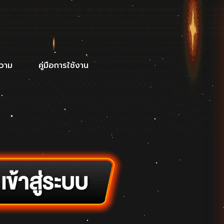
วาม
คู่มือการใช้งาน