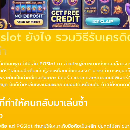
slot ยังไง รวมวิธีรับเครด
่า
ด้ยินคนพูดว่าไปเล่น PGSlot มา ส่วนใหญ่เขาหมายถึงเกมสล็อตจ
มให้ “เล่นบนมือถือแล้วรู้สึกเหมือนเล่นเกมจริง” มากกว่าการหมุน
เพราะมันเป็นค่ายที่เกมดังเยอะ มีคนรีวิวเยอะ และหลายเกมมีฟีเจอร
นุก มันก็ทำให้เล่นเพลินจนเผลอเกินงบได้เหมือนกัน ถ้าไม่ตั้งกติก
ี่ทำให้คนกลับมาเล่นซ้ำ
ง
ถือ แต่ PGSlot ทำเกมให้เหมาะกับมือถือเป็นหลัก ปุ่มกดไม่รก ขนา