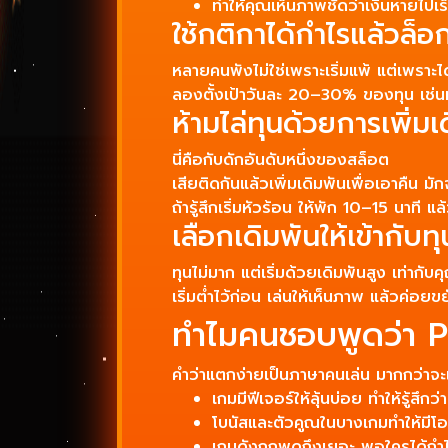
ทำให้คุณเห็นภาพชัดว่าเงินหายไปเร
ใช้กติกาได้กำไรแล้วล็อ
หลายคนพังไม่ใช่เพราะเริ่มแพ้ แต่เพราะได
ลองตั้งเป้าวันละ 20–30% ของทุน เช่
ห้ามไล่ทุนด้วยการเพิ่ม
นี่คือกับดักอันดับหนึ่งของสล็อต
เสียติดกันแล้วเพิ่มเดิมพันเพื่อเอาคืน
ถ้ารู้สึกเริ่มหัวร้อน ให้พัก 10–15 นาที 
เลือกเดิมพันให้เข้ากับท
ทุนไม่มาก แต่เริ่มด้วยเดิมพันสูง เท่าก
เริ่มต่ำไว้ก่อน เล่นให้เห็นภาพ แล้วค่อยข
ทำไมคนชอบพูดว่า P
คำว่าแตกง่ายเป็นภาษาคนเล่น มากกว่าจะเป
เกมมีฟีเจอร์ให้ลุ้นบ่อย ทำให้รู้สึกว
โบนัสและตัวคูณในบางเกมทำให้มีโ
เกมดังถูกพูดถึงเยอะ พอใครได้กำ