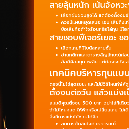
สายลุ้นหนัก เน้นจังหวะพ
เลือกผันผวนสูงได้ แต่ต้องตั้งงบช
ควรมีแผนหยุดเสมอ เช่น เสียถึงเท่าน
ข้อเสียคือถ้าใจร้อนหรือไล่ทุน มี
สายชอบฟีเจอร์เยอะ ชอบ
เลือกเกมที่มีโบนัสหลายชั้น
อ่านกติกาและตารางสัญลักษณ์ก่อน
ข้อดีคือสนุก เพลิน แต่ต้องระวังเ
เทคนิคบริหารทุนแบบง
ตรงนี้ไม่ใช่สูตรชนะ และไม่มีวิธีไหนทำให
ตั้งงบต่อวัน แล้วแบ่งเป
สมมติคุณตั้งงบ 500 บาท อย่าใส่ทีเดียว
ถ้าไม้ไหนหมด ให้พักหรือเปลี่ยนเกม ไม่เติ
สิ่งที่การแบ่งไม้ช่วยได้คือ
ลดการตัดสินใจด้วยอารมณ์