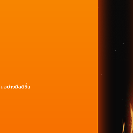
นอย่างมีสติขึ้น