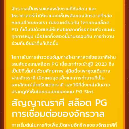
จักรวาลเป็นพรมแห่งพลังงานที่ซับซ้อน และ
โหราศาสตร์ทำให้เรามองเห็นพลังของจักรวาลที่หล่อ
หลอมชีวิตของเรา ในขณะเดียวกัน โลกของสล็อต
PG ก็เต็มไปด้วยเสน่ห์แห่งโชคลาภที่รอคอยที่จะชนะใน
ทุกการหมุน เมื่อโลกทั้งสองนี้มาบรรจบกัน การทำงาน
ร่วมกันอันน่าทึ่งก็เกิดขึ้น
โอกาสในการสำรวจแง่มุมทางโหราศาสตร์ของราศีผ่าน
เลนส์ของเกมสล็อต PG เมื่อเราก้าวเข้าสู่ปี 2023 ซึ่ง
เป็นปีที่เต็มไปด้วยศักยภาพ คู่มือนี้จะพาคุณเดินทาง
ผ่านจักรราศี เปิดเผยจุดแข็งและการทำนายที่เป็น
เอกลักษณ์สำหรับแต่ละราศี และวิธีที่สิ่งเหล่านั้นอาจ
ปรากฏให้เห็นในขอบเขตของเกม PG Slot
สัญญาณราศี สล็อต PG
การเชื่อมต่อของจักรวาล
การเริ่มต้นในภารกิจเพื่อเปิดเผยอิทธิพลของจักรราศีที่