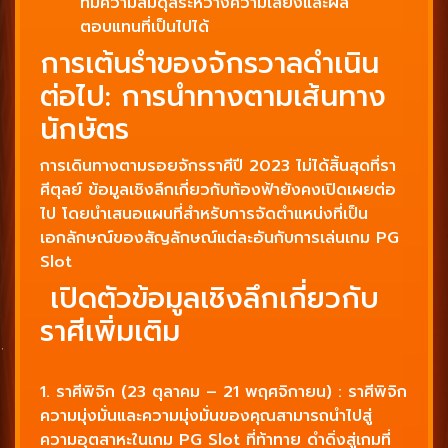
ที่มีความสมดุลระหว่างความเสี่ยงและผล
ตอบแทนที่เป็นไปได้
การเต้นรำของจักรวาลดำเนิน
ต่อไป: การนำทางตามเส้นทาง
นักษัตร
การเดินทางตามรอยจักรราศีปี 2023 ไม่ได้สิ้นสุดที่รา
ศีตุลย์ ข้อมูลเชิงลึกเกี่ยวกับท้องฟ้ายังคงเปิดเผยต่อ
ไป โดยนำเสนอแผนที่สำหรับการจัดตำแหน่งที่เป็น
เอกลักษณ์ของสัญลักษณ์แต่ละอันกับการเล่นเกม PG
Slot
เปิดตัวข้อมูลเชิงลึกเกี่ยวกับ
ราศีเพิ่มเติม
1. ราศีพิจิก (23 ตุลาคม – 21 พฤศจิกายน) : ราศีพิจิก
ความมุ่งมั่นและความมุ่งมั่นของคุณสามารถนำไปสู่
ความอุตสาหะในเกม PG Slot ที่ท้าทาย ดำดิ่งสู่เกมที่