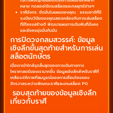
ในการผจญภัยและเปิดรับการเล่นเกมที่หลาก
หลาย ทดลองใช้เกมสล็อตและกลยุทธ์ต่างๆ
ราศีมังกร: ยึดมั่นในแผนของคุณ : ธรรมชาติที่มี
ระเบียบวินัยของคุณสอดคล้องกับการเล่นสล็อต
ที่มีโครงสร้างดี พัฒนาแผนการเดิมพันที่มั่นคง
และยังคงมุ่งมั่นกับมัน
การปิดวงกลมสวรรค์: ข้อมูล
เชิงลึกขั้นสุดท้ายสำหรับการเล่น
สล็อตนักษัตร
เมื่อเราเข้าใกล้จุดสิ้นสุดของการเดินทางทาง
โหราศาสตร์ของเรามากขึ้น ข้อมูลเชิงลึกสำหรับราศีที่
เหลือจะให้ภาพที่สมบูรณ์ของการเชื่อมโยงของ
จักรวาลระหว่างลักษณะราศีและเกมสล็อต PG
รอบสุดท้ายของข้อมูลเชิงลึก
เกี่ยวกับราศี