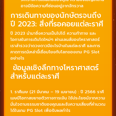
อาจมีข้อความที่ซ่อนอยู่จากจักรวาล
การเดินทางของนักษัตรจนถึง
ปี 2023: สิ่งที่รอคอยแต่ละราศี
ปี 2023 นำมาซึ่งความเป็นไปได้ ความท้าทาย และ
โอกาสในการเติบโตใหม่ๆ ผ่านเลนส์ของโหราศาสตร์
เราสำรวจว่าดวงดาวมีอะไรบ้างในแต่ละราศี และการ
คาดการณ์เหล่านี้เชื่อมโยงกับโลกของเกม PG Slot
อย่างไร
ข้อมูลเชิงลึกทางโหราศาสตร์
สำหรับแต่ละราศี
1. ราศีเมษ (21 มีนาคม – 19 เมษายน) : ปี 2566 ราศี
เมษมีโอกาสขยายตัวทางการเงิน ใช้ประโยชน์จากความ
มั่นใจตามธรรมชาติของคุณและรับความเสี่ยงที่คำนวณ
ได้ในเกม PG Slot เพื่อรับผลกำไร