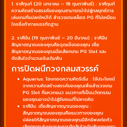
1. ราศีกุมภ์ (20 มกราคม – 18 กุมภาพันธ์) : ราศีกุมภ์
ความคิดสร้างสรรค์ของคุณสามารถนำไปสู่กลยุทธ์การ
เล่นเกมที่แปลกใหม่ได้ สำรวจเกมสล็อต PG ที่ไม่เหมือน
ใครซึ่งท้าทายบรรทัดฐาน
2. ราศีมีน (19 กุมภาพันธ์ – 20 มีนาคม) : ราศีมีน
สัญชาตญาณของคุณคือจุดแข็งของคุณ เชื่อ
สัญชาตญาณของคุณเมื่อเลือกเกม PG Slot และ
ตัดสินใจจำนวนเงินเดิมพัน
การปิดผนึกวงกลมสวรรค์
Aquarius: โอบกอดความคิดริเริ่ม : ใช้ประโยชน์
จากความคิดสร้างสรรค์ของคุณเพื่อสำรวจเกม
PG Slot ที่แหวกแนว แนวทางที่เป็นนวัตกรรม
ของคุณอาจนำไปสู่ชัยชนะที่ไม่คาดคิด
ราศีมีน: เชื่อสัญชาตญาณของคุณ :
สัญชาตญาณของคุณคือแนวทางของคุณ
ปล่อยให้สัญชาตญาณของคุณมีอิทธิพลต่อตัว
เลือกการเล่นเกมและการตัดสินใจเดิมพันของคุณ