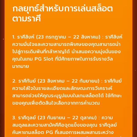
กลยุทธ์สำหรับการเล่นสล็อต
ตามราศี
1. ราศีสิงห์ (23 กรกฎาคม – 22 สิงหาคม) : ราศีสิงห์
ความมั่นใจและความสามารถพิเศษของคุณสามารถนำ
ไปสู่การเดิมพันที่กล้าหาญได้ นำเสนอความมุ่งมั่นของ
คุณในเกม PG Slot ที่มีศักยภาพในการรับรางวัล
มากมาย
2. ราศีกันย์ (23 สิงหาคม – 22 กันยายน) : ราศีกันย์
ความใส่ใจในรายละเอียดและลักษณะการวิเคราะห์
สามารถช่วยให้คุณระบุรูปแบบในเกมสล็อตได้ ใช้ทักษะ
ของคุณเพื่อตัดสินใจเลือกจากการคำนวณ
3. ราศีตุลย์ (23 กันยายน – 22 ตุลาคม) : ความ
สมดุลและความสามัคคีคือจุดแข็งของคุณ ราศีตุลย์
ค้นหาเกมสล็อต PG ที่เสนอการผสมผสานระหว่าง