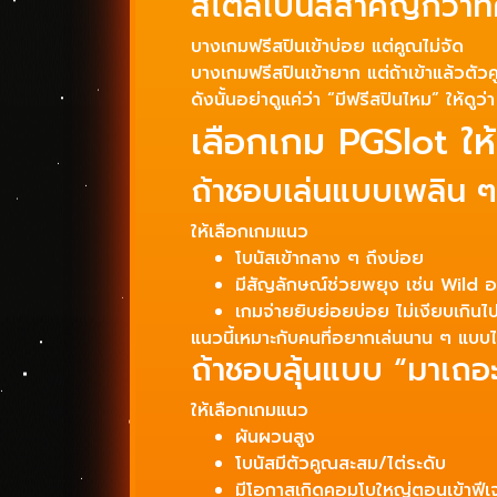
สไตล์โบนัสสำคัญกว่าที่
บางเกมฟรีสปินเข้าบ่อย แต่คูณไม่จัด
บางเกมฟรีสปินเข้ายาก แต่ถ้าเข้าแล้วตัวค
ดังนั้นอย่าดูแค่ว่า “มีฟรีสปินไหม” ให้ดูว
เลือกเกม PGSlot ให้เ
ถ้าชอบเล่นแบบเพลิน ๆ 
ให้เลือกเกมแนว
โบนัสเข้ากลาง ๆ ถึงบ่อย
มีสัญลักษณ์ช่วยพยุง เช่น Wild 
เกมจ่ายยิบย่อยบ่อย ไม่เงียบเกินไ
แนวนี้เหมาะกับคนที่อยากเล่นนาน ๆ แบบไ
ถ้าชอบลุ้นแบบ “มาเถอะ
ให้เลือกเกมแนว
ผันผวนสูง
โบนัสมีตัวคูณสะสม/ไต่ระดับ
มีโอกาสเกิดคอมโบใหญ่ตอนเข้าฟีเ