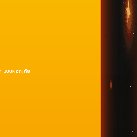
ย ๆ แบบผจญภัย