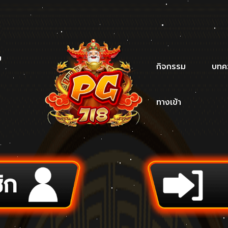
บ
กิจกรรม
บทค
ทางเข้า