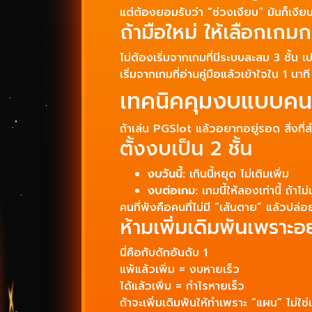
แต่ต้องยอมรับว่า “ช่วงเงียบ” มันก็เงีย
ถ้ามือใหม่ ให้เลือกเกม
ไม่ต้องเริ่มจากเกมที่มีระบบสะสม 3 ชั้น 
เริ่มจากเกมที่อ่านคู่มือแล้วเข้าใจใน 1 
เทคนิคคุมงบแบบคนเล
ถ้าเล่น PGSlot แล้วอยากอยู่รอด สิ่งที
ตั้งงบเป็น 2 ชั้น
งบวันนี้:
เกินนี้หยุด ไม่เติมเพิ่ม
งบต่อเกม:
เกมนี้ให้ลองเท่านี้ ถ้าไม่
คนที่พังคือคนที่ไม่มี “เส้นตาย” แล้วปล่
ห้ามเพิ่มเดิมพันเพราะ
นี่คือกับดักอันดับ 1
แพ้แล้วเพิ่ม = งบหายเร็ว
ได้แล้วเพิ่ม = กำไรหายเร็ว
ถ้าจะเพิ่มเดิมพันให้ทำเพราะ “แผน” ไม่ใ