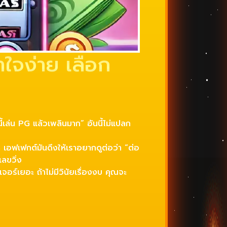
าใจง่าย เลือก
ี้เล่น PG แล้วเพลินมาก” อันนี้ไม่แปลก
เอฟเฟกต์มันดึงให้เราอยากดูต่อว่า “ต่อ
เลขวิ่ง
จอร์เยอะ ถ้าไม่มีวินัยเรื่องงบ คุณจะ