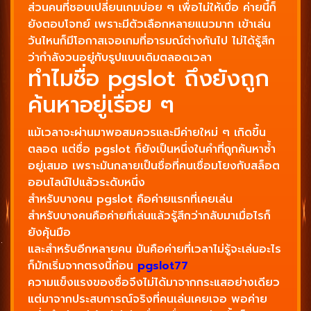
ส่วนคนที่ชอบเปลี่ยนเกมบ่อย ๆ เพื่อไม่ให้เบื่อ ค่ายนี้ก็
ยังตอบโจทย์ เพราะมีตัวเลือกหลายแนวมาก เข้าเล่น
วันไหนก็มีโอกาสเจอเกมที่อารมณ์ต่างกันไป ไม่ได้รู้สึก
ว่ากำลังวนอยู่กับรูปแบบเดิมตลอดเวลา
ทำไมชื่อ pgslot ถึงยังถูก
ค้นหาอยู่เรื่อย ๆ
แม้เวลาจะผ่านมาพอสมควรและมีค่ายใหม่ ๆ เกิดขึ้น
ตลอด แต่ชื่อ pgslot ก็ยังเป็นหนึ่งในคำที่ถูกค้นหาซ้ำ
อยู่เสมอ เพราะมันกลายเป็นชื่อที่คนเชื่อมโยงกับสล็อต
ออนไลน์ไปแล้วระดับหนึ่ง
สำหรับบางคน pgslot คือค่ายแรกที่เคยเล่น
สำหรับบางคนคือค่ายที่เล่นแล้วรู้สึกว่ากลับมาเมื่อไรก็
ยังคุ้นมือ
และสำหรับอีกหลายคน มันคือค่ายที่เวลาไม่รู้จะเล่นอะไร
ก็มักเริ่มจากตรงนี้ก่อน
pgslot77
ความแข็งแรงของชื่อจึงไม่ได้มาจากกระแสอย่างเดียว
แต่มาจากประสบการณ์จริงที่คนเล่นเคยเจอ พอค่าย