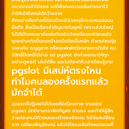
อยากกดเข้าไปลอง แต่ก็ยังคงความเล่นง่ายเอาไว้
ทำให้เข้าถึงคนได้กว้างมาก
อีกอย่างคือค่ายนี้ค่อนข้างเข้าใจพฤติกรรมคนเล่นบน
มือถือ ซึ่งเป็นเรื่องสำคัญมากในยุคนี้ เพราะส่วนใหญ่
ไม่ได้เปิดคอมมานั่งเล่นกันจริงจังเหมือนแต่ก่อนแล้ว
ทุกอย่างเกิดขึ้นบนหน้าจอมือถือเป็นหลัก ถ้าเกมไหนปุ่ม
เยอะเกิน เมนูดูยาก หรือเอฟเฟกต์รกสายตาเกินไป คน
มีสิทธิ์ปิดหนีได้ง่าย แต่ pgslot มักทำออกมาให้ทุก
อย่างดูพอดี เล่นได้ลื่น และไม่ต้องใช้เวลาเรียนรู้นาน
pgslot มีเสน่ห์ตรงไหน
ทำไมคนลองครั้งแรกแล้ว
มักจำได้
จุดแรกที่ปฏิเสธไม่ได้เลยคือเรื่องภาพ เกมของ
pgslot มักมีงานกราฟิกที่ดูสด น่ามอง และทำให้รู้สึก
ว่าแต่ละเกมมีตัวตนของตัวเองชัดเจน ไม่ใช่แค่เปลี่ยน
ฉาก เปลี่ยนสัญลักษณ์ แล้วใช้โครงเดิมทั้งหมดแบบที่