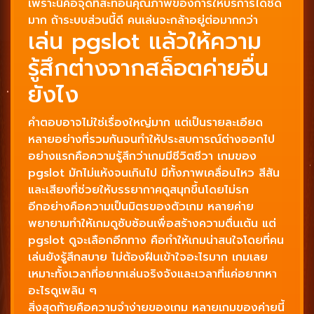
เพราะนี่คือจุดที่สะท้อนคุณภาพของการให้บริการได้ชัด
มาก ถ้าระบบส่วนนี้ดี คนเล่นจะกล้าอยู่ต่อมากกว่า
เล่น pgslot แล้วให้ความ
รู้สึกต่างจากสล็อตค่ายอื่น
ยังไง
คำตอบอาจไม่ใช่เรื่องใหญ่มาก แต่เป็นรายละเอียด
หลายอย่างที่รวมกันจนทำให้ประสบการณ์ต่างออกไป
อย่างแรกคือความรู้สึกว่าเกมมีชีวิตชีวา เกมของ
pgslot มักไม่แห้งจนเกินไป มีทั้งภาพเคลื่อนไหว สีสัน
และเสียงที่ช่วยให้บรรยากาศดูสนุกขึ้นโดยไม่รก
อีกอย่างคือความเป็นมิตรของตัวเกม หลายค่าย
พยายามทำให้เกมดูซับซ้อนเพื่อสร้างความตื่นเต้น แต่
pgslot ดูจะเลือกอีกทาง คือทำให้เกมน่าสนใจโดยที่คน
เล่นยังรู้สึกสบาย ไม่ต้องฝืนเข้าใจอะไรมาก เกมเลย
เหมาะทั้งเวลาที่อยากเล่นจริงจังและเวลาที่แค่อยากหา
อะไรดูเพลิน ๆ
สิ่งสุดท้ายคือความจำง่ายของเกม หลายเกมของค่ายนี้