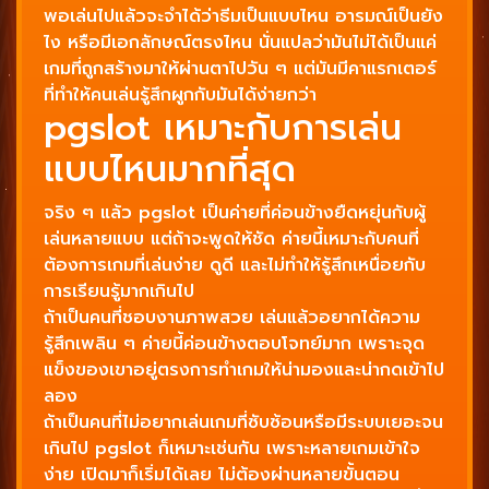
พอเล่นไปแล้วจะจำได้ว่าธีมเป็นแบบไหน อารมณ์เป็นยัง
ไง หรือมีเอกลักษณ์ตรงไหน นั่นแปลว่ามันไม่ได้เป็นแค่
เกมที่ถูกสร้างมาให้ผ่านตาไปวัน ๆ แต่มันมีคาแรกเตอร์
ที่ทำให้คนเล่นรู้สึกผูกกับมันได้ง่ายกว่า
pgslot เหมาะกับการเล่น
แบบไหนมากที่สุด
จริง ๆ แล้ว pgslot เป็นค่ายที่ค่อนข้างยืดหยุ่นกับผู้
เล่นหลายแบบ แต่ถ้าจะพูดให้ชัด ค่ายนี้เหมาะกับคนที่
ต้องการเกมที่เล่นง่าย ดูดี และไม่ทำให้รู้สึกเหนื่อยกับ
การเรียนรู้มากเกินไป
ถ้าเป็นคนที่ชอบงานภาพสวย เล่นแล้วอยากได้ความ
รู้สึกเพลิน ๆ ค่ายนี้ค่อนข้างตอบโจทย์มาก เพราะจุด
แข็งของเขาอยู่ตรงการทำเกมให้น่ามองและน่ากดเข้าไป
ลอง
ถ้าเป็นคนที่ไม่อยากเล่นเกมที่ซับซ้อนหรือมีระบบเยอะจน
เกินไป pgslot ก็เหมาะเช่นกัน เพราะหลายเกมเข้าใจ
ง่าย เปิดมาก็เริ่มได้เลย ไม่ต้องผ่านหลายขั้นตอน