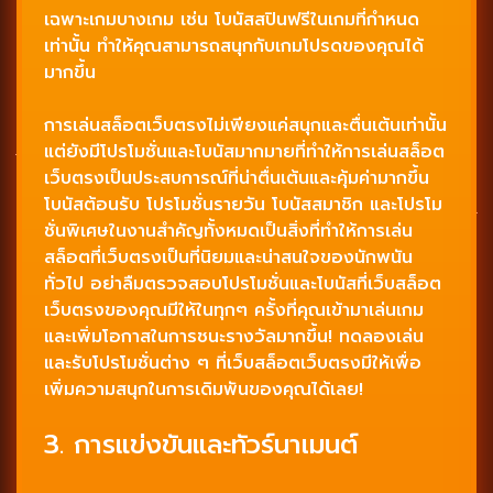
เฉพาะเกมบางเกม เช่น โบนัสสปินฟรีในเกมที่กำหนด
เท่านั้น ทำให้คุณสามารถสนุกกับเกมโปรดของคุณได้
มากขึ้น
การเล่นสล็อตเว็บตรงไม่เพียงแค่สนุกและตื่นเต้นเท่านั้น
แต่ยังมีโปรโมชั่นและโบนัสมากมายที่ทำให้การเล่นสล็อต
เว็บตรงเป็นประสบการณ์ที่น่าตื่นเต้นและคุ้มค่ามากขึ้น
โบนัสต้อนรับ โปรโมชั่นรายวัน โบนัสสมาชิก และโปรโม
ชั่นพิเศษในงานสำคัญทั้งหมดเป็นสิ่งที่ทำให้การเล่น
สล็อตที่เว็บตรงเป็นที่นิยมและน่าสนใจของนักพนัน
ทั่วไป อย่าลืมตรวจสอบโปรโมชั่นและโบนัสที่เว็บสล็อต
เว็บตรงของคุณมีให้ในทุกๆ ครั้งที่คุณเข้ามาเล่นเกม
และเพิ่มโอกาสในการชนะรางวัลมากขึ้น! ทดลองเล่น
และรับโปรโมชั่นต่าง ๆ ที่เว็บสล็อตเว็บตรงมีให้เพื่อ
เพิ่มความสนุกในการเดิมพันของคุณได้เลย!
3. การแข่งขันและทัวร์นาเมนต์