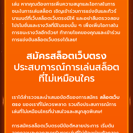
เล่น หากคุณต้องการเพิ่มความสนุกและโอกาสในการ
ชนะในการเล่นสล็อต เชิญเข้าร่วมการแข่งขันและทัวร์
นาเมนต์ที่เว็บสล็อตเว็บตรงมีให้ และอย่าลืมตรวจสอบ
โปรโมชั่นและรางวัลที่มีในรอบนั้น ๆ เพื่อเพิ่มโอกาสใน
การชนะรางวัลอีกด้วย! ท้าทายโชคของคุณและเข้าร่วม
การแข่งขันสล็อตเว็บตรงได้เลย!
สมัครสล็อตเว็บตรง
ประสบการณ์การเล่นสล็อต
ที่ไม่เหมือนใคร
เราได้สำรวจและนำเสนอข้อดีของการสมัคร
สล็อตเว็บ
ตรง
ของเราที่ไม่ควรพลาด รวมถึงประสบการณ์การ
เล่นที่ไม่เหมือนใครที่น่าสนใจและสนุกสุดพิเศษ!
การสมัครสล็อตเว็บตรงมีข้อดีหลายประการ เริ่มต้น
จากความสะดวกสบายในการเล่นที่ไม่ต้องผ่านตัวกลาง