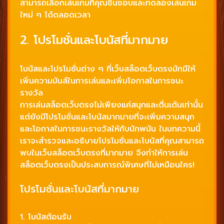
สามารถเลือกเล่นเกมที่คุณชื่นชอบและทดลองเล่นเกม
ใหม่ ๆ ได้ตลอดเวลา
2. โปรโมชั่นและโบนัสที่มากมาย
โบนัสและโปรโมชั่นต่าง ๆ ที่เว็บสล็อตเว็บตรงมักมีให้
เพิ่มความมันส์ในการเล่นและเพิ่มโอกาสในการชนะ
รางวัล
การเล่นสล็อตเว็บตรงไม่เพียงแค่สนุกและตื่นเต้นเท่านั้น
แต่ยังมีโปรโมชั่นและโบนัสมากมายที่จะเพิ่มความสนุก
และโอกาสในการชนะรางวัลให้กับนักพนัน ในบทความนี้
เราจะสำรวจและอธิบายโปรโมชั่นและโบนัสที่คุณสามารถ
พบในเว็บสล็อตเว็บตรงที่มากมาย จึงทำให้การเล่น
สล็อตเว็บตรงเป็นประสบการณ์พิเศษที่ไม่เหมือนใคร!
โปรโมชั่นและโบนัสที่มากมาย
1. โบนัสต้อนรับ