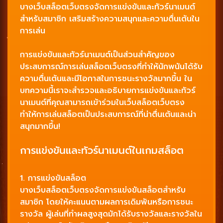
บางเว็บสล็อตเว็บตรงจัดการแข่งขันและทัวร์นาเมนต์
สำหรับสมาชิก เสริมสร้างความสนุกและความตื่นเต้นใน
การเล่น
การแข่งขันและทัวร์นาเมนต์เป็นส่วนสำคัญของ
ประสบการณ์การเล่นสล็อตเว็บตรงที่ทำให้นักพนันได้รับ
ความตื่นเต้นและมีโอกาสในการชนะรางวัลมากขึ้น ใน
บทความนี้เราจะสำรวจและอธิบายการแข่งขันและทัวร์
นาเมนต์ที่คุณสามารถเข้าร่วมในเว็บสล็อตเว็บตรง
ทำให้การเล่นสล็อตเป็นประสบการณ์ที่น่าตื่นเต้นและน่า
สนุกมากขึ้น!
การแข่งขันและทัวร์นาเมนต์ในเกมสล็อต
1. การแข่งขันสล็อต
บางเว็บสล็อตเว็บตรงจัดการแข่งขันสล็อตสำหรับ
สมาชิก โดยให้คะแนนตามผลการเดิมพันหรือการชนะ
รางวัล ผู้เล่นที่ทำผลสูงสุดมักได้รับรางวัลและรางวัลใน