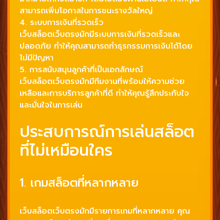
สามารถเพิ่มโอกาสในการชนะรางวัลใหญ่
4. ระบบการเงินที่รวดเร็ว
เว็บสล็อตเว็บตรงมักมีระบบการเงินที่รวดเร็วและ
ปลอดภัย ทำให้คุณสามารถทำธุรกรรมการเงินได้โดย
ไม่มีปัญหา
5. การสนับสนุนลูกค้าที่เป็นเอกลักษณ์
เว็บสล็อตเว็บตรงมักมีทีมงานที่พร้อมให้ความช่วย
เหลือและการบริการลูกค้าที่ดี ทำให้คุณรู้สึกประทับใจ
และมั่นใจในการเล่น
ประสบการณ์การเล่นสล็อต
ที่ไม่เหมือนใคร
1. เกมสล็อตที่หลากหลาย
เว็บสล็อตเว็บตรงมักมีรายการเกมที่หลากหลาย คุณ