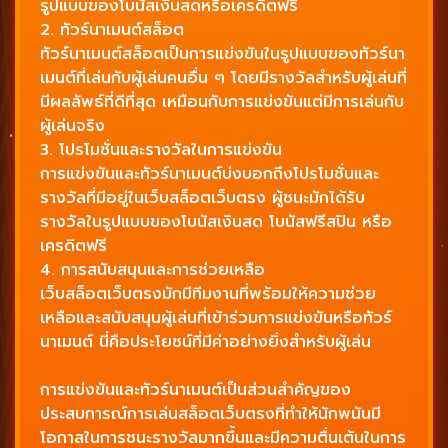
รูปแบบของโบนัสเงินสดหรือเครดิตฟรี
2. ทัวร์นาเมนต์สล็อต
ทัวร์นาเมนต์สล็อตเป็นการแข่งขันในรูปแบบของทัวร์นา
เมนต์ที่เล่นกับผู้เล่นคนอื่น ๆ โดยมีรางวัลสำหรับผู้เล่นที่
มีผลลัพธ์ที่ดีที่สุด เหมือนกับการแข่งขันแต่มีการเล่นกับ
ผู้เล่นจริง
3. โปรโมชั่นและรางวัลในการแข่งขัน
การแข่งขันและทัวร์นาเมนต์บ่งบอกถึงโปรโมชั่นและ
รางวัลที่มีอยู่ในเว็บสล็อตเว็บตรง ผู้ชนะมักได้รับ
รางวัลในรูปแบบของโบนัสเงินสด โบนัสฟรีสปิน หรือ
เครดิตฟรี
4. การสนับสนุนและการช่วยเหลือ
เว็บสล็อตเว็บตรงมักมีทีมงานที่พร้อมให้ความช่วย
เหลือและสนับสนุนผู้เล่นที่เข้าร่วมการแข่งขันหรือทัวร์
นาเมนต์ นี่คือประโยชน์ที่มีค่าอย่างยิ่งสำหรับผู้เล่น
การแข่งขันและทัวร์นาเมนต์เป็นส่วนสำคัญของ
ประสบการณ์การเล่นสล็อตเว็บตรงที่ทำให้นักพนันมี
โอกาสในการชนะรางวัลมากขึ้นและมีความตื่นเต้นในการ