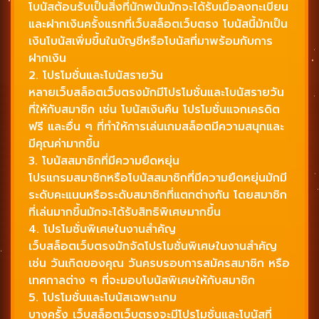
โบนัสต้อนรับเป็นสิ่งที่นักพนันมักจะได้รับเมื่อลงทะเบียน
และฝากเงินครั้งแรกที่เว็บสล็อตเว็บตรง โบนัสนี้มักเป็น
เงินโบนัสเพิ่มขึ้นในบัญชีหรือโบนัสที่มาพร้อมกับการ
ฝากเงิน
2. โปรโมชั่นและโบนัสรายวัน
หลายเว็บสล็อตเว็บตรงมักมีโปรโมชั่นและโบนัสรายวัน
ที่ให้กับสมาชิก เช่น โบนัสเงินคืน โปรโมชั่นแจกเครดิต
ฟรี และอื่น ๆ ที่ทำให้การเล่นเกมสล็อตมีความสนุกและ
มีคุณค่ามากขึ้น
3. โบนัสสมาชิกที่มีความยืดหยุ่น
โปรแกรมสมาชิกหรือโบนัสสมาชิกที่มีความยืดหยุ่นมักมี
ระดับคะแนนหรือระดับสมาชิกที่แตกต่างกัน โดยสมาชิก
ที่เล่นมากขึ้นมักจะได้รับสิทธิพิเศษมากขึ้น
4. โปรโมชั่นพิเศษในงานสำคัญ
เว็บสล็อตเว็บตรงมักจัดโปรโมชั่นพิเศษในงานสำคัญ
เช่น วันเกิดของคุณ วันครบรอบการสมัครสมาชิก หรือ
เทศกาลต่าง ๆ ที่จะมอบโบนัสพิเศษให้กับสมาชิก
5. โปรโมชั่นและโบนัสเฉพาะเกม
บางครั้ง เว็บสล็อตเว็บตรงจะมีโปรโมชั่นและโบนัสที่