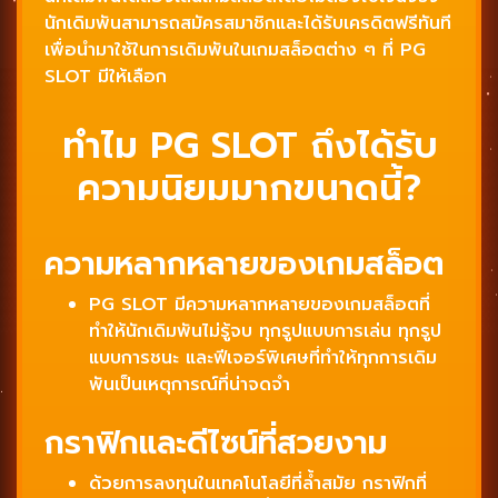
นักเดิมพันสามารถสมัครสมาชิกและได้รับเครดิตฟรีทันที
เพื่อนำมาใช้ในการเดิมพันในเกมสล็อตต่าง ๆ ที่ PG
SLOT มีให้เลือก
ทำไม PG SLOT
ถึงได้รับ
ความนิยมมากขนาดนี้?
ความหลากหลายของเกมสล็อต
PG SLOT มีความหลากหลายของเกมสล็อตที่
ทำให้นักเดิมพันไม่รู้จบ ทุกรูปแบบการเล่น ทุกรูป
แบบการชนะ และฟีเจอร์พิเศษที่ทำให้ทุกการเดิม
พันเป็นเหตุการณ์ที่น่าจดจำ
กราฟิกและดีไซน์ที่สวยงาม
ด้วยการลงทุนในเทคโนโลยีที่ล้ำสมัย กราฟิกที่