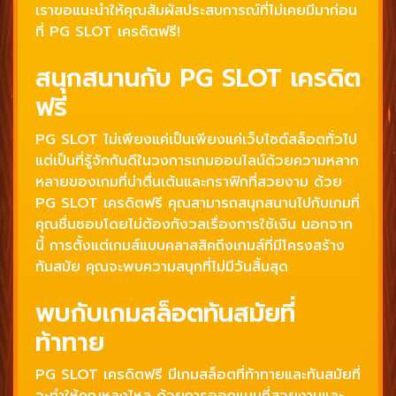
เราขอแนะนำให้คุณสัมผัสประสบการณ์ที่ไม่เคยมีมาก่อน
ที่ PG SLOT เครดิตฟรี!
สนุกสนานกับ PG SLOT
เครดิต
ฟรี
PG SLOT ไม่เพียงแค่เป็นเพียงแค่เว็บไซต์สล็อตทั่วไป
แต่เป็นที่รู้จักกันดีในวงการเกมออนไลน์ด้วยความหลาก
หลายของเกมที่น่าตื่นเต้นและกราฟิกที่สวยงาม ด้วย
PG SLOT เครดิตฟรี คุณสามารถสนุกสนานไปกับเกมที่
คุณชื่นชอบโดยไม่ต้องกังวลเรื่องการใช้เงิน นอกจาก
นี้ การตั้งแต่เกมส์แบบคลาสสิคถึงเกมส์ที่มีโครงสร้าง
ทันสมัย คุณจะพบความสนุกที่ไม่มีวันสิ้นสุด
พบกับเกมสล็อตทันสมัยที่
ท้าทาย
PG SLOT เครดิตฟรี มีเกมสล็อตที่ท้าทายและทันสมัยที่
จะทำให้คุณหลงไหล ด้วยการออกแบบที่สวยงามและ