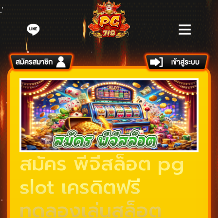
https://www.pgheng99.ai/
สมัคร พีจีสล็อต pg
slot เครดิตฟรี
ทดลองเล่นสล็อต