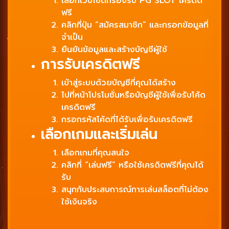
เลือกเว็บไซต์ที่รองรับ PG SLOT เครดิต
ฟรี
คลิกที่ปุ่ม “สมัครสมาชิก” และกรอกข้อมูลที่
จำเป็น
ยืนยันข้อมูลและสร้างบัญชีผู้ใช้
การรับเครดิตฟรี
เข้าสู่ระบบด้วยบัญชีที่คุณได้สร้าง
ไปที่หน้าโปรโมชั่นหรือบัญชีผู้ใช้เพื่อรับโค้ด
เครดิตฟรี
กรอกรหัสโค้ดที่ได้รับเพื่อรับเครดิตฟรี
เลือกเกมและเริ่มเล่น
เลือกเกมที่คุณสนใจ
คลิกที่ “เล่นฟรี” หรือใช้เครดิตฟรีที่คุณได้
รับ
สนุกกับประสบการณ์การเล่นสล็อตที่ไม่ต้อง
ใช้เงินจริง