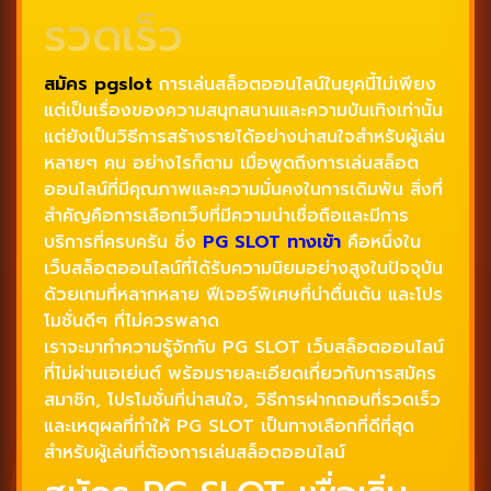
รวดเร็ว
สมัคร pgslot
การเล่นสล็อตออนไลน์ในยุคนี้ไม่เพียง
แต่เป็นเรื่องของความสนุกสนานและความบันเทิงเท่านั้น
แต่ยังเป็นวิธีการสร้างรายได้อย่างน่าสนใจสำหรับผู้เล่น
หลายๆ คน อย่างไรก็ตาม เมื่อพูดถึงการเล่นสล็อต
ออนไลน์ที่มีคุณภาพและความมั่นคงในการเดิมพัน สิ่งที่
สำคัญคือการเลือกเว็บที่มีความน่าเชื่อถือและมีการ
บริการที่ครบครัน ซึ่ง
PG SLOT ทางเข้า
คือหนึ่งใน
เว็บสล็อตออนไลน์ที่ได้รับความนิยมอย่างสูงในปัจจุบัน
ด้วยเกมที่หลากหลาย ฟีเจอร์พิเศษที่น่าตื่นเต้น และโปร
โมชั่นดีๆ ที่ไม่ควรพลาด
เราจะมาทำความรู้จักกับ PG SLOT เว็บสล็อตออนไลน์
ที่ไม่ผ่านเอเย่นต์ พร้อมรายละเอียดเกี่ยวกับการสมัคร
สมาชิก, โปรโมชั่นที่น่าสนใจ, วิธีการฝากถอนที่รวดเร็ว
และเหตุผลที่ทำให้ PG SLOT เป็นทางเลือกที่ดีที่สุด
สำหรับผู้เล่นที่ต้องการเล่นสล็อตออนไลน์