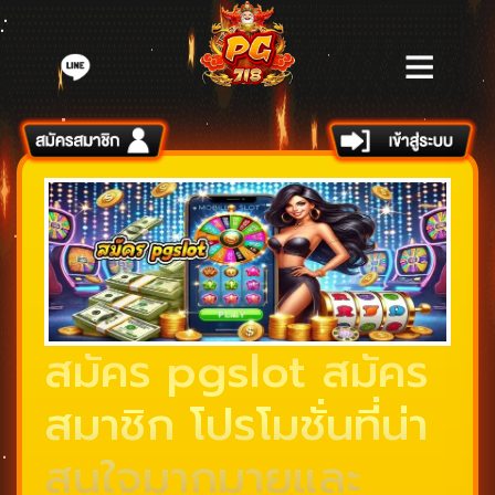
https://www.pgheng99.ai/
สมัคร pgslot สมัคร
สมาชิก โปรโมชั่นที่น่า
สนใจมากมายและ