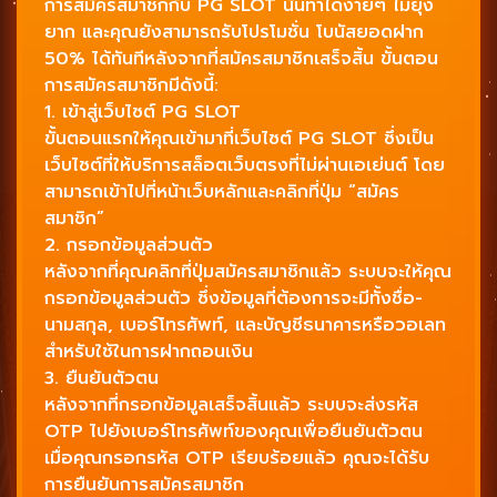
การสมัครสมาชิกกับ PG SLOT นั้นทำได้ง่ายๆ ไม่ยุ่ง
ยาก และคุณยังสามารถรับโปรโมชั่น โบนัสยอดฝาก
50% ได้ทันทีหลังจากที่สมัครสมาชิกเสร็จสิ้น ขั้นตอน
การสมัครสมาชิกมีดังนี้:
1. เข้าสู่เว็บไซต์ PG SLOT
ขั้นตอนแรกให้คุณเข้ามาที่เว็บไซต์ PG SLOT ซึ่งเป็น
เว็บไซต์ที่ให้บริการสล็อตเว็บตรงที่ไม่ผ่านเอเย่นต์ โดย
สามารถเข้าไปที่หน้าเว็บหลักและคลิกที่ปุ่ม “สมัคร
สมาชิก”
2. กรอกข้อมูลส่วนตัว
หลังจากที่คุณคลิกที่ปุ่มสมัครสมาชิกแล้ว ระบบจะให้คุณ
กรอกข้อมูลส่วนตัว ซึ่งข้อมูลที่ต้องการจะมีทั้งชื่อ-
นามสกุล, เบอร์โทรศัพท์, และบัญชีธนาคารหรือวอเลท
สำหรับใช้ในการฝากถอนเงิน
3. ยืนยันตัวตน
หลังจากที่กรอกข้อมูลเสร็จสิ้นแล้ว ระบบจะส่งรหัส
OTP ไปยังเบอร์โทรศัพท์ของคุณเพื่อยืนยันตัวตน
เมื่อคุณกรอกรหัส OTP เรียบร้อยแล้ว คุณจะได้รับ
การยืนยันการสมัครสมาชิก