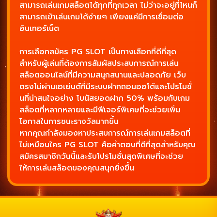
สามารถเล่นเกมสล็อตได้ทุกที่ทุกเวลา ไม่ว่าจะอยู่ที่ไหนก็
สามารถเข้าเล่นเกมได้ง่ายๆ เพียงแค่มีการเชื่อมต่อ
อินเทอร์เน็ต
การเลือกสมัคร PG SLOT เป็นทางเลือกที่ดีที่สุด
สำหรับผู้เล่นที่ต้องการสัมผัสประสบการณ์การเล่น
สล็อตออนไลน์ที่มีความสนุกสนานและปลอดภัย เว็บ
ตรงไม่ผ่านเอเย่นต์ที่มีระบบฝากถอนออโต้และโปรโมชั่
นที่น่าสนใจอย่าง โบนัสยอดฝาก 50% พร้อมกับเกม
สล็อตที่หลากหลายและมีฟีเจอร์พิเศษที่จะช่วยเพิ่ม
โอกาสในการชนะรางวัลมากขึ้น
หากคุณกำลังมองหาประสบการณ์การเล่นเกมสล็อตที่
ไม่เหมือนใคร PG SLOT คือคำตอบที่ดีที่สุดสำหรับคุณ
สมัครสมาชิกวันนี้และรับโปรโมชั่นสุดพิเศษที่จะช่วย
ให้การเล่นสล็อตของคุณสนุกยิ่งขึ้น