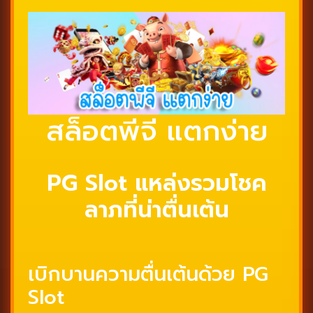
สล็อตพีจี แตกง่าย
PG Slot แหล่งรวมโชค
ลาภที่น่าตื่นเต้น
เบิกบานความตื่นเต้นด้วย PG
Slot