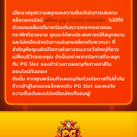
เมื่อเราสรุปความสนุกและความตื่นเต้นในการเล่นเกม
สล็อตออนไลน์
สล็อต pg เว็บตรง แตกหนัก
ไม่มีที่ติ
ด้วยเกมสล็อตที่มาพร้อมกับความหลากหลายและ
กราฟิกที่สวยงาม คุณจะได้พบประสบการณ์ที่สนุกสนาน
และไม่เหมือนใครในการเล่นเกมสล็อตกับพวกเขา ที่
สำคัญคือคุณยังมีโอกาสในการชนะรางวัลใหญ่ที่อาจ
เปลี่ยนชีวิตของคุณ ดังนั้นอย่าพลาดโอกาสที่จะสนุก
กับ PG Slot และเข้าร่วมการผจญภัยทางคาสิโน
ออนไลน์กันเถอะ!
ดังนั้น หากคุณพร้อมที่จะผจญภัยด้วยโอกาสที่ไม่ซ้ำกัน
ก้าวเข้าสู่โลกของแจ็คพอตใน PG Slot และพบกับ
ความตื่นเต้นแบบไม่เหมือนใครที่รออยู่!