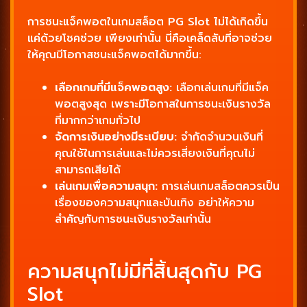
การชนะแจ็คพอตในเกมสล็อต PG Slot ไม่ได้เกิดขึ้น
แค่ด้วยโชคช่วย เพียงเท่านั้น นี่คือเคล็ดลับที่อาจช่วย
ให้คุณมีโอกาสชนะแจ็คพอตได้มากขึ้น:
เลือกเกมที่มีแจ็คพอตสูง:
เลือกเล่นเกมที่มีแจ็ค
พอตสูงสุด เพราะมีโอกาสในการชนะเงินรางวัล
ที่มากกว่าเกมทั่วไป
จัดการเงินอย่างมีระเบียบ:
จำกัดจำนวนเงินที่
คุณใช้ในการเล่นและไม่ควรเสี่ยงเงินที่คุณไม่
สามารถเสียได้
เล่นเกมเพื่อความสนุก:
การเล่นเกมสล็อตควรเป็น
เรื่องของความสนุกและบันเทิง อย่าให้ความ
สำคัญกับการชนะเงินรางวัลเท่านั้น
ความสนุกไม่มีที่สิ้นสุดกับ PG
Slot