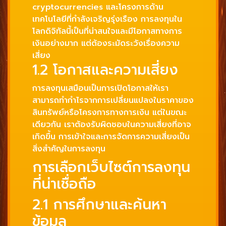
cryptocurrencies และโครงการด้าน
เทคโนโลยีที่กำลังเจริญรุ่งเรือง การลงทุนใน
โลกดิจิทัลนี้เป็นที่น่าสนใจและมีโอกาสทางการ
เงินอย่างมาก แต่ต้องระมัดระวังเรื่องความ
เสี่ยง
1.2 โอกาสและความเสี่ยง
การลงทุนเสมือนเป็นการเปิดโอกาสให้เรา
สามารถทำกำไรจากการเปลี่ยนแปลงในราคาของ
สินทรัพย์หรือโครงการทางการเงิน แต่ในขณะ
เดียวกัน เราต้องรับผิดชอบในความเสี่ยงที่อาจ
เกิดขึ้น การเข้าใจและการจัดการความเสี่ยงเป็น
สิ่งสำคัญในการลงทุน
การเลือกเว็บไซต์การลงทุน
ที่น่าเชื่อถือ
2.1 การศึกษาและค้นหา
ข้อมูล