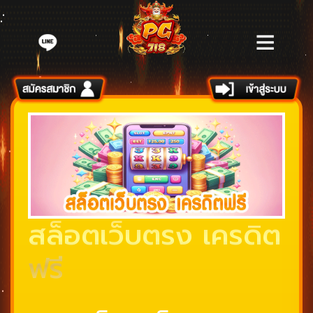
https://www.pgheng99.ai/
สล็อตเว็บตรง เครดิต
ฟรี