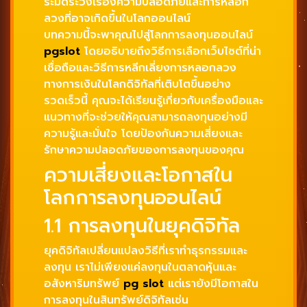
ระมัดระวังเรื่องความปลอดภัยและการหลอก
ลวงที่อาจเกิดขึ้นในโลกออนไลน์
บทความนี้จะพาคุณไปสู่โลกการลงทุนออนไลน์
pgslot
โดยอธิบายถึงวิธีการเลือกเว็บไซต์ที่น่า
เชื่อถือและวิธีการหลีกเลี่ยงการหลอกลวง
ทางการเงินในโลกดิจิทัลที่เติบโตขึ้นอย่าง
รวดเร็วนี้ คุณจะได้เรียนรู้เกี่ยวกับเครื่องมือและ
แนวทางที่จะช่วยให้คุณสามารถลงทุนอย่างมี
ความรู้และมั่นใจ โดยป้องกันความเสี่ยงและ
รักษาความปลอดภัยของการลงทุนของคุณ
ความเสี่ยงและโอกาสใน
โลกการลงทุนออนไลน์
1.1 การลงทุนในยุคดิจิทัล
ยุคดิจิทัลเปลี่ยนแปลงวิธีที่เราทำธุรกรรมและ
ลงทุน เราไม่เพียงแค่ลงทุนในตลาดหุ้นและ
อสังหาริมทรัพย์
pg slot
แต่เรายังมีโอกาสใน
การลงทุนในสินทรัพย์ดิจิทัลเช่น