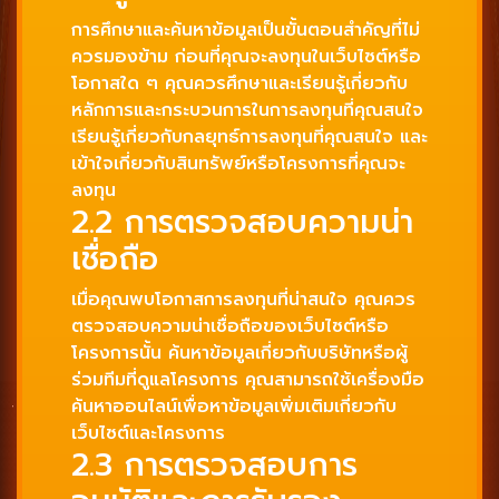
การศึกษาและค้นหาข้อมูลเป็นขั้นตอนสำคัญที่ไม่
ควรมองข้าม ก่อนที่คุณจะลงทุนในเว็บไซต์หรือ
โอกาสใด ๆ คุณควรศึกษาและเรียนรู้เกี่ยวกับ
หลักการและกระบวนการในการลงทุนที่คุณสนใจ
เรียนรู้เกี่ยวกับกลยุทธ์การลงทุนที่คุณสนใจ และ
เข้าใจเกี่ยวกับสินทรัพย์หรือโครงการที่คุณจะ
ลงทุน
2.2 การตรวจสอบความน่า
เชื่อถือ
เมื่อคุณพบโอกาสการลงทุนที่น่าสนใจ คุณควร
ตรวจสอบความน่าเชื่อถือของเว็บไซต์หรือ
โครงการนั้น ค้นหาข้อมูลเกี่ยวกับบริษัทหรือผู้
ร่วมทีมที่ดูแลโครงการ คุณสามารถใช้เครื่องมือ
ค้นหาออนไลน์เพื่อหาข้อมูลเพิ่มเติมเกี่ยวกับ
เว็บไซต์และโครงการ
2.3 การตรวจสอบการ