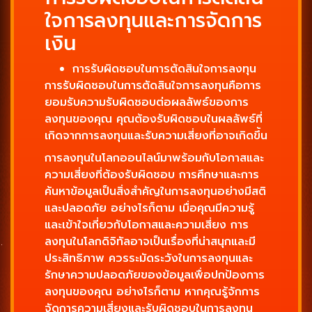
ใจการลงทุนและการจัดการ
เงิน
การรับผิดชอบในการตัดสินใจการลงทุน
การรับผิดชอบในการตัดสินใจการลงทุนคือการ
ยอมรับความรับผิดชอบต่อผลลัพธ์ของการ
ลงทุนของคุณ คุณต้องรับผิดชอบในผลลัพธ์ที่
เกิดจากการลงทุนและรับความเสี่ยงที่อาจเกิดขึ้น
การลงทุนในโลกออนไลน์มาพร้อมกับโอกาสและ
ความเสี่ยงที่ต้องรับผิดชอบ การศึกษาและการ
ค้นหาข้อมูลเป็นสิ่งสำคัญในการลงทุนอย่างมีสติ
และปลอดภัย อย่างไรก็ตาม เมื่อคุณมีความรู้
และเข้าใจเกี่ยวกับโอกาสและความเสี่ยง การ
ลงทุนในโลกดิจิทัลอาจเป็นเรื่องที่น่าสนุกและมี
ประสิทธิภาพ ควรระมัดระวังในการลงทุนและ
รักษาความปลอดภัยของข้อมูลเพื่อปกป้องการ
ลงทุนของคุณ อย่างไรก็ตาม หากคุณรู้จักการ
จัดการความเสี่ยงและรับผิดชอบในการลงทุน