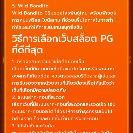
5. Wild Bandito
Wild Bandito มีธีมของโจรพันธุ์ใหม่ พร้อมฟีเจอร์
การหมุนฟรีและโบนัสเกม ที่ช่วยเพิ่มโอกาสในการทำ
กำไรและทำให้การเล่นเกมสนุกยิ่งขึ้น
วิธีการเลือกเว็บสล็อต PG
ที่ดีที่สุด
1. ตรวจสอบความน่าเชื่อถือของเว็บ
เลือกเว็บที่มีความน่าเชื่อถือและได้รับการรับรองจาก
องค์กรที่เกี่ยวข้อง ควรตรวจสอบรีวิวจากผู้เล่นและ
การรับรองจากหน่วยงานที่เกี่ยวข้องเพื่อให้แน่ใจว่า
เว็บที่เลือกมีความปลอดภัย
2. ระบบฝาก-ถอนที่สะดวก
เลือกเว็บที่มีระบบฝาก-ถอนที่สะดวกและรวดเร็ว เช่น
ระบบฝาก-ถอนออโต้ที่ช่วยให้การทำธุรกรรมเป็นไป
อย่างรวดเร็วและไม่มีขั้นต่ำในการฝาก-ถอน
3. โปรโมชั่นและโบนัส
ตรวจสอบโปรโมชั่นและโบนัสที่เว็บเสนอ เช่น โบนัส