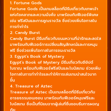
1. Fortune Gods
Fortune Gods เป็นเกมสล็อตที่มีธีมเกี่ยวกับเทพเจ้า
แห่งโชคลาภและความมั่งคั่ง มาพร้อมกับฟีเจอร์พิเศษ
เช่น ฟรีสปินและการคูณรางวัล ซึ่งช่วยเพิ่มโอกาสใน
การทำกำไร
2. Candy Burst
Candy Burst มีธีมเกี่ยวกับขนมหวานที่น่ารักและสดใส
มาพร้อมกับฟีเจอร์การเปลี่ยนสัญลักษณ์และการหมุน
ฟรี ซึ่งช่วยเพิ่มโอกาสในการชนะรางวัล
3. Egypt’s Book of Mystery
Egypt’s Book of Mystery มีธีมเกี่ยวกับอียิปต์
โบราณ พร้อมกับฟีเจอร์ฟรีสปินและโบนัสเกม ช่วยเพิ่ม
โอกาสในการทำกำไรและทำให้การเล่นเกมน่าสนใจมาก
ขึ้น
4. Treasure of Aztec
Treasure of Aztec เป็นเกมสล็อตที่มีธีมเกี่ยวกับ
อารยธรรมอเมซอน มาพร้อมกับฟีเจอร์หมุนฟรีและ
โบนัสเกม ซึ่งเป็นที่นิยมจากผู้เล่นที่ชื่นชอบธีมการผจญ
ภัย