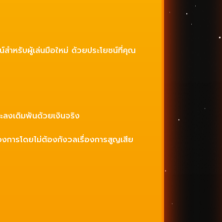
ำหรับผู้เล่นมือใหม่ ด้วยประโยชน์ที่คุณ
ะลงเดิมพันด้วยเงินจริง
องการโดยไม่ต้องกังวลเรื่องการสูญเสีย