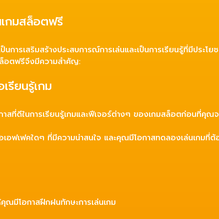
เกมสล็อตฟรี
การเสริมสร้างประสบการณ์การเล่นและเป็นการเรียนรู้ที่มีประโยชน์ส
ล็อตฟรีจึงมีความสำคัญ:
รียนรู้เกม
สที่ดีในการเรียนรู้เกมและฟีเจอร์ต่างๆ ของเกมสล็อตก่อนที่คุณจ
ือเอฟเฟคใดๆ ที่มีความน่าสนใจ และคุณมีโอกาสทดลองเล่นเกมที่ต้
้คุณมีโอกาสฝึกฝนทักษะการเล่นเกม