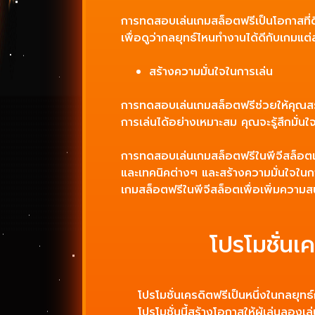
การทดสอบเล่นเกมสล็อตฟรีเป็นโอกาสที่ด
เพื่อดูว่ากลยุทธ์ไหนทำงานได้ดีกับเกมแต่
สร้างความมั่นใจในการเล่น
การทดสอบเล่นเกมสล็อตฟรีช่วยให้คุณสร้
การเล่นได้อย่างเหมาะสม คุณจะรู้สึกมั่น
การทดสอบเล่นเกมสล็อตฟรีในพีจีสล็อตเป็
และเทคนิคต่างๆ และสร้างความมั่นใจในก
เกมสล็อตฟรีในพีจีสล็อตเพื่อเพิ่มความส
โปรโมชั่นเ
โปรโมชั่นเครดิตฟรีเป็นหนึ่งในกลยุทธ
โปรโมชั่นนี้สร้างโอกาสให้ผู้เล่นลอ