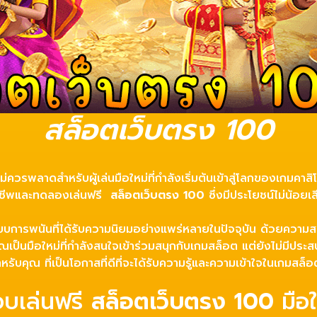
สล็อตเว็บตรง 100
ควรพลาดสำหรับผู้เล่นมือใหม่ที่กำลังเริ่มต้นเข้าสู่โลกของเกมคาสิ
ออาชีพและทดลองเล่นฟรี
สล็อตเว็บตรง 100
ซึ่งมีประโยชน์ไม่น้อยเส
บบการพนันที่ได้รับความนิยมอย่างแพร่หลายในปัจจุบัน ด้วยความส
ป็นมือใหม่ที่กำลังสนใจเข้าร่วมสนุกกับเกมสล็อต แต่ยังไม่มีประส
บคุณ ที่เป็นโอกาสที่ดีที่จะได้รับความรู้และความเข้าใจในเกมสล็อ
บเล่นฟรี
สล็อตเว็บตรง 100
มือ