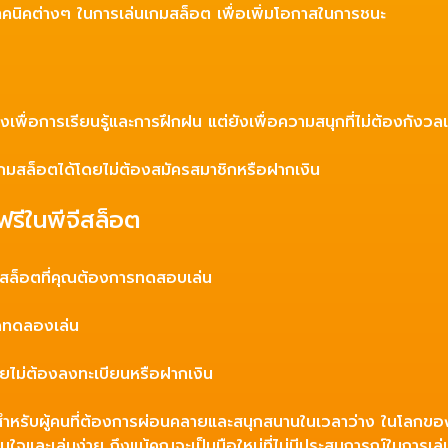
นิคต่างๆ ในการเล่นเกมสล็อต เพื่อเพิ่มโอกาสในการชนะ
พื่อการเรียนรู้และการฝึกฝน แต่ยังเพื่อความสนุกที่ไม่ต้องกังวลเร
กมสล็อตได้โดยไม่ต้องสมัครสมาชิกหรือฝากเงิน
รีในพีจีสล็อต
เกมสล็อตที่คุณต้องการทดสอบเล่น
ดทดลองเล่น
ยไม่ต้องลงทะเบียนหรือฝากเงิน
จสำหรับผู้คนที่ต้องการผ่อนคลายและสนุกสนานในเวลาว่าง ในโลกของ
สนใจและเล่นง่าย ถึงแม้คุณจะเป็นมือใหม่ที่ไม่มีประสบการณ์ในการเ