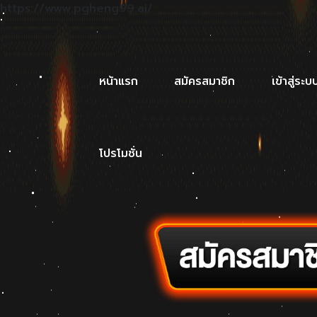
https://www.pgheng99.ai/
หน้าแรก
สมัครสมาชิก
เข้าสู่ระบ
โปรโมชั่น