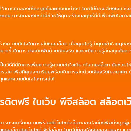
ีในการทดลองใช้กลยุทธ์และเทคนิคต่างๆ โดยไม่ต้องเสี่ยงเงินจร
ละเกม การทดลองเหล่านี้ช่วยให้คุณสร้างกลยุทธ์ที่ดีเพื่อเพิ่มโอกา
างความมั่นใจในการเล่นเกมสล็อต เมื่อคุณได้รู้ว่าคุณเข้าใจกฎ
ใจมากขึ้นในการวางเดิมพันด้วยเงินจริง และจะมีความรู้สึกสนุกกับการ
นวิธีที่ดีในการเพิ่มความรู้ความเข้าใจเกี่ยวกับเกมสล็อต มันช่วย
ารเล่น เพื่อที่คุณจะเตรียมพร้อมในการเล่นด้วยเงินจริงในอนาคต 
นุกและความมั่นใจในการเล่น!
ครดิตฟรี ในเว็บ พีจีสล็อต
สล็อตเ
์การตระเตรียมความพร้อมที่เว็บไซต์สล็อตออนไลน์ใช้เพื่อดึงดูดผู้เล
งเล่นเกมสล็อตในเว็บไซต์ พีจีสล็อต โดยไม่ต้องใช้เงินของตนเอง แล