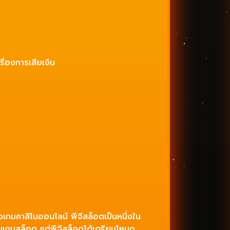
ื่องการเสียเงิน
เกมคาสิโนออนไลน์ พีจีสล็อตเป็นหนึ่งใน
ล่นเกมสล็อต แต่พีจีสล็อตได้เตรียมโหมด