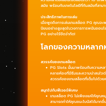
สมัย พร้อมกับเทคโนโลยีที่ทันสมัยที่สาม
ประสิทธิภาพในการเล่น
เมื่อพูดถึงการเล่นเกมสล็อต PG คุณจะพบว่
นิยมอย่างสูงสุดในวงการการพนันออนไลน์
PG อย่างไร้ขีดจำกัด!
โลกของความหลาก
สวรรค์ของเกมสล็อต
PG Slots นั้นมาพร้อมกับความหลาก
หลายห้องที่มีธีมและความน่าสนใจต่
สวรรค์ของเกมสล็อตที่เต็มไปด้วยค
สนุกไปกับฟีเจอร์พิเศษ
เกมสล็อต PG ไม่เพียงแค่ให้คุณหมุนว
สามารถทำให้คุณชนะโบนัสได้มากขึ้น 