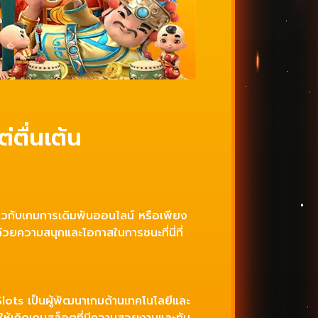
่ตื่นเต้น
ยวกับเกมการเดิมพันออนไลน์ หรือเพียง
้วยความสนุกและโอกาสในการชนะที่นี่ที่
Slots เป็นผู้พัฒนาเกมด้านเทคโนโลยีและ
ให้เกิดเกมสล็อตที่มีความสวยงามและทัน