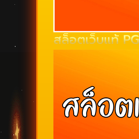
สล็อตเว็บแท้ P