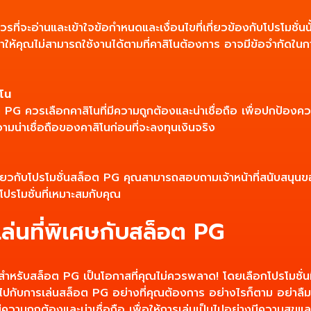
ที่จะอ่านและเข้าใจข้อกำหนดและเงื่อนไขที่เกี่ยวข้องกับโปรโมชั่นนั้
จทำให้คุณไม่สามารถใช้งานได้ตามที่คาสิโนต้องการ อาจมีข้อจำกัดในก
ิโน
ต PG ควรเลือกคาสิโนที่มีความถูกต้องและน่าเชื่อถือ เพื่อปกป้อง
าเชื่อถือของคาสิโนก่อนที่จะลงทุนเงินจริง
่ยวกับโปรโมชั่นสล็อต PG คุณสามารถสอบถามเจ้าหน้าที่สนับสนุนขอ
บโปรโมชั่นที่เหมาะสมกับคุณ
ล่นที่พิเศษกับสล็อต
PG
ำหรับสล็อต PG เป็นโอกาสที่คุณไม่ควรพลาด! โดยเลือกโปรโมชั่นท
กับการเล่นสล็อต PG อย่างที่คุณต้องการ อย่างไรก็ตาม อย่าลืมอ่
่มีความถูกต้องและน่าเชื่อถือ เพื่อให้การเล่นเป็นไปอย่างมีความสุขแ