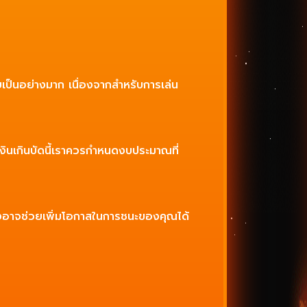
ยเป็นอย่างมาก เนื่องจากสำหรับการเล่น
ยเงินเกินบัดนี้เราควรกำหนดงบประมาณที่
างอาจช่วยเพิ่มโอกาสในการชนะของคุณได้