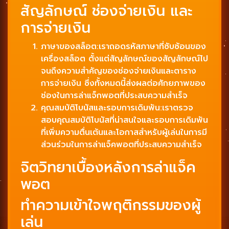
สัญลักษณ์ ช่องจ่ายเงิน และ
การจ่ายเงิน
ภาษาของสล็อต:เราถอดรหัสภาษาที่ซับซ้อนของ
เครื่องสล็อต ตั้งแต่สัญลักษณ์ของสัญลักษณ์ไป
จนถึงความสำคัญของช่องจ่ายเงินและตาราง
การจ่ายเงิน ซึ่งทั้งหมดนี้ส่งผลต่อศักยภาพของ
ช่องในการล่าแจ็กพอตที่ประสบความสำเร็จ
คุณสมบัติโบนัสและรอบการเดิมพัน:เราตรวจ
สอบคุณสมบัติโบนัสที่น่าสนใจและรอบการเดิมพัน
ที่เพิ่มความตื่นเต้นและโอกาสสำหรับผู้เล่นในการมี
ส่วนร่วมในการล่าแจ็คพอตที่ประสบความสำเร็จ
จิตวิทยาเบื้องหลังการล่าแจ็ค
พอต
ทำความเข้าใจพฤติกรรมของผู้
เล่น