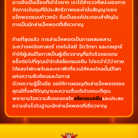
อาจยังเป็นเรื่องที่เข้าใจยาก เราได้สำรวจศิลปะของการ
จัดการเงินทุนที่มีประสิทธิภาพและคำมั่นสัญญาของ
แจ็คพอตแบบก้าวหน้า ซึ่งเป็นองค์ประกอบสำคัญใน
การเป็นนักล่าแจ็คพอตที่เชี่ยวชาญ
ท้ายที่สุดแล้ว การล่าแจ็คพอตเป็นการผสมผสาน
ระหว่างคณิตศาสตร์ เทคโนโลยี จิตวิทยา และกลยุทธ์
ทำให้ผู้เล่นมีโอกาสเป็นผู้เชี่ยวชาญที่แท้จริงของเกม
ครั้งต่อไปที่คุณเข้าใกล้สล็อตแมชชีน โปรดจำไว้ว่าภาย
ใต้แสงไฟกะพริบและกราฟิกที่ชวนให้หลงใหลนั้นมีโลก
แห่งความซับซ้อนและโอกาส
ด้วยความรู้นี้ในมือ ขอให้การผจญภัยล่าแจ็คพอตของ
คุณมีทั้งสติปัญญาและความตื่นเต้นในขณะที่คุณ
พยายามไขความลับของกลไก
สล็อตแมชชีน
และประสบ
ความสำเร็จในฐานะนักล่าแจ็คพอตที่เชี่ยวชาญ