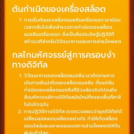
ต้นกำเนิดของเครื่องสล็อต
การเริ่มต้นของสล็อตแมชชีนเครื่องแรก:เราย้อน
เวลากลับไปเพื่อสำรวจการกำเนิดของสล็อต
แมชชีนเครื่องแรก ซึ่งเป็นสิ่งประดิษฐ์ปฏิวัติที่
สร้างเวทีสำหรับวิวัฒนาการของการล่าแจ็คพอต
กลไกมหัศจรรย์สู่การครอบงำ
ทางดิจิทัล
วิวัฒนาการของสล็อตแมชชีน:เราติดตามการ
เดินทางอันน่าทึ่งของสล็อตแมชชีน ตั้งแต่ต้น
กำเนิดของสล็อตแมชชีนที่มีวงล้อจริงไปจนถึง
สิ่งมหัศจรรย์ทางดิจิทัลสมัยใหม่ที่ครองพื้นที่คาสิ
โนในปัจจุบัน
การปฏิวัติทางดิจิทัล:เราตรวจสอบว่ายุคดิจิทัลได้
เปลี่ยนแปลงเกมสล็อตอย่างไร ทำให้เกิดสล็อต
ออนไลน์และขยายขอบเขตการล่าแจ็คพอตให้กับ
ผู้เล่นทั่วโลก