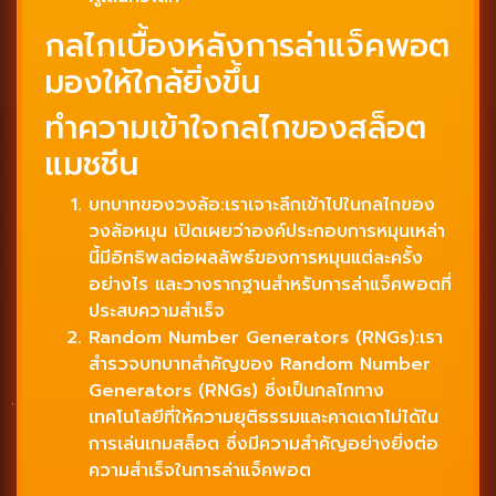
กลไกเบื้องหลังการล่าแจ็คพอต
มองให้ใกล้ยิ่งขึ้น
ทำความเข้าใจกลไกของสล็อต
แมชชีน
บทบาทของวงล้อ:เราเจาะลึกเข้าไปในกลไกของ
วงล้อหมุน เปิดเผยว่าองค์ประกอบการหมุนเหล่า
นี้มีอิทธิพลต่อผลลัพธ์ของการหมุนแต่ละครั้ง
อย่างไร และวางรากฐานสำหรับการล่าแจ็คพอตที่
ประสบความสำเร็จ
Random Number Generators (RNGs):เรา
สำรวจบทบาทสำคัญของ Random Number
Generators (RNGs) ซึ่งเป็นกลไกทาง
เทคโนโลยีที่ให้ความยุติธรรมและคาดเดาไม่ได้ใน
การเล่นเกมสล็อต ซึ่งมีความสำคัญอย่างยิ่งต่อ
ความสำเร็จในการล่าแจ็คพอต