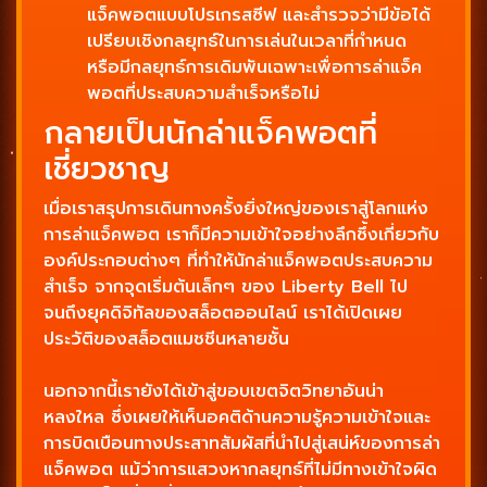
แจ็คพอตแบบโปรเกรสซีฟ และสำรวจว่ามีข้อได้
เปรียบเชิงกลยุทธ์ในการเล่นในเวลาที่กำหนด
หรือมีกลยุทธ์การเดิมพันเฉพาะเพื่อการล่าแจ็ค
พอตที่ประสบความสำเร็จหรือไม่
กลายเป็นนักล่าแจ็คพอตที่
เชี่ยวชาญ
เมื่อเราสรุปการเดินทางครั้งยิ่งใหญ่ของเราสู่โลกแห่ง
การล่าแจ็คพอต เราก็มีความเข้าใจอย่างลึกซึ้งเกี่ยวกับ
องค์ประกอบต่างๆ ที่ทำให้นักล่าแจ็คพอตประสบความ
สำเร็จ จากจุดเริ่มต้นเล็กๆ ของ Liberty Bell ไป
จนถึงยุคดิจิทัลของสล็อตออนไลน์ เราได้เปิดเผย
ประวัติของสล็อตแมชชีนหลายชั้น
นอกจากนี้เรายังได้เข้าสู่ขอบเขตจิตวิทยาอันน่า
หลงใหล ซึ่งเผยให้เห็นอคติด้านความรู้ความเข้าใจและ
การบิดเบือนทางประสาทสัมผัสที่นำไปสู่เสน่ห์ของการล่า
แจ็คพอต แม้ว่าการแสวงหากลยุทธ์ที่ไม่มีทางเข้าใจผิด