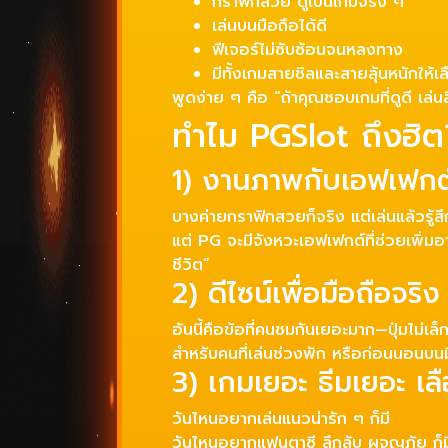
กราฟิกสวย ดูเป็นเกมจริง ๆ
เล่นบนมือถือได้ดี
ฟีเจอร์ไม่ซับซ้อนจนหลงทาง
มีทั้งเกมสายชิลและสายลุ้นหนักให้เ
พูดง่าย ๆ คือ “ถ้าคุณชอบเกมที่ดูดี เล่นลื
ทำไม PGSlot ถึงฮิต?
1) งานภาพกับเอฟเฟกต์
บางค่ายกราฟิกสวยก็จริง แต่เล่นแล้วรู้ส
แต่ PG จะมีจังหวะเอฟเฟกต์ที่ช่วยเพิ่ม
ชีวิต”
2) ดีไซน์เพื่อมือถือจริ
อันนี้คือข้อที่คนชมกันเยอะมาก—ปุ่มไม่เ
สำหรับคนที่เล่นช่วงพัก หรือก่อนนอนบนม
3) เกมเยอะ ธีมเยอะ เล
วันไหนอยากเล่นแนวน่ารัก ๆ ก็มี
วันไหนอยากแฟนตาซี ลึกลับ ผจญภัย ก็ม