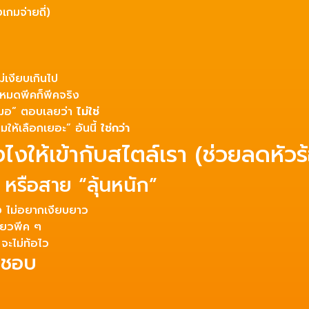
เกมจ่ายถี่)
ม่เงียบเกินไป
าโหมดพีคก็พีคจริง
เสมอ” ตอบเลยว่า
ไม่ใช่
กมให้เลือกเยอะ” อันนี้
ใช่กว่า
ไงให้เข้ากับสไตล์เรา (ช่วยลดหัว
” หรือสาย “ลุ้นหนัก”
าง ไม่อยากเงียบยาว
ดียวพีค ๆ
 จะไม่ท้อไว
ราชอบ