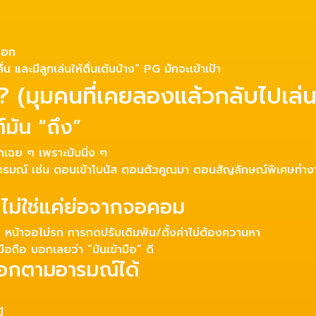
ลือก
่น และมีลูกเล่นให้ตื่นเต้นบ้าง” PG มักจะเข้าเป้า
 (มุมคนที่เคยลองแล้วกลับไปเล่น
มัน “ถึง”
ึกเฉย ๆ เพราะมันนิ่ง ๆ
อารมณ์ เช่น ตอนเข้าโบนัส ตอนตัวคูณมา ตอนสัญลักษณ์พิเศษทำงาน 
ง ไม่ใช่แค่ย่อจากจอคอม
ล็ก หน้าจอไม่รก การกดปรับเดิมพัน/ตั้งค่าไม่ต้องควานหา
ือถือ บอกเลยว่า “มันเข้ามือ” ดี
ือกตามอารมณ์ได้
ี