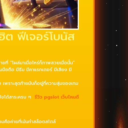
ิต ฟีเจอร์โบนัส
ที่ “โผล่มาเมื่อไหร่ก็ภาพสวยเมื่อนั้น”
มือถือ มีธีม มีคาแรกเตอร์ มีเสียง มี
เพราะสุดท้ายมันก็อยู่ที่ความสุ่มของเกม
ต่ยังได้สาระครบ ๆ
รีวิว pgslot เว็บไหนดี
มคือค่ายที่เน้นทำสล็อตสไตล์