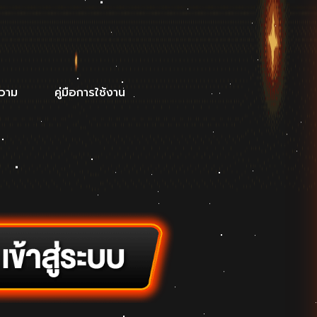
วาม
คู่มือการใช้งาน