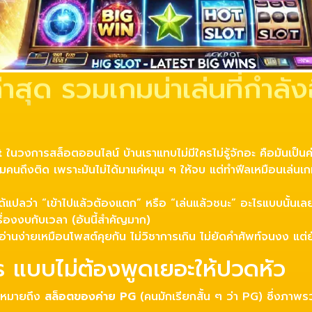
สุด รวมเกมน่าเล่นที่กำลังฮ
t
ในวงการสล็อตออนไลน์ บ้านเราแทบไม่มีใครไม่รู้จักอะ คือมันเป็นค่าย
คนถึงติด เพราะมันไม่ได้มาแค่หมุน ๆ ให้จบ แต่ทำฟีลเหมือนเล่นเกม
้แปลว่า “เข้าไปแล้วต้องแตก” หรือ “เล่นแล้วชนะ” อะไรแบบนั้นเลย 
เรื่องงบกับเวลา (อันนี้สำคัญมาก)
่านง่ายเหมือนโพสต์คุยกัน ไม่วิชาการเกิน ไม่ยัดคำศัพท์จนงง แ
ร แบบไม่ต้องพูดเยอะให้ปวดหัว
ญ่หมายถึง
สล็อตของค่าย PG
(คนมักเรียกสั้น ๆ ว่า PG) ซึ่งภาพรว