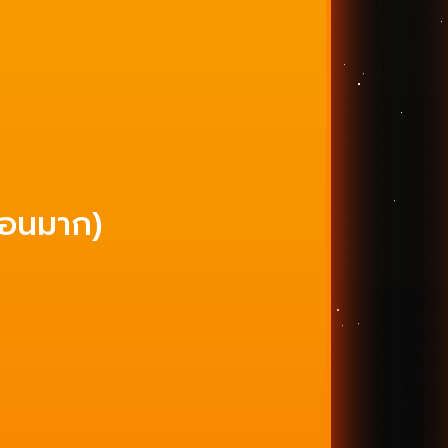
ร้อนมาก)