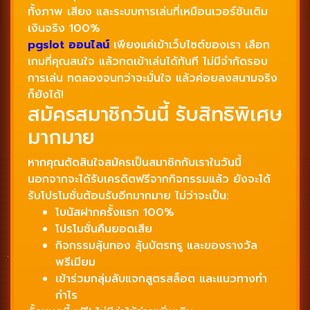
ทั้งภาพ เสียง และระบบการเล่นที่เหมือนเวอร์ชันเติม
เงินจริง 100%
pgslot ออนไลน์
เพียงแค่เข้าเว็บไซต์ของเรา เลือก
เกมที่คุณสนใจ แล้วกดเข้าเล่นได้ทันที ไม่มีจำกัดรอบ
การเล่น ทดลองจนกว่าจะมั่นใจ แล้วค่อยลงสนามจริง
ก็ยังได้!
สมัครสมาชิกวันนี้ รับสิทธิพิเศษ
มากมาย
หากคุณตัดสินใจสมัครเป็นสมาชิกกับเราในวันนี้
นอกจากจะได้รับเครดิตฟรีจากกิจกรรมแล้ว ยังจะได้
รับโปรโมชั่นต้อนรับอีกมากมาย ไม่ว่าจะเป็น:
โบนัสฝากครั้งแรก 100%
โปรโมชั่นคืนยอดเสีย
กิจกรรมลุ้นทอง ลุ้นบัตรทรู และของรางวัล
พรีเมียม
เข้าร่วมกลุ่มลับแจกสูตรสล็อต และแนวทางทำ
กำไร