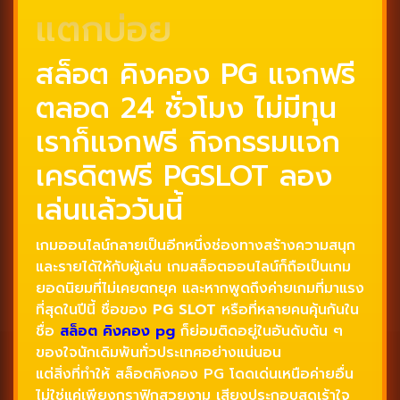
แตกบ่อย
สล็อต คิงคอง PG แจกฟรี
ตลอด 24 ชั่วโมง ไม่มีทุน
เราก็แจกฟรี กิจกรรมแจก
เครดิตฟรี PGSLOT ลอง
เล่นแล้ววันนี้
เกมออนไลน์กลายเป็นอีกหนึ่งช่องทางสร้างความสนุก
และรายได้ให้กับผู้เล่น เกมสล็อตออนไลน์ก็ถือเป็นเกม
ยอดนิยมที่ไม่เคยตกยุค และหากพูดถึงค่ายเกมที่มาแรง
ที่สุดในปีนี้ ชื่อของ
PG SLOT
หรือที่หลายคนคุ้นกันใน
ชื่อ
สล็อต คิงคอง pg
ก็ย่อมติดอยู่ในอันดับต้น ๆ
ของใจนักเดิมพันทั่วประเทศอย่างแน่นอน
แต่สิ่งที่ทำให้ สล็อตคิงคอง PG โดดเด่นเหนือค่ายอื่น
ไม่ใช่แค่เพียงกราฟิกสวยงาม เสียงประกอบสุดเร้าใจ